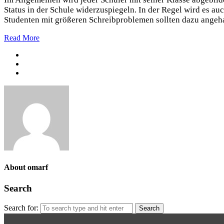
Status in der Schule widerzuspiegeln. In der Regel wird es 
Studenten mit größeren Schreibproblemen sollten dazu angeha
Read More
About omarf
Search
Search for: