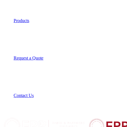
Products
Request a Quote
Contact Us