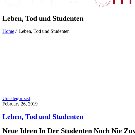
Leben, Tod und Studenten
Home
/
Leben, Tod und Studenten
Uncategorized
February 26, 2019
Leben, Tod und Studenten
Neue Ideen In Der Studenten Noch Nie Zu