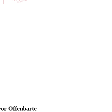
vor Offenbarte