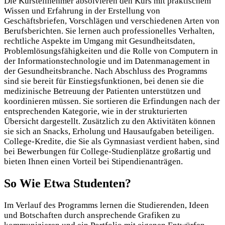
Die Kursteilnehmer absolvieren den Kurs mit praktischem
Wissen und Erfahrung in der Erstellung von
Geschäftsbriefen, Vorschlägen und verschiedenen Arten von
Berufsberichten. Sie lernen auch professionelles Verhalten,
rechtliche Aspekte im Umgang mit Gesundheitsdaten,
Problemlösungsfähigkeiten und die Rolle von Computern in
der Informationstechnologie und im Datenmanagement in
der Gesundheitsbranche. Nach Abschluss des Programms
sind sie bereit für Einstiegsfunktionen, bei denen sie die
medizinische Betreuung der Patienten unterstützen und
koordinieren müssen. Sie sortieren die Erfindungen nach der
entsprechenden Kategorie, wie in der strukturierten
Übersicht dargestellt. Zusätzlich zu den Aktivitäten können
sie sich an Snacks, Erholung und Hausaufgaben beteiligen.
College-Kredite, die Sie als Gymnasiast verdient haben, sind
bei Bewerbungen für College-Studienplätze großartig und
bieten Ihnen einen Vorteil bei Stipendienanträgen.
So Wie Etwa Studenten?
Im Verlauf des Programms lernen die Studierenden, Ideen
und Botschaften durch ansprechende Grafiken zu