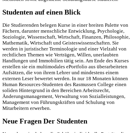
Studenten auf einen Blick
Die Studierenden belegen Kurse in einer breiten Palette von
Fächern, darunter menschliche Entwicklung, Psychologie,
Soziologie, Wissenschaft, Wirtschaft, Finanzen, Philosophie,
Mathematik, Wirtschaft und Geisteswissenschaften. Sie
werden in juristischer Terminologie und einer Vielzahl von
rechtlichen Themen wie Verträgen, Willen, unerlaubten
Handlungen und Immobilien tätig sein. Am Ende des Kurses
erstellen sie ein multimodales ePortfolio aus überarbeiteten
Aufsätzen, die von ihrem Lehrer und mindestens einem
externen Leser bewertet werden. In nur 18 Monaten können
Human Resources-Studenten des Rasmussen College einen
soliden Hintergrund in den Bereichen Arbeitsrecht,
Änderungsmanagement, Verwaltung von Sozialleistungen,
Management von Führungskräften und Schulung von
Mitarbeitern erwerben.
Neue Fragen Der Studenten