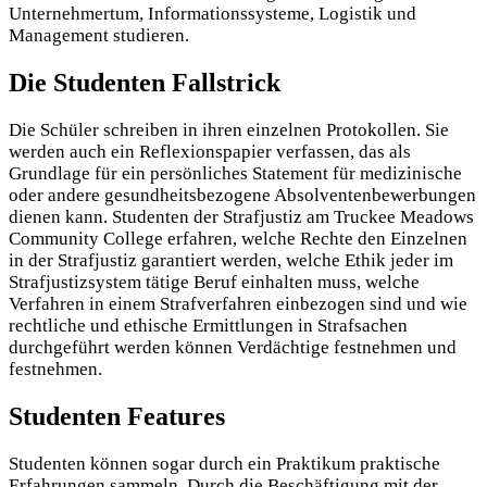
Unternehmertum, Informationssysteme, Logistik und
Management studieren.
Die Studenten Fallstrick
Die Schüler schreiben in ihren einzelnen Protokollen. Sie
werden auch ein Reflexionspapier verfassen, das als
Grundlage für ein persönliches Statement für medizinische
oder andere gesundheitsbezogene Absolventenbewerbungen
dienen kann. Studenten der Strafjustiz am Truckee Meadows
Community College erfahren, welche Rechte den Einzelnen
in der Strafjustiz garantiert werden, welche Ethik jeder im
Strafjustizsystem tätige Beruf einhalten muss, welche
Verfahren in einem Strafverfahren einbezogen sind und wie
rechtliche und ethische Ermittlungen in Strafsachen
durchgeführt werden können Verdächtige festnehmen und
festnehmen.
Studenten Features
Studenten können sogar durch ein Praktikum praktische
Erfahrungen sammeln. Durch die Beschäftigung mit der