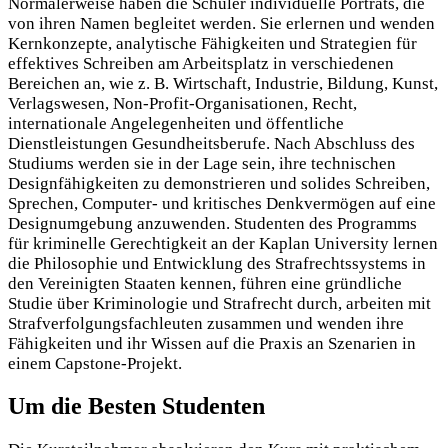
Normalerweise haben die Schüler individuelle Porträts, die
von ihren Namen begleitet werden. Sie erlernen und wenden
Kernkonzepte, analytische Fähigkeiten und Strategien für
effektives Schreiben am Arbeitsplatz in verschiedenen
Bereichen an, wie z. B. Wirtschaft, Industrie, Bildung, Kunst,
Verlagswesen, Non-Profit-Organisationen, Recht,
internationale Angelegenheiten und öffentliche
Dienstleistungen Gesundheitsberufe. Nach Abschluss des
Studiums werden sie in der Lage sein, ihre technischen
Designfähigkeiten zu demonstrieren und solides Schreiben,
Sprechen, Computer- und kritisches Denkvermögen auf eine
Designumgebung anzuwenden. Studenten des Programms
für kriminelle Gerechtigkeit an der Kaplan University lernen
die Philosophie und Entwicklung des Strafrechtssystems in
den Vereinigten Staaten kennen, führen eine gründliche
Studie über Kriminologie und Strafrecht durch, arbeiten mit
Strafverfolgungsfachleuten zusammen und wenden ihre
Fähigkeiten und ihr Wissen auf die Praxis an Szenarien in
einem Capstone-Projekt.
Um die Besten Studenten