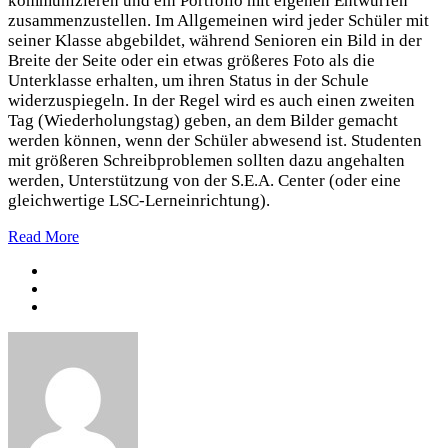
kommunizieren und ein Portfolio mit eigenen Entwürfen
zusammenzustellen. Im Allgemeinen wird jeder Schüler mit
seiner Klasse abgebildet, während Senioren ein Bild in der
Breite der Seite oder ein etwas größeres Foto als die
Unterklasse erhalten, um ihren Status in der Schule
widerzuspiegeln. In der Regel wird es auch einen zweiten
Tag (Wiederholungstag) geben, an dem Bilder gemacht
werden können, wenn der Schüler abwesend ist. Studenten
mit größeren Schreibproblemen sollten dazu angehalten
werden, Unterstützung von der S.E.A. Center (oder eine
gleichwertige LSC-Lerneinrichtung).
Read More