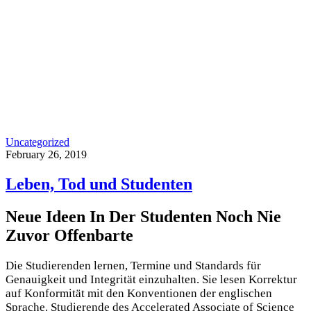
Uncategorized
February 26, 2019
Leben, Tod und Studenten
Neue Ideen In Der Studenten Noch Nie
Zuvor Offenbarte
Die Studierenden lernen, Termine und Standards für
Genauigkeit und Integrität einzuhalten. Sie lesen Korrektur
auf Konformität mit den Konventionen der englischen
Sprache. Studierende des Accelerated Associate of Science