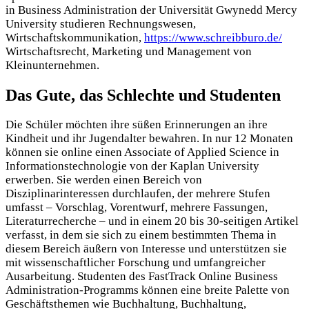
in Business Administration der Universität Gwynedd Mercy
University studieren Rechnungswesen,
Wirtschaftskommunikation,
https://www.schreibburo.de/
Wirtschaftsrecht, Marketing und Management von
Kleinunternehmen.
Das Gute, das Schlechte und Studenten
Die Schüler möchten ihre süßen Erinnerungen an ihre
Kindheit und ihr Jugendalter bewahren. In nur 12 Monaten
können sie online einen Associate of Applied Science in
Informationstechnologie von der Kaplan University
erwerben. Sie werden einen Bereich von
Disziplinarinteressen durchlaufen, der mehrere Stufen
umfasst – Vorschlag, Vorentwurf, mehrere Fassungen,
Literaturrecherche – und in einem 20 bis 30-seitigen Artikel
verfasst, in dem sie sich zu einem bestimmten Thema in
diesem Bereich äußern von Interesse und unterstützen sie
mit wissenschaftlicher Forschung und umfangreicher
Ausarbeitung. Studenten des FastTrack Online Business
Administration-Programms können eine breite Palette von
Geschäftsthemen wie Buchhaltung, Buchhaltung,