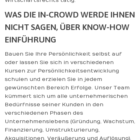
Wirtschaftsrechts tätig.
WAS DIE IN-CROWD WERDE IHNEN
NICHT SAGEN, ÜBER KNOW-HOW
EINFÜHRUNG
Bauen Sie Ihre Persönlichkeit selbst auf
oder lassen Sie sich in verschiedenen
Kursen zur Persönlichkeitsentwicklung
schulen und erzielen Sie in jedem
gewünschten Bereich Erfolge. Unser Team
kümmert sich um alle unternehmerischen
Bedürfnisse seiner Kunden in den
verschiedenen Phasen des
Unternehmenslebens (Gründung, Wachstum,
Finanzierung, Umstrukturierung,
Akquisitionen, Veräußerung und Auflösung).