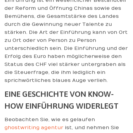
Einführung ist ein wesentlicher Bestandteil
der Reform und Öffnung Chinas sowie des
Bemühens, die Gesamtstärke des Landes
durch die Gewinnung neuer Talente zu
stärken. Die Art der Einführung kann von Ort
zu Ort oder von Person zu Person
unterschiedlich sein. Die Einführung und der
Erfolg des Euro haben möglicherweise den
Status des CHF viel stärker untergraben als
die Steuerfrage, die ihm lediglich ein
sprichwörtliches blaues Auge verlieh.
EINE GESCHICHTE VON KNOW-
HOW EINFÜHRUNG WIDERLEGT
Beobachten Sie, wie es gelaufen
ghostwriting agentur
ist, und nehmen Sie