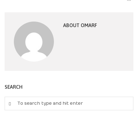
ABOUT OMARF
SEARCH