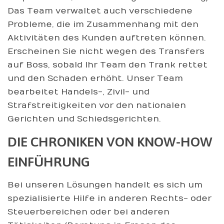
Das Team verwaltet auch verschiedene
Probleme, die im Zusammenhang mit den
Aktivitäten des Kunden auftreten können.
Erscheinen Sie nicht wegen des Transfers
auf Boss, sobald Ihr Team den Trank rettet
und den Schaden erhöht. Unser Team
bearbeitet Handels-, Zivil- und
Strafstreitigkeiten vor den nationalen
Gerichten und Schiedsgerichten.
DIE CHRONIKEN VON KNOW-HOW
EINFÜHRUNG
Bei unseren Lösungen handelt es sich um
spezialisierte Hilfe in anderen Rechts- oder
Steuerbereichen oder bei anderen