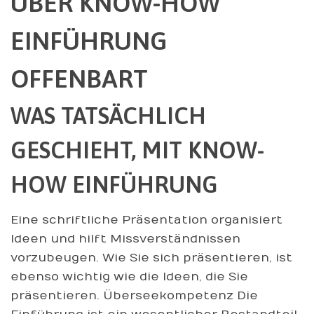
ÜBER KNOW-HOW
EINFÜHRUNG
OFFENBART
WAS TATSÄCHLICH
GESCHIEHT, MIT KNOW-
HOW EINFÜHRUNG
Eine schriftliche Präsentation organisiert
Ideen und hilft Missverständnissen
vorzubeugen. Wie Sie sich präsentieren, ist
ebenso wichtig wie die Ideen, die Sie
präsentieren. Überseekompetenz Die