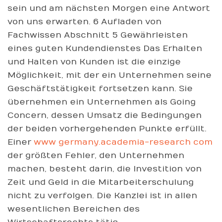
sein und am nächsten Morgen eine Antwort
von uns erwarten. 6 Aufladen von
Fachwissen Abschnitt 5 Gewährleisten
eines guten Kundendienstes Das Erhalten
und Halten von Kunden ist die einzige
Möglichkeit, mit der ein Unternehmen seine
Geschäftstätigkeit fortsetzen kann. Sie
übernehmen ein Unternehmen als Going
Concern, dessen Umsatz die Bedingungen
der beiden vorhergehenden Punkte erfüllt.
Einer
www germany.academia-research com
der größten Fehler, den Unternehmen
machen, besteht darin, die Investition von
Zeit und Geld in die Mitarbeiterschulung
nicht zu verfolgen. Die Kanzlei ist in allen
wesentlichen Bereichen des