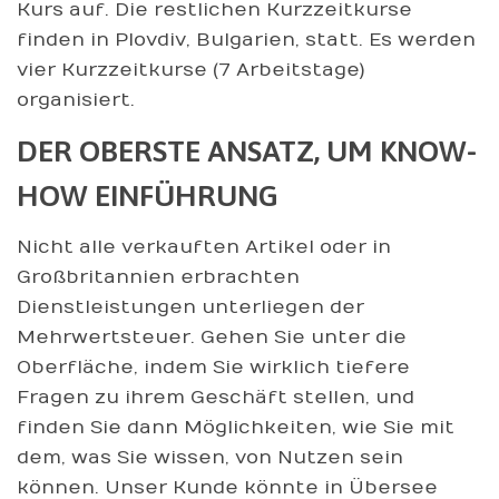
Kurs auf. Die restlichen Kurzzeitkurse
finden in Plovdiv, Bulgarien, statt. Es werden
vier Kurzzeitkurse (7 Arbeitstage)
organisiert.
DER OBERSTE ANSATZ, UM KNOW-
HOW EINFÜHRUNG
Nicht alle verkauften Artikel oder in
Großbritannien erbrachten
Dienstleistungen unterliegen der
Mehrwertsteuer. Gehen Sie unter die
Oberfläche, indem Sie wirklich tiefere
Fragen zu ihrem Geschäft stellen, und
finden Sie dann Möglichkeiten, wie Sie mit
dem, was Sie wissen, von Nutzen sein
können. Unser Kunde könnte in Übersee