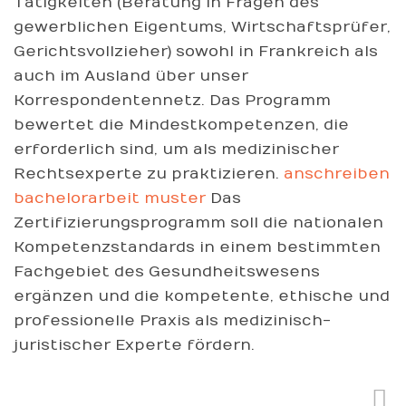
Tätigkeiten (Beratung in Fragen des
gewerblichen Eigentums, Wirtschaftsprüfer,
Gerichtsvollzieher) sowohl in Frankreich als
auch im Ausland über unser
Korrespondentennetz. Das Programm
bewertet die Mindestkompetenzen, die
erforderlich sind, um als medizinischer
Rechtsexperte zu praktizieren.
anschreiben
bachelorarbeit muster
Das
Zertifizierungsprogramm soll die nationalen
Kompetenzstandards in einem bestimmten
Fachgebiet des Gesundheitswesens
ergänzen und die kompetente, ethische und
professionelle Praxis als medizinisch-
juristischer Experte fördern.