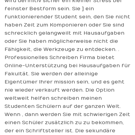
wird definitiv sicher ein kleiner Stress bei
feinster Bestform sein. Sie ] ein
funktionierender Student sein, den Sie nicht
haben Zeit zum Komponieren oder Sie sind
schrecklich gelangweilt mit Hausaufgaben
oder Sie haben möglicherweise nicht die
Fähigkeit, die Werkzeuge zu entdecken. .
Professionelles Schreiben Firma bietet
Online-Unterstützung bei Hausaufgaben für
Fakultät. Sie werden der alleinige
Eigentümer Ihrer mission sein, und es geht
nie wieder verkauft werden. Die Option
weltweit helfen schreiben meinen
Studenten Schülern auf der ganzen Welt.
Wenn , dann werden Sie mit schwierigen Zeit
einen Schüler zusätzlich zu zu bekommen,
der ein Schriftsteller ist. Die sekundäre