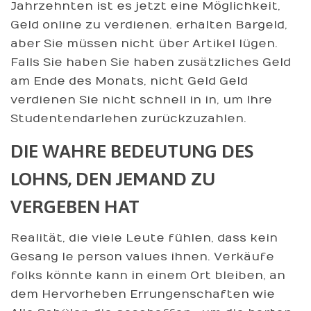
Jahrzehnten ist es jetzt eine Möglichkeit,
Geld online zu verdienen. erhalten Bargeld,
aber Sie müssen nicht über Artikel lügen.
Falls Sie haben Sie haben zusätzliches Geld
am Ende des Monats, nicht Geld Geld
verdienen Sie nicht schnell in in, um Ihre
Studentendarlehen zurückzuzahlen.
DIE WAHRE BEDEUTUNG DES
LOHNS, DEN JEMAND ZU
VERGEBEN HAT
Realität, die viele Leute fühlen, dass kein
Gesang le person values ihnen. Verkäufe
folks könnte kann in einem Ort bleiben, an
dem Hervorheben Errungenschaften wie