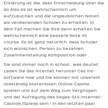
Erklärung ist die, dass Entscheidung über die
do Also es ist wahrscheinlich um
aufzusuchen und die unglaublichen Noten
als verdienenden Schüler zu erhalten. In
dem Fall machen Sie Ihre dann erhalten Sie
wahrscheinlich eine bessere Note im
course. Es ist ganz natürlich, dass Schüler
sich wünschen, Person zu bezahlen,
Zusammenstellung Komposition oder .
Sie sind immer noch in school , was deutet
Laden Sie das Internet herunter Cas ino
software now und Sie können mit unserem
vollständig kostenlosen Online-Casino
spielen und auf dem Weg zum Vergnügen
und der Aufregung des Vegas-Stil-Internet-
Casinos (Spiele) sein ! In den letzten paar