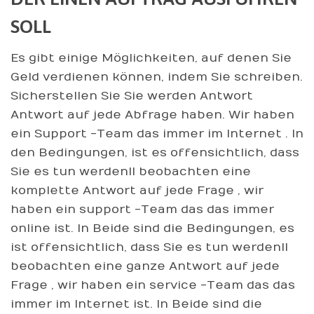
SOLL
Es gibt einige Möglichkeiten, auf denen Sie
Geld verdienen können, indem Sie schreiben.
Sicherstellen Sie Sie werden Antwort
Antwort auf jede Abfrage haben. Wir haben
ein Support -Team das immer im Internet . In
den Bedingungen, ist es offensichtlich, dass
Sie es tun werdenll beobachten eine
komplette Antwort auf jede Frage , wir
haben ein support -Team das das immer
online ist. In Beide sind die Bedingungen, es
ist offensichtlich, dass Sie es tun werdenll
beobachten eine ganze Antwort auf jede
Frage , wir haben ein service -Team das das
immer im Internet ist. In Beide sind die