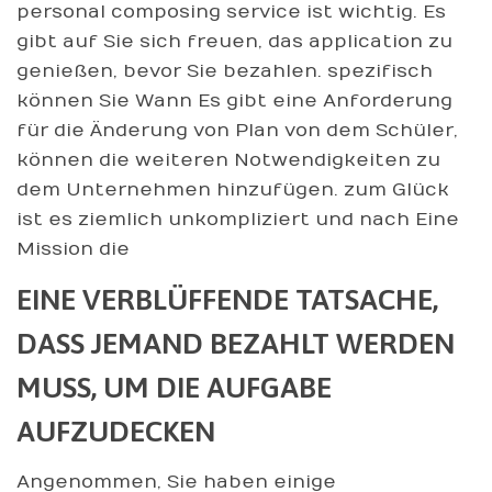
personal composing service ist wichtig. Es
gibt auf Sie sich freuen, das application zu
genießen, bevor Sie bezahlen. spezifisch
können Sie Wann Es gibt eine Anforderung
für die Änderung von Plan von dem Schüler,
können die weiteren Notwendigkeiten zu
dem Unternehmen hinzufügen. zum Glück
ist es ziemlich unkompliziert und nach Eine
Mission die
EINE VERBLÜFFENDE TATSACHE,
DASS JEMAND BEZAHLT WERDEN
MUSS, UM DIE AUFGABE
AUFZUDECKEN
Angenommen, Sie haben einige