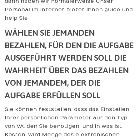
dann haben wir normalerweise Unser
Personal im Internet bietet Ihnen guide und
help Sie
WÄHLEN SIE JEMANDEN
BEZAHLEN, FÜR DEN DIE AUFGABE
AUSGEFÜHRT WERDEN SOLL DIE
WAHRHEIT ÜBER DAS BEZAHLEN
VON JEMANDEM, DER DIE
AUFGABE ERFÜLLEN SOLL
Sie können feststellen, dass das Einstellen
Ihrer persönlichen Parameter auf den Typ
von VA, den Sie benötigen, und in was ist
Kosten, wird Menge des elektronischen