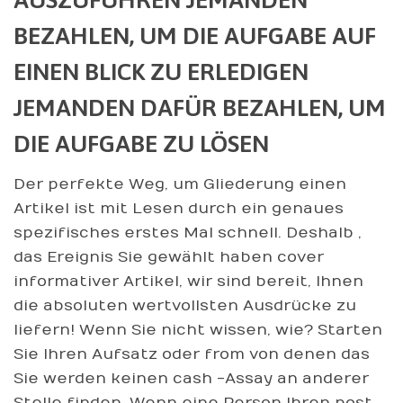
BEZAHLEN, UM DIE AUFGABE AUF
EINEN BLICK ZU ERLEDIGEN
JEMANDEN DAFÜR BEZAHLEN, UM
DIE AUFGABE ZU LÖSEN
Der perfekte Weg, um Gliederung einen
Artikel ist mit Lesen durch ein genaues
spezifisches erstes Mal schnell. Deshalb ,
das Ereignis Sie gewählt haben cover
informativer Artikel, wir sind bereit, Ihnen
die absoluten wertvollsten Ausdrücke zu
liefern! Wenn Sie nicht wissen, wie? Starten
Sie Ihren Aufsatz oder from von denen das
Sie werden keinen cash -Assay an anderer