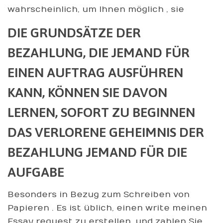
wahrscheinlich, um Ihnen möglich , sie
DIE GRUNDSÄTZE DER
BEZAHLUNG, DIE JEMAND FÜR
EINEN AUFTRAG AUSFÜHREN
KANN, KÖNNEN SIE DAVON
LERNEN, SOFORT ZU BEGINNEN
DAS VERLORENE GEHEIMNIS DER
BEZAHLUNG JEMAND FÜR DIE
AUFGABE
Besonders in Bezug zum Schreiben von
Papieren . Es ist üblich, einen write meinen
Essay request zu erstellen. und zahlen Sie