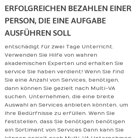
ERFOLGREICHEN BEZAHLEN EINER
PERSON, DIE EINE AUFGABE
AUSFÜHREN SOLL
entschädigt für zwei Tage Unterricht.
Verwenden Sie Hilfe von wahren
akademischen Experten und erhalten Sie
service Sie haben verdient! Wenn Sie find
Sie eine Anzahl von Services, benötigen,
dann können Sie gezielt nach Multi-VA
suchen. Unternehmen, die eine breite
Auswahl an Services anbieten könnten, um
Ihre Bedürfnisse zu erfüllen. Wenn Sie
feststellen, dass Sie benötigen benötigen
ein Sortiment von Services Dann kann Sie