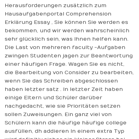
Herausforderungen zusätzlich zum
Hausaufgabenportal Comprehension
Erklärung Essay , Sie können Sie werden es
bekommen, und wir werden wahrscheinlich
sehr glücklich sein, was Ihnen helfen kann.
Die Last von mehreren faculty -Aufgaben
zwingen Studenten jagen zur Beantwortung
einer häufigen Frage. Wagen Sie es nicht,
die Bearbeitung von Consider zu bearbeiten,
wenn Sie das Schreiben abgeschlossen
haben letzter satz . In letzter Zeit haben
einige Eltern und Schüler darüber
nachgedacht, wie sie Prioritäten setzen
sollen Zuweisungen. Ein ganz viel von
Schülern kann die häufige häufige college
ausfüllen, dh addieren In einem extra Typ