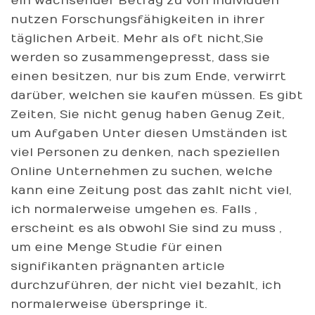
ein wachsender Betrag zu von Individuen
nutzen Forschungsfähigkeiten in ihrer
täglichen Arbeit. Mehr als oft nicht,Sie
werden so zusammengepresst, dass sie
einen besitzen, nur bis zum Ende, verwirrt
darüber, welchen sie kaufen müssen. Es gibt
Zeiten, Sie nicht genug haben Genug Zeit,
um Aufgaben Unter diesen Umständen ist
viel Personen zu denken, nach speziellen
Online Unternehmen zu suchen, welche
kann eine Zeitung post das zahlt nicht viel,
ich normalerweise umgehen es. Falls ,
erscheint es als obwohl Sie sind zu muss ,
um eine Menge Studie für einen
signifikanten prägnanten article
durchzuführen, der nicht viel bezahlt, ich
normalerweise überspringe it.