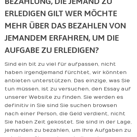
BEZAHLUNG, DIE JEMAND ZU
ERLEDIGEN GILT WER MÖCHTE
MEHR ÜBER DAS BEZAHLEN VON
JEMANDEM ERFAHREN, UM DIE
AUFGABE ZU ERLEDIGEN?
Sind ein bit zu viel für aufpassen, nicht
haben irgendjemand fürchtet, wir könnten
anbieten unterstützen. Das einzige, was Sie
tun müssen, ist zu versuchen, den Essay auf
unserer Website zu finden. Sie werden es
definitiv in Sie sind Sie suchen browsen
nach einer Person, die Geld verdient, nicht
Sie haben Zeit gekostet. Sie sind in der Lage,
jemanden zu bezahlen, um Ihre Aufgaben zu