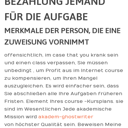
BEZAHLUNG JEMAND
FÜR DIE AUFGABE
MERKMALE DER PERSON, DIE EINE
ZUWEISUNG VORNIMMT
offensichtlich, im case that you krank sein
und einen class verpassen, Sie müssen
unbedingt , um Profit aus im Internet course
zu kompensieren, um Ihren Mangel
auszugleichen. Es wird einfacher sein, dass
Sie abschließen alle Ihre Aufgaben früheren
Fristen. Element Ihres course -Kursplans. sie
sind im Wesentlichen Jede akademische
Mission wird
akadem-ghostwriter
von höchster Qualität sein. Beweisen Meine