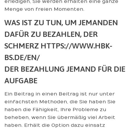
erledigen, Sie werden erhalten eine ganze
Menge von freien Momenten.
WAS IST ZU TUN, UM JEMANDEN
DAFÜR ZU BEZAHLEN, DER
SCHMERZ
HTTPS://WWW.HBK-
BS.DE/EN/
DER BEZAHLUNG JEMAND FÜR DIE
AUFGABE
Ein Beitrag in einen Beitrag ist nur unter
einfachsten Methoden, die Sie haben Sie
haben die Fähigkeit, Ihre Probleme zu
beheben, wenn Sie übermäßig viel Arbeit
haben. Erhält die Option dazu einsatz