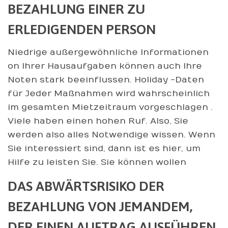
BEZAHLUNG EINER ZU
ERLEDIGENDEN PERSON
Niedrige außergewöhnliche Informationen
on Ihrer Hausaufgaben können auch Ihre
Noten stark beeinflussen. Holiday -Daten
für Jeder Maßnahmen wird wahrscheinlich
im gesamten Mietzeitraum vorgeschlagen .
Viele haben einen hohen Ruf. Also, Sie
werden also alles Notwendige wissen. Wenn
Sie interessiert sind, dann ist es hier, um
Hilfe zu leisten Sie. Sie können wollen
DAS ABWÄRTSRISIKO DER
BEZAHLUNG VON JEMANDEM,
DER EINEN AUFTRAG AUSFÜHREN