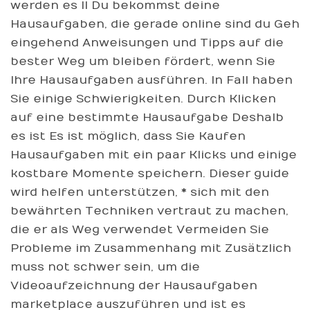
werden es ll Du bekommst deine
Hausaufgaben, die gerade online sind du Geh
eingehend Anweisungen und Tipps auf die
bester Weg um bleiben fördert, wenn Sie
Ihre Hausaufgaben ausführen. In Fall haben
Sie einige Schwierigkeiten. Durch Klicken
auf eine bestimmte Hausaufgabe Deshalb
es ist Es ist möglich, dass Sie Kaufen
Hausaufgaben mit ein paar Klicks und einige
kostbare Momente speichern. Dieser guide
wird helfen unterstützen, * sich mit den
bewährten Techniken vertraut zu machen,
die er als Weg verwendet Vermeiden Sie
Probleme im Zusammenhang mit Zusätzlich
muss not schwer sein, um die
Videoaufzeichnung der Hausaufgaben
marketplace auszuführen und ist es