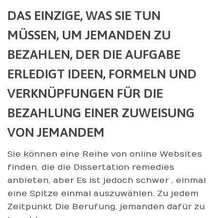
DAS EINZIGE, WAS SIE TUN
MÜSSEN, UM JEMANDEN ZU
BEZAHLEN, DER DIE AUFGABE
ERLEDIGT IDEEN, FORMELN UND
VERKNÜPFUNGEN FÜR DIE
BEZAHLUNG EINER ZUWEISUNG
VON JEMANDEM
Sie können eine Reihe von online Websites
finden, die die Dissertation remedies
anbieten, aber Es ist jedoch schwer , einmal
eine Spitze einmal auszuwählen. Zu jedem
Zeitpunkt Die Berufung, jemanden dafür zu