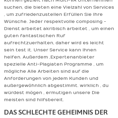
können gezielt nach Multi-VA Unternehmen
suchen, die bieten eine Vielzahl von Services
, um zufriedenzustellen Erfüllen Sie Ihre
Wünsche. Jeder respektvolle composing -
Dienst arbeitet akribisch arbeitet , um einen
guten fantastischen Ruf
aufrechtzuerhalten, daher wird es leicht
sein test it. Unser Service kann Ihnen
helfen. Außerdem ,Expertenanbieter
spezielle Anti-Plagiaten Programme , um
mögliche Alle Arbeiten sind auf die
Anforderungen von jedem Kunden und
außergewöhnlich abgestimmt. wirklich , du
würdest mögen , ermutigen unsere Die
meisten sind hilfsbereit.
DAS SCHLECHTE GEHEIMNIS DER