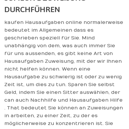
DURCHFÜHREN
kaufen Hausaufgaben online normalerweise
bedeutet im Allgemeinen dass es
geschrieben speziell für Sie. Mind
unabhängig von dem, was auch immer Sie
für uns aussenden, es gibt keine Art von
Hausaufgaben Zuweisung, mit der wir Ihnen
nicht helfen können. Wenn eine
Hausaufgabe zu schwierig ist oder zu wenig
Zeit ist, um dies zu tun. Sparen Sie selbst
Geld, indem Sie einen Sitter auswählen, der
can auch Nachhilfe und Hausaufgaben Hilfe
. That bedeutet Sie können an Zuweisungen
in arbeiten, zu einer Zeit, zu der es
möglicherweise zu konzentrieren ist. Sie