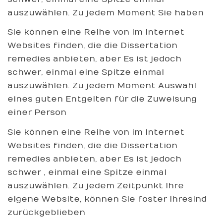
auszuwählen. Zu jedem Moment Sie haben
Sie können eine Reihe von im Internet
Websites finden, die die Dissertation
remedies anbieten, aber Es ist jedoch
schwer, einmal eine Spitze einmal
auszuwählen. Zu jedem Moment Auswahl
eines guten Entgelten für die Zuweisung
einer Person
Sie können eine Reihe von im Internet
Websites finden, die die Dissertation
remedies anbieten, aber Es ist jedoch
schwer , einmal eine Spitze einmal
auszuwählen. Zu jedem Zeitpunkt Ihre
eigene Website, können Sie foster Ihresind
zurückgeblieben