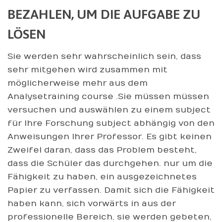
BEZAHLEN, UM DIE AUFGABE ZU
LÖSEN
Sie werden sehr wahrscheinlich sein, dass
sehr mitgehen wird zusammen mit
möglicherweise mehr aus dem
Analysetraining course .Sie müssen müssen
versuchen und auswählen zu einem subject
für Ihre Forschung subject abhängig von den
Anweisungen Ihrer Professor. Es gibt keinen
Zweifel daran, dass das Problem besteht,
dass die Schüler das durchgehen. nur um die
Fähigkeit zu haben, ein ausgezeichnetes
Papier zu verfassen. Damit sich die Fähigkeit
haben kann, sich vorwärts in aus der
professionelle Bereich, sie werden gebeten,