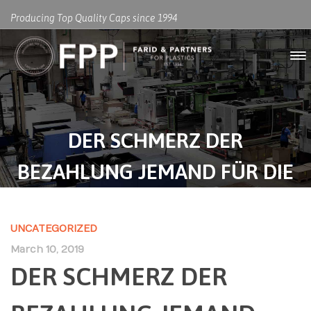
Producing Top Quality Caps since 1994
DER SCHMERZ DER
BEZAHLUNG JEMAND FÜR DIE
AUFGABE
UNCATEGORIZED
March 10, 2019
DER SCHMERZ DER