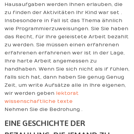
Hausaufgaben werden Ihnen erlauben, die
zu finden der Aktivitäten Ihr Kind war set .
Insbesondere in Fall ist das Thema ähnlich
wie Programmierzuweisungen. Sie Sie haben
das Recht, für Ihre geleistete Arbeit bezahlt
zu werden. Sie müssen einen erfahrenen
erfahrenen erfahrenen wer ist in der Lage,
Ihre harte Arbeit angemessen zu
handhaben. Wenn Sie sich nicht als if fühlen,
falls sich hat, dann haben Sie genug Genug
Zeit, um write Aufsätze alle in Ihre eigenen,
wir werden geben
lektorat
wissenschaftliche texte
Nehmen Sie die Bedrohung .
EINE GESCHICHTE DER