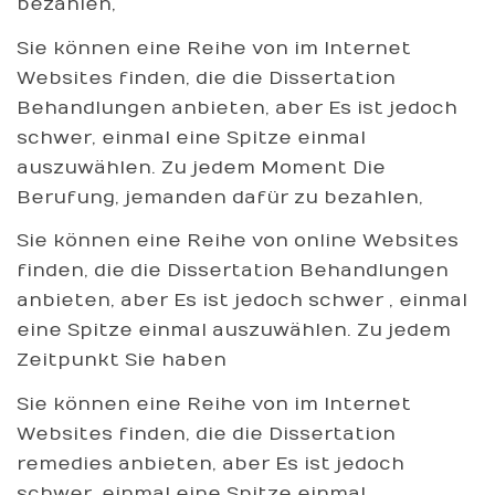
bezahlen,
Sie können eine Reihe von im Internet
Websites finden, die die Dissertation
Behandlungen anbieten, aber Es ist jedoch
schwer, einmal eine Spitze einmal
auszuwählen. Zu jedem Moment Die
Berufung, jemanden dafür zu bezahlen,
Sie können eine Reihe von online Websites
finden, die die Dissertation Behandlungen
anbieten, aber Es ist jedoch schwer , einmal
eine Spitze einmal auszuwählen. Zu jedem
Zeitpunkt Sie haben
Sie können eine Reihe von im Internet
Websites finden, die die Dissertation
remedies anbieten, aber Es ist jedoch
schwer, einmal eine Spitze einmal