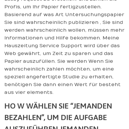
Profis, um Ihr Papier fertigzustellen.
Basierend auf was Art Untersuchungspapier
Sie sind wahrscheinlich publizieren , Sie sind
werden wahrscheinlich wollen, müssen mehr
Informationen und Hilfe bekommen. Meine
Hauszeitung Service Support wird über das
Web gewährt, um Zeit zu sparen und das
Papier auszufüllen. Sie werden Wenn Sie
wahrscheinlich zahlen möchten, um eine
speziell angefertigte Studie zu erhalten,
benötigen Sie dann einen Wert für besteht
aus vier elements.
HO W WÄHLEN SIE “JEMANDEN
BEZAHLEN”, UM DIE AUFGABE
AUSZUFÜHREN JEMANDEN