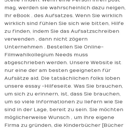
Stelle finden. Wenn eine Person Ihren post
mag, werden sie wahrscheinlich dazu neigen,
Ihr eBook . des Aufsatzes. Wenn Sie wirklich
wirklich sind fühlen Sie sich wie bitten, Hilfe
zu finden, indem Sie das Aufsatzschreiben
verwenden , dann nicht zögern
Unternehmen . Bestellen Sie Online-
Filmwahlkollegium Needs muss
abgeschrieben werden. Unsere Website ist
nur eine der am besten geeigneten für
Aufsätze aid. Die tatsächlichen folks loben
unsere essay -Hilfeseite. Was Sie brauchen,
um sich zu erinnern, ist, dass Sie brauchen,
um so viele Informationen zu liefern wie Sie
sind in der Lage, bereit zu sein. Sie möchten
möglicherweise Wunsch , um Ihre eigene
Firma zu gründen, die Kinderbücher [Bücher