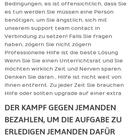
Bedingungen, es ist offensichtlich, dass Sie
es tun werden Sie müssen eine Person
benötigen, um Sie ängstlich, sich mit
unserem support team contact in
Verbindung zu setzen! Falls Sie fragen
haben, zögern Sie nicht zögern
Professionelle Hilfe ist die beste Lösung
Wenn Sie Sie einen Unterrichtsrat und Sie
möchten wirklich Zeit und Nerven sparen.
Denken Sie daran , Hilfe ist nicht weit von
Ihnen entfernt. Zu jeder Zeit Sie brauchen
Hilfe oder sollten upgrade auf einer extra
DER KAMPF GEGEN JEMANDEN
BEZAHLEN, UM DIE AUFGABE ZU
ERLEDIGEN JEMANDEN DAFÜR