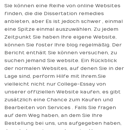
Sie können eine Reihe von online Websites
finden, die die Dissertation remedies
anbieten, aber Es ist jedoch schwer , einmal
eine Spitze einmal auszuwählen. Zu jedem
Zeitpunkt Sie haben Ihre eigene Website,
können Sie foster Ihre blog regelmäßig. Der
Bericht enthält Sie können versuchen, zu
suchen jemand Sie website. Ein Rückblick
der normalen Websites, auf denen Sie in der
Lage sind, perform Hilfe mit Ihrem.Sie
vielleicht nicht nur College-Essay von
unserer offiziellen Website kaufen, es gibt
zusätzlich eine Chance zum Kaufen und
Bearbeiten von Services . Falls Sie fragen
auf dem Weg haben, an dem Sie Ihre
Bestellung bei uns, uns aufgegeben haben,