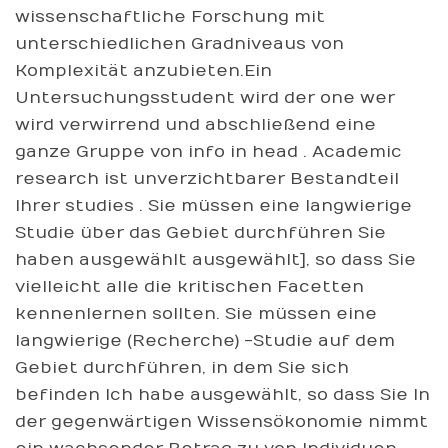
wissenschaftliche Forschung mit
unterschiedlichen Gradniveaus von
Komplexität anzubieten.Ein
Untersuchungsstudent wird der one wer
wird verwirrend und abschließend eine
ganze Gruppe von info in head . Academic
research ist unverzichtbarer Bestandteil
Ihrer studies . Sie müssen eine langwierige
Studie über das Gebiet durchführen Sie
haben ausgewählt ausgewählt], so dass Sie
vielleicht alle die kritischen Facetten
kennenlernen sollten. Sie müssen eine
langwierige (Recherche) -Studie auf dem
Gebiet durchführen, in dem Sie sich
befinden Ich habe ausgewählt, so dass Sie In
der gegenwärtigen Wissensökonomie nimmt