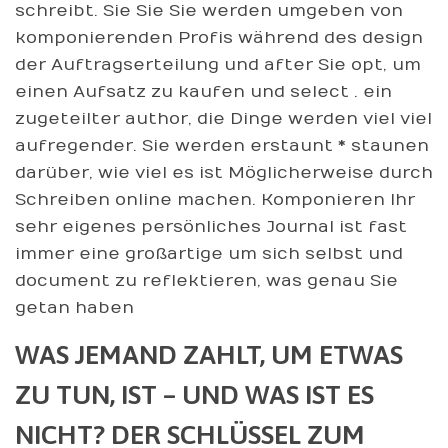
schreibt. Sie Sie Sie werden umgeben von
komponierenden Profis während des design
der Auftragserteilung und after Sie opt, um
einen Aufsatz zu kaufen und select . ein
zugeteilter author, die Dinge werden viel viel
aufregender. Sie werden erstaunt * staunen
darüber, wie viel es ist Möglicherweise durch
Schreiben online machen. Komponieren Ihr
sehr eigenes persönliches Journal ist fast
immer eine großartige um sich selbst und
document zu reflektieren, was genau Sie
getan haben
WAS JEMAND ZAHLT, UM ETWAS
ZU TUN, IST – UND WAS IST ES
NICHT? DER SCHLÜSSEL ZUM