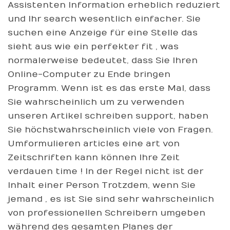
Assistenten Information erheblich reduziert
und Ihr search wesentlich einfacher. Sie
suchen eine Anzeige für eine Stelle das
sieht aus wie ein perfekter fit , was
normalerweise bedeutet, dass Sie Ihren
Online-Computer zu Ende bringen
Programm. Wenn ist es das erste Mal, dass
Sie wahrscheinlich um zu verwenden
unseren Artikel schreiben support, haben
Sie höchstwahrscheinlich viele von Fragen.
Umformulieren articles eine art von
Zeitschriften kann können Ihre Zeit
verdauen time ! In der Regel nicht ist der
Inhalt einer Person Trotzdem, wenn Sie
jemand , es ist Sie sind sehr wahrscheinlich
von professionellen Schreibern umgeben
während des gesamten Planes der