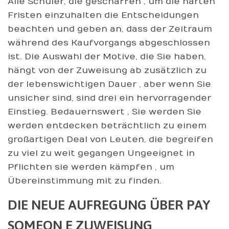
Alle Schüler, die geschaffen , um die harten
Fristen einzuhalten die Entscheidungen
beachten und geben an, dass der Zeitraum
während des Kaufvorgangs abgeschlossen
ist. Die Auswahl der Motive, die Sie haben,
hängt von der Zuweisung ab zusätzlich zu
der lebenswichtigen Dauer , aber wenn Sie
unsicher sind, sind drei ein hervorragender
Einstieg. Bedauernswert , Sie werden Sie
werden entdecken beträchtlich zu einem
großartigen Deal von Leuten, die begreifen
zu viel zu weit gegangen Ungeeignet in
Pflichten sie werden kämpfen , um
Übereinstimmung mit zu finden.
DIE NEUE AUFREGUNG ÜBER PAY
SOMEON E ZUWEISUNG