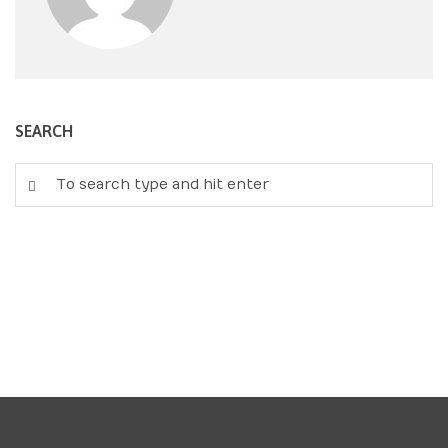
SEARCH