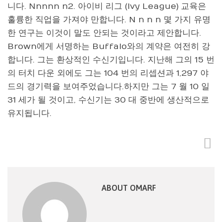
니다. Nnnnn n2. 아이비 리그 (Ivy League) 교육은
훌륭한 직업을 가져야 만합니다. N n n n 몇 가지 유명
한 연구는 이것이 말도 안되는 것이라고 제안합니다.
Brown에게 서명하는 Buffalo와의 계약은 여전히 ​​강
합니다. 그는 환상적인 수신기입니다. 지난해 그의 15 번
의 터치 다운 외에도 그는 104 번의 리셉션과 1,297 야
드의 경기력을 보여주었습니다.하지만 그는 7 월 10 일
31 세가 될 것이고, 수신기는 30 대 중반에 생산적으로
유지됩니다.
ABOUT OMARF