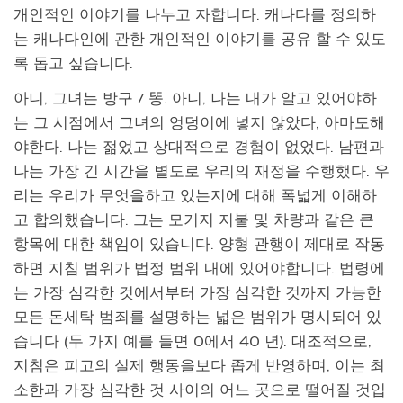
개인적인 이야기를 나누고 자합니다. 캐나다를 정의하
는 캐나다인에 관한 개인적인 이야기를 공유 할 수 있도
록 돕고 싶습니다.
아니, 그녀는 방구 / 똥. 아니, 나는 내가 알고 있어야하
는 그 시점에서 그녀의 엉덩이에 넣지 않았다, 아마도해
야한다. 나는 젊었고 상대적으로 경험이 없었다. 남편과
나는 가장 긴 시간을 별도로 우리의 재정을 수행했다. 우
리는 우리가 무엇을하고 있는지에 대해 폭넓게 이해하
고 합의했습니다. 그는 모기지 지불 및 차량과 같은 큰
항목에 대한 책임이 있습니다. 양형 관행이 제대로 작동
하면 지침 범위가 법정 범위 내에 있어야합니다. 법령에
는 가장 심각한 것에서부터 가장 심각한 것까지 가능한
모든 돈세탁 범죄를 설명하는 넓은 범위가 명시되어 있
습니다 (두 가지 예를 들면 0에서 40 년). 대조적으로,
지침은 피고의 실제 행동을보다 좁게 반영하며, 이는 최
소한과 가장 심각한 것 사이의 어느 곳으로 떨어질 것입