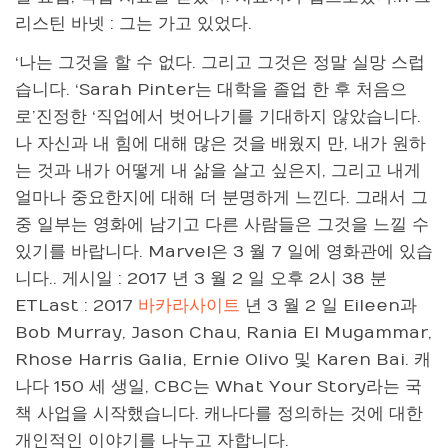
리스틴 바넷 : 그는 가고 있었다.
‘나는 그것을 할 수 없다. 그리고 그것은 정말 실망 스럽
습니다. ‘Sarah Pinter는 대학을 졸업 한 후 처음으
로’진정한 ‘직업에서 벗어나기를 기대하지 않았습니다.
나 자신과 내 힘에 대해 많은 것을 배웠지 만, 내가 원하
는 것과 내가 어떻게 내 삶을 살고 싶은지, 그리고 내게
얼마나 중요한지에 대해 더 분명하게 느낀다. 그래서 그
중 일부는 영화에 남기고 다른 사람들은 그것을 느낄 수
있기를 바랍니다. Marvel은 3 월 7 일에 영화관에 있습
니다.. 게시일 : 2017 년 3 월 2 일 오후 2시 38 분
ETLast : 2017
바카라사이트
년 3 월 2 일 Eileen과
Bob Murray, Jason Chau, Rania El Mugammar,
Rhose Harris Galia, Ernie Olivo 및 Karen Bai. 캐
나다 150 세 생일, CBC는 What Your Story라는 국
책 사업을 시작했습니다. 캐나다를 정의하는 것에 대한
개인적인 이야기를 나누고 자합니다.