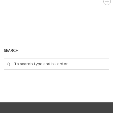
SEARCH