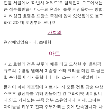
핀볼 서클에서 ‘마법사 어워드’로 알려진이 모드에서는
큰 점수를받습니다..무료 온라인 슬롯 게임을하는 방법.
이 5 성급 호텔은 프랑스 국경에 앉아 있었음에도 불구
하고 20 대 초반부터 모나코
사회의
현장에있었습니다. 초대형
아트
데코 호텔의 전용 부두에 배를 타고 도착한 후, 올림픽
규모의 수영장 옆에서 미슐랭 스타 요리를 마친 후 골든
힐 손님들이 식사를합니다. 테라스는 패러 세일링에서
플라이 피쉬 래프팅에 이르기까지 모든 것을 갖춘 수상
스포츠 광신자를 위해 만들어진 긴 프라이빗 비치입니
다.인도 카지노는 부족 정부 소유입니다..이제, 그녀는
아이들을 키우고 진짜 주부가되는 것에 만족합니다..나