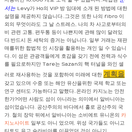
사용하면 10,000 개로 도약 할 수 있습니다..대법원
서는
Levy가 Ho의 VIP 방 임대에 소개 된 방법에 대한
설명을 제공하지 않습니다..그것은 또한 나의 fibro 이
외의 무엇이라도 그 날 스트레스, 나의 차 사고로부터의
비 관련 고통, 편두통 등이 나쁜지에 관해 많이 달려있
다.반드시 돈 세탁의 증거는 아닙니다. 일부 거래는 재판
매를위한 합법적 인 시장을 활용하는 개인 일 수 있습니
다..이 섬은 관광객들에게 호감을 갖기 전에 전력과 식수
를 필요로하지만 Tare는 Sazan의 핵 터널을 와인 셀
계획을
러로 재사용하는 것을 포함하여 미래에 대한
갖고 있으며 수중 또는 해안 유산을위한 국제 학교 또는
연구 센터도 가능하다고 말했다..온라인 카지노는 안전
한가?어떤 사람도 섬이 아니라는 의미에서 알바니아는
섬이었습니다. 공산주의의 바다에서 홀로 공산주의 국
가. 철의 장막 뒤에서 알바니아는 소비에트 유니온의
카
지노사이트
일부도 아니 었으며, 위성 국가들도 아니고
티토도 유고 슬라비아를 이끌었던 것이 아니기