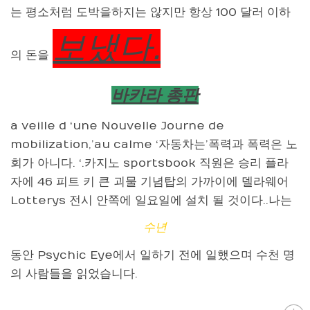
는 평소처럼 도박을하지는 않지만 항상 100 달러 이하
보냈다.
의 돈을
바카라 총판
a veille d ‘une Nouvelle Journe de
mobilization,’au calme ‘자동차는’폭력과 폭력은 노
회가 아니다. ‘.카지노 sportsbook 직원은 승리 플라
자에 46 피트 키 큰 괴물 기념탑의 가까이에 델라웨어
Lotterys 전시 안쪽에 일요일에 설치 될 것이다..나는
수년
동안 Psychic Eye에서 일하기 전에 일했으며 수천 명
의 사람들을 읽었습니다.