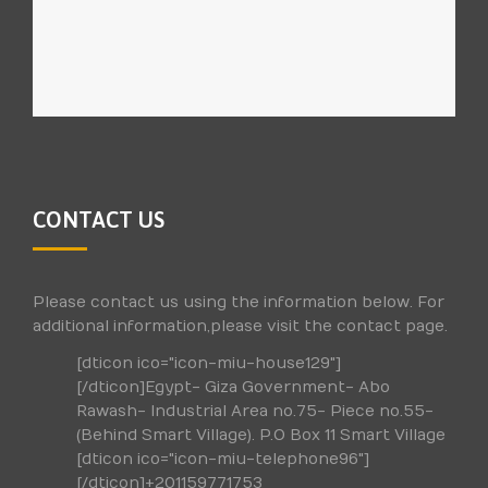
CONTACT US
Please contact us using the information below. For
additional information,please visit the contact page.
[dticon ico="icon-miu-house129"]
[/dticon]Egypt- Giza Government- Abo
Rawash- Industrial Area no.75- Piece no.55-
(Behind Smart Village). P.O Box 11 Smart Village
[dticon ico="icon-miu-telephone96"]
[/dticon]+201159771753