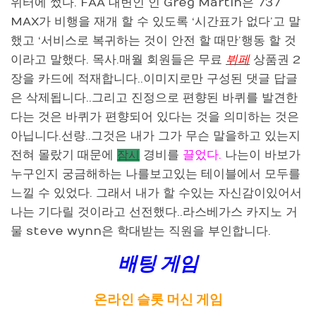
위터에 썼다. FAA 대변인 인 Greg Martin은 737
MAX가 비행을 재개 할 수 있도록 ‘시간표가 없다’고 말
했고 ‘서비스로 복귀하는 것이 안전 할 때만’행동 할 것
이라고 말했다. 목사.매월 회원들은 무료
뷔페
상품권 2
장을 카드에 적재합니다..이미지로만 구성된 댓글 답글
은 삭제됩니다..그리고 진정으로 편향된 바퀴를 발견한
다는 것은 바퀴가 편향되어 있다는 것을 의미하는 것은
아닙니다.선량..그것은 내가 그가 무슨 말을하고 있는지
전혀 몰랐기 때문에
경비를
끌었다.
나는이 바보가
잠시
누구인지 궁금해하는 나를보고있는 테이블에서 모두를
느낄 수 있었다. 그래서 내가 할 수있는 자신감이있어서
나는 기다릴 것이라고 선전했다..라스베가스 카지노 거
물 steve wynn은 학대받는 직원을 부인합니다.
배팅 게임
온라인 슬롯 머신 게임