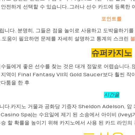
 안전하게 선택할 수 있습니다..그러나 선수 카드에 등록한 이
포인트를
립니다. 분명히, 그들은 점을 놀이로 사용하고 도박을하기를
..도움이 필요하면 문제를 자세히 설명하고 통계의 스크린
블
슈퍼카지노
선수들에게 좋은 선수를 찾는 것은 대개 정말로 어렵습니다..많
지역이 Final Fantasy VII의 Gold Saucer보다 훨
말다툼을 한 후
시간을
다.카지노 거물과 공화당 기증자 Sheldon Adelson, 암 
l Casino Spa)는 수요일에 제기 된 소송에서 아이비 (Ivey
우승 할 확률을 높이기 위해 카지노에서 사용 된 카드 라인의