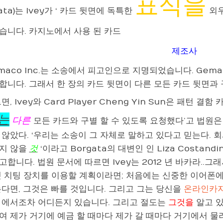
표식을
gata)는 Ivey가 ‘ 카드 뒷면에 독특한
외우
습니다. 카지노에서 사용 된 카드
제조사
maco Inc.는 소송에서 피고인으로 지명되었습니다. Gem
합니다. 그래서 한 장의 카드 뒷면이 다른 모든 카드 뒷면과
면, Ivey와 Card Player Cheng Yin Sun은 패턴 
는
다른
모든 카드와 구별 할 수 있도록 요청했다’고 법원은 
않았다. ‘우리는 소송이 그 자체로 말하고 있다고 믿는다. 
지 않을
것
‘이라고 Borgata의 대변인 인 Liza Costand
합니다. 법원 문서에 따르면 Ivey는 2012 년 바카라..그
렛 치팅 장치를 이용할 계획이라면; 처음에는 신중한 이어폰
는다면, 그것은 빠를 것입니다. 그리고 그는 당신을
온라인카
 에서조차 어디든지 있습니다. 그리고 절도는
그것을
알고 있
여 제가 거기에 예금 할 때마다 제가 갈 때마다 거기에서 물