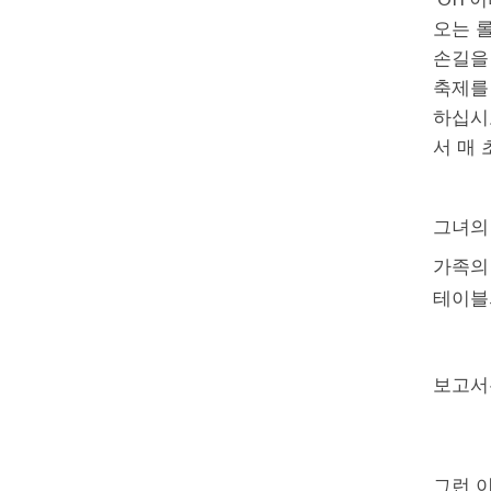
‘On
오는 
손길을 
축제를
하십시
서 매
그녀의
가족의
테이블
보고서는
그런 