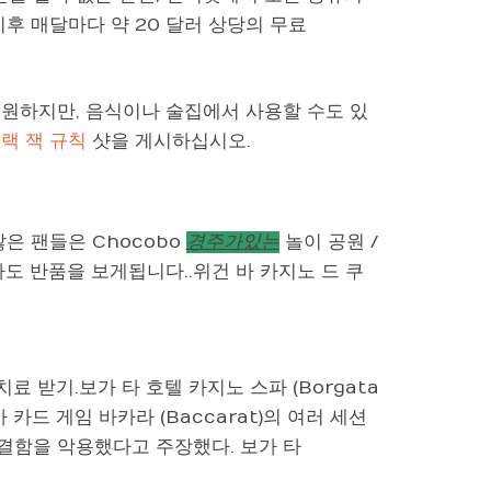
후 매달마다 약 20 달러 상당의 무료
 원하지만, 음식이나 술집에서 사용할 수도 있
랙 잭 규칙
샷을 게시하십시오.
은 팬들은 Chocobo
경주가있는
놀이 공원 /
씬 작아도 반품을 보게됩니다..위건 바 카지노 드 쿠
치료 받기.보가 타 호텔 카지노 스파 (Borgata
)가 카드 게임 바카라 (Baccarat)의 여러 세션
 결함을 악용했다고 주장했다. 보가 타