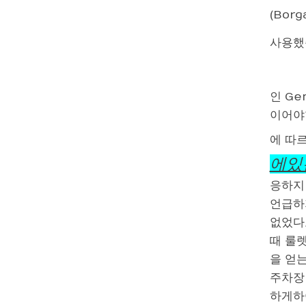
(Bor
사용했
인 Ge
이어야
에 따르
에있
응하지 
언급하
없었다고
때 룰
을 얻
주차장
하게하