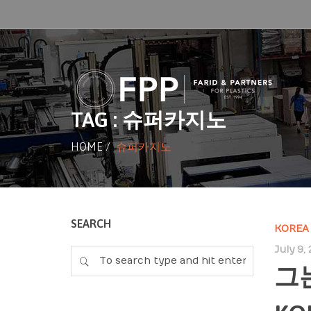
TAG : 슈퍼카지노
HOME
/
슈퍼카지노
SEARCH
KOREA
July 9,
그