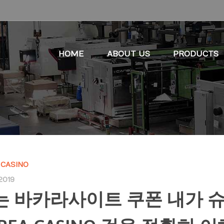
HOME
ABOUT US
PRODUCTS
 CASINO
 2019
는 바카라사이트 쿠폰 내가 