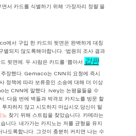
면서 카드를 식별하기 위해 ‘가장자리 정렬’을
aco에서 구입 한 카드의 뒷면은 완벽하게 대칭
 구별되지 않도록해야합니다. ‘법원의 조사 결과
갑판
결함 카드 뒷면에. 두 사람은 카드를 ‘뽑아서
주장했다. Gemaco는 CNN의 요청에 즉시
회사 정책에 따라 보류중인 소송에 대해 더 이상
ino는 CNN에 말했다. Ivey는 논평을들을 수
래서, 다음 번에 벽돌과 박격포 카지노를 방문 할
에 투자하지 않고 시도하지 마십시오.당신이 털
지노
찾기 위해 스트립을 찾았습니다. 카메라는
습니다. 내가가는 카지노는 저를 균형을 유지
러나도록합니다. 그것이 충분히 커지면 나는 수