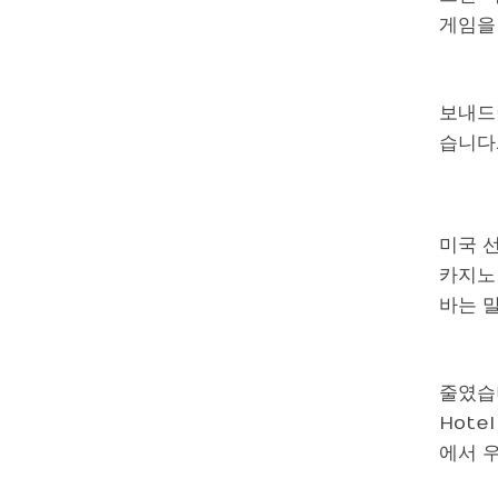
게임을
보내드
습니다
미국 
카지노 
바는 
줄였습니
Hote
에서 