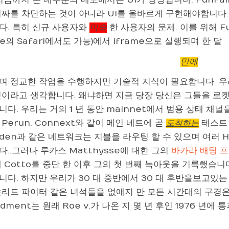
지금까지 본 대부분의 데모에서는 UI가 엉망입니다. FunFa
괴짜를 차단하는 것이 아니라 UI를 올바르게 구현해야합니다.
다. 특히 신규 사용자와
미숙
한 사용자의 문제. 이를 위해 Fu
ne의 Safari에서도 가능)에서 iframe으로 실행되며 한 달
만에
며 정교한 작업을 수행하지만 기술적 지식이 필요합니다. 우
것이라고 생각합니다. 왜냐하면 지금 당장 당신은 그들을 로켓
다. 우리는 거의 1 년 동안 mainnet에서 범용 상태 채널을
o, Perun, Connext와 같이 메인 네트에 곧
테스트 
도착하는
iden과 같은 네트워크는 지불을 라우팅 할 수 있으며 여러 
..그러나 루카스 Matthysse에 대한 그의
바카라 배팅 
 Cotto를 중단 한 이후 그의 첫 번째 녹아웃을 기록했습니다
니다. 하지만 우리가 30 대 중반에서 30 대 후반을보고있
리드 파이터 같은 녀석들을 없애지 만 모든 시간대의 구경은 아
dment는 원래 Roe v.가 나온 지 몇 년 후인 1976 년에