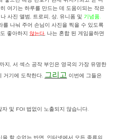
에 넣으면 해당 번호가 현재 위치가되고 곧 나
중히 여기는 하루를 만드는 데 도움이되는 작은
 사진 앨범, 트로피, 상, 유니폼 및
기념품.
를 나눠 주어 손님이 사진을 찍을 수 있도록
석도 좋아하지
나는 혼합 된 게임을하면
않는다.
지, 서 섹스 공작 부인은 영국의 가장 유명한
그리고
에 거기에 도착한다.
이번에 그들은
자 및 FOI 법없이 노출되지 않습니다.
신을 할 수없는 반면, 인터넷에서 모든 종류의