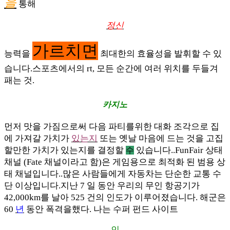
을
통해
정신
가르치면
능력을
최대한의 효율성을 발휘할 수 있
습니다.스포츠에서의 rt, 모든 순간에 여러 위치를 두들겨
패는 것.
카지노
먼저 맛을 가짐으로써 다음 파티를위한 대화 조각으로 집
에 가져갈 가치가
있는지
또는 옛날 마음에 드는 것을 고집
할만한 가치가 있는지를 결정할
있습니다..FunFair 상태
수
채널 (Fate 채널이라고 함)은 게임용으로 최적화 된 범용 상
태 채널입니다..많은 사람들에게 자동차는 단순한 교통 수
단 이상입니다.지난 7 일 동안 우리의 무인 항공기가
42,000km를 날아 525 건의 인도가 이루어졌습니다. 해군은
60
년
동안 폭격을했다. 나는 수퍼 펀드 사이트
인