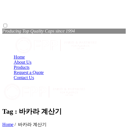
Producing Top Quality Caps since 1994
Home
About Us
Products
Request a Quote
Contact Us
Tag : 바카라 계산기
Home
/
바카라 계산기