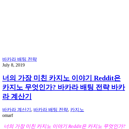
바카라 배팅 전략
July 8, 2019
너의 가장 미친 카지노 이야기 Reddit은
카지노 무엇인가? 바카라 배팅 전략 바카
라 계산기
바카라 계산기
,
바카라 배팅 전략
,
카지노
omarf
너의 가장 미친 카지노 이야기 Reddit은 카지노 무엇인가?