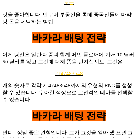
노는
것을 좋아합니다..밴쿠버 부동산을 통해 중국인들이 마약
탕 돈을 세탁하는 방법
바카라 배팅 전략
이제 당신은 일반 대중과 함께 메인 플로어에 가서 10 달러
50 달러를 잃고 그것에 대해 똥을 던지십시오..그것은
2147483648
개의 숫자로 각각 2147483648까지의 유형의 RNG를 생성
할 수 있습니다..우아한 색상으로 고전적인 테마를 선택할
수 있습니다.
바카라 배팅 전략
민디 : 정말 좋은 관찰입니다. 그가 그것을 알아 냈 으면 그