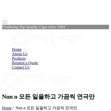
Producing Top Quality Caps since 1994
Home
About Us
Products
Request a Quote
Contact Us
Nnn n 모든 일을하고 가끔씩 연극만
Home
/
Nnn n 모든 일을하고 가끔씩 연극만