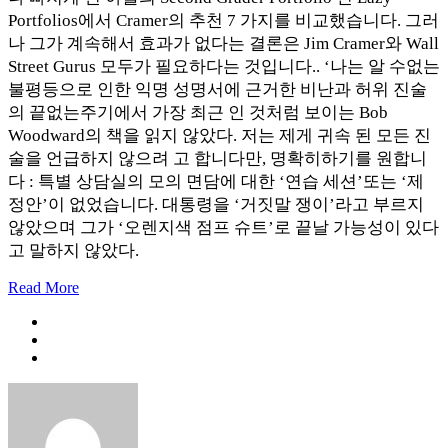
Portfolios에서 Cramer의 추천 7 가지를 비교했습니다. 그러
나 그가 계속해서 효과가 없다는 결론은 Jim Cramer와 Wall
Street Gurus 모두가 필요하다는 것입니다.. ‘나는 알 수없는
불평등으로 인한 익명 성명서에 근거한 비난과 허위 진술
의 끝없는주기에서 가장 최근 인 것처럼 보이는 Bob
Woodward의 책을 읽지 않았다. 저는 제게 귀속 된 모든 진
술을 언급하지 않으려 고 합니다만, 명확히하기를 원합니
다 : 특별 상담실의 모의 면담에 대한 ‘연습 세션’또는 ‘제
정안’이 없었습니다. 대통령을 ‘거짓말 쟁이’라고 부르지
않았으며 그가 ‘오렌지색 점프 슈트’로 끝날 가능성이 있다
고 말하지 않았다.
Read More