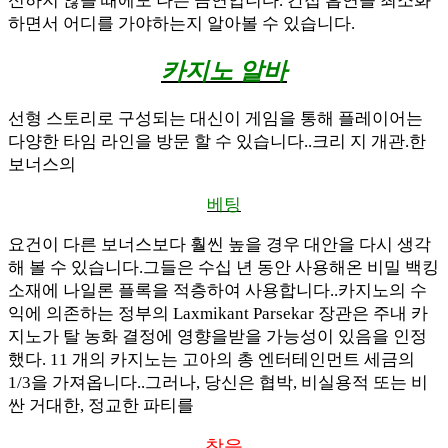
신하지 않을 때에도 나는 금연입니다. 간접 흡연을 최소화
하면서 어디를 가야하는지 알아볼 수 있습니다.
카지노 알바
선형 스토리로 구성되는 대신이 게임을 통해 플레이어는
다양한 타임 라인을 방문 할 수 있습니다..크리 지 개관.한
보너스의
베팅
요건이 다른 보너스보다 훨씬 높을 경우 대안을 다시 생각
해 볼 수 있습니다.그들은 수십 년 동안 사용해온 비밀 백킹
소재에 나일론 플록을 적층하여 사용합니다..카지노의 수
익에 의존하는 정부의 Laxmikant Parsekar 장관은 주내 카
지노가 탈 농화 결정에 영향을받을 가능성이 있음을 인정
했다. 11 개의 카지노는 고아의 총 엔터테인먼트 세금의
1/3을 가져옵니다..그러나, 당신은 협박, 비실용적 또는 비
싼 거대한, 정교한 파티를
찾을