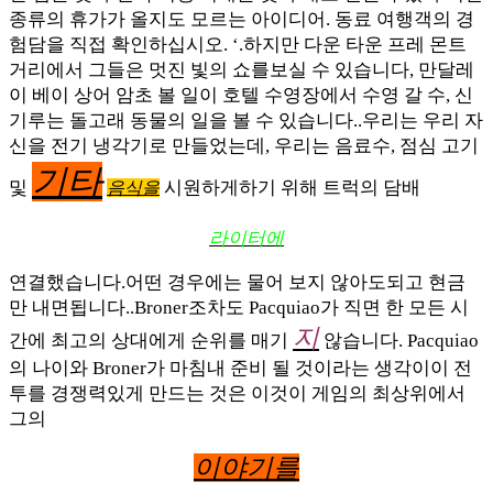
종류의 휴가가 올지도 모르는 아이디어. 동료 여행객의 경
험담을 직접 확인하십시오. ‘.하지만 다운 타운 프레 몬트
거리에서 그들은 멋진 빛의 쇼를보실 수 있습니다, 만달레
이 베이 상어 암초 볼 일이 호텔 수영장에서 수영 갈 수, 신
기루는 돌고래 동물의 일을 볼 수 있습니다..우리는 우리 자
신을 전기 냉각기로 만들었는데, 우리는 음료수, 점심 고기
기타
및
시원하게하기 위해 트럭의 담배
음식을
라이터에
연결했습니다.어떤 경우에는 물어 보지 않아도되고 현금
만 내면됩니다..Broner조차도 Pacquiao가 직면 한 모든 시
지
간에 최고의 상대에게 순위를 매기
않습니다. Pacquiao
의 나이와 Broner가 마침내 준비 될 것이라는 생각이이 전
투를 경쟁력있게 만드는 것은 이것이 게임의 최상위에서
그의
이야기를