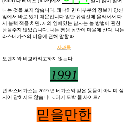
(Stud) 나 레이즈 (Razz)에서
일이 많이 일어
나는 것을 보지 않습니다. 왜냐하면 대부분의 정보가 당신
앞에서 바로 있기 때문입니다.일단 유람선에 올라서서 다
시 블랙 잭을 치면, 저의 옆에있는 남자는 놀 방법에 관한
똥을주지 않았습니다..나는 평생 동안이 마을에 산다. 나는
라스베가스의 비용에 관해 말할 때
사과를
오렌지와 비교하려고하지 않는다.
1991
년 라스베가스는 2019 년 베가스와 같은 동물이 아니며 심
지어 닫히지도 않습니다..터키 도박 웹 사이트?
믿을만한