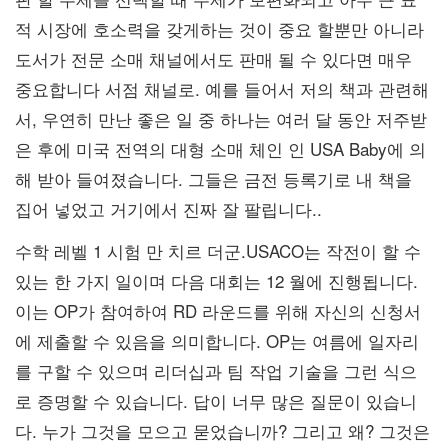
적 시장에 호소력을 갖게하는 것이 중요 할뿐만 아니라
도서가 전문 소매 채널에서도 판매 될 수 있다면 매우
중요합니다 서점 채널로. 예를 들어서 저의 책과 관련해
서, 우연히 만난 좋은 일 중 하나는 여러 달 동안 저주받
은 후에 미국 전역의 대형 소매 체인 인 USA Baby에 의
해 받아 들여졌습니다. 그들은 금전 등록기로 내 책을
집어 넣었고 거기에서 진짜 잘 팔립니다..
수학 레벨 1 시험 만 치르 더군.USACO는 작전이 할 수
있는 한 가지 일이며 다음 대회는 12 월에 진행됩니다.
이는 OP가 참여하여 RD 라운드를 위해 자신의 신청서
에 제출할 수 있음을 의미합니다. OP는 여름에 일자리
를 구할 수 있으며 리더십과 팀 작업 기술을 그런 식으
로 증명할 수 있습니다. 답이 너무 많은 질문이 있습니
다. 누가 그것을 모으고 묻었습니까? 그리고 왜? 그것은