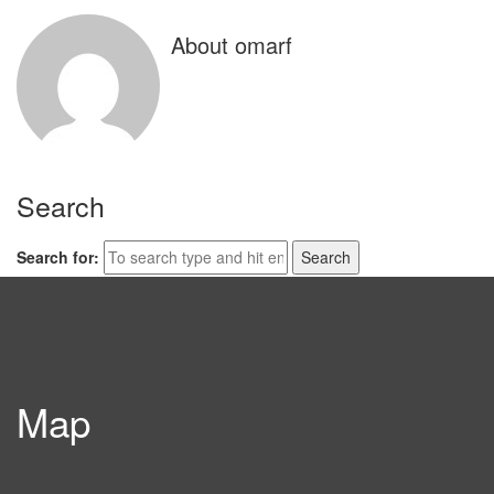
About omarf
Search
Search for:
Map