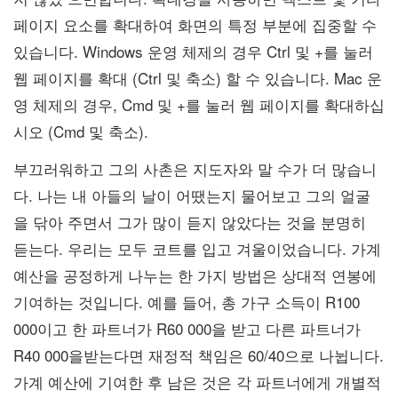
페이지 요소를 확대하여 화면의 특정 부분에 집중할 수
있습니다. Windows 운영 체제의 경우 Ctrl 및 +를 눌러
웹 페이지를 확대 (Ctrl 및 축소) 할 수 있습니다. Mac 운
영 체제의 경우, Cmd 및 +를 눌러 웹 페이지를 확대하십
시오 (Cmd 및 축소).
부끄러워하고 그의 사촌은 지도자와 말 수가 더 많습니
다. 나는 내 아들의 날이 어땠는지 물어보고 그의 얼굴
을 닦아 주면서 그가 많이 듣지 않았다는 것을 분명히
듣는다. 우리는 모두 코트를 입고 겨울이었습니다. 가계
예산을 공정하게 나누는 한 가지 방법은 상대적 연봉에
기여하는 것입니다. 예를 들어, 총 가구 소득이 R100
000이고 한 파트너가 R60 000을 받고 다른 파트너가
R40 000을받는다면 재정적 책임은 60/40으로 나뉩니다.
가계 예산에 기여한 후 남은 것은 각 파트너에게 개별적