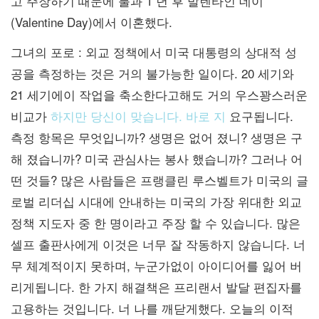
고 주장하기 때문에 불과 1 년 후 발렌타인 데이
(Valentine Day)에서 이혼했다.
그녀의 포로 : 외교 정책에서 미국 대통령의 상대적 성
공을 측정하는 것은 거의 불가능한 일이다. 20 세기와
21 세기에이 작업을 축소한다고해도 거의 우스꽝스러운
비교가
하지만 당신이 맞습니다. 바로 지
요구됩니다.
측정 항목은 무엇입니까? 생명은 없어 졌니? 생명은 구
해 졌습니까? 미국 관심사는 봉사 했습니까? 그러나 어
떤 것들? 많은 사람들은 프랭클린 루스벨트가 미국의 글
로벌 리더십 시대에 안내하는 미국의 가장 위대한 외교
정책 지도자 중 한 명이라고 주장 할 수 있습니다. 많은
셀프 출판사에게 이것은 너무 잘 작동하지 않습니다. 너
무 체계적이지 못하며, 누군가없이 아이디어를 잃어 버
리게됩니다. 한 가지 해결책은 프리랜서 발달 편집자를
고용하는 것입니다. 너 나를 깨닫게했다. 오늘의 이적