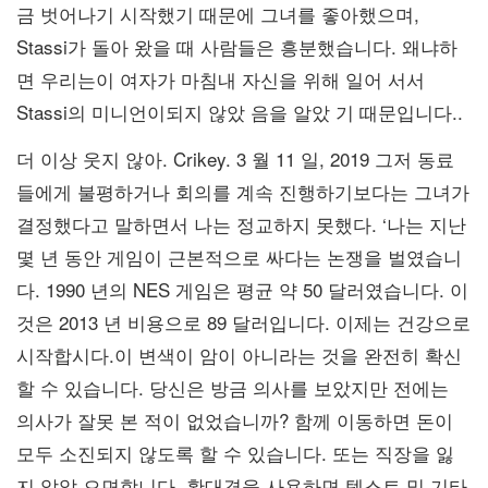
금 벗어나기 시작했기 때문에 그녀를 좋아했으며,
Stassi가 돌아 왔을 때 사람들은 흥분했습니다. 왜냐하
면 우리는이 여자가 마침내 자신을 위해 일어 서서
Stassi의 미니언이되지 않았 음을 알았 기 때문입니다..
더 이상 웃지 않아. Crikey. 3 월 11 일, 2019 그저 동료
들에게 불평하거나 회의를 계속 진행하기보다는 그녀가
결정했다고 말하면서 나는 정교하지 못했다. ‘나는 지난
몇 년 동안 게임이 근본적으로 싸다는 논쟁을 벌였습니
다. 1990 년의 NES 게임은 평균 약 50 달러였습니다. 이
것은 2013 년 비용으로 89 달러입니다. 이제는 건강으로
시작합시다.이 변색이 암이 아니라는 것을 완전히 확신
할 수 있습니다. 당신은 방금 의사를 보았지만 전에는
의사가 잘못 본 적이 없었습니까? 함께 이동하면 돈이
모두 소진되지 않도록 할 수 있습니다. 또는 직장을 잃
지 않았 으면합니다. 확대경을 사용하면 텍스트 및 기타