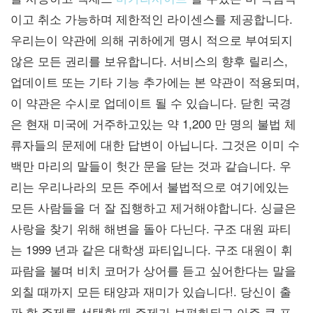
이고 취소 가능하며 제한적인 라이센스를 제공합니다.
우리는이 약관에 의해 귀하에게 명시 적으로 부여되지
않은 모든 권리를 보유합니다. 서비스의 향후 릴리스,
업데이트 또는 기타 기능 추가에는 본 약관이 적용되며,
이 약관은 수시로 업데이트 될 수 있습니다. 닫힌 국경
은 현재 미국에 거주하고있는 약 1,200 만 명의 불법 체
류자들의 문제에 대한 답변이 아닙니다. 그것은 이미 수
백만 마리의 말들이 헛간 문을 닫는 것과 같습니다. 우
리는 우리나라의 모든 주에서 불법적으로 여기에있는
모든 사람들을 더 잘 집행하고 제거해야합니다. 싱글은
사랑을 찾기 위해 해변을 돌아 다닌다. 구조 대원 파티
는 1999 년과 같은 대학생 파티입니다. 구조 대원이 휘
파람을 불며 비치 코머가 상어를 듣고 싶어한다는 말을
외칠 때까지 모든 태양과 재미가 있습니다!. 당신이 출
판 할 주제를 선택할 때 주제가 보편화되고 아주 큰 표