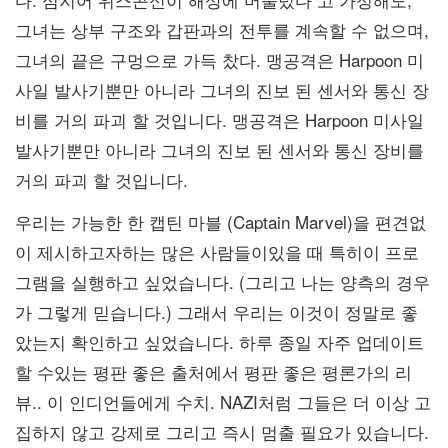
그녀는 상부 구조와 갑판과의 전투를 계속할 수 없으며,
그녀의 끝은 구멍으로 가득 찼다. 맹공격은 Harpoon 미
사일 발사기뿐만 아니라 그녀의 진보 된 센서와 통신 장
비를 거의 파괴 할 것입니다. 맹공격은 Harpoon 미사일
발사기뿐만 아니라 그녀의 진보 된 센서와 통신 장비를
거의 파괴 할 것입니다.
우리는 가능한 한 캡틴 마블 (Captain Marvel)을 편견없
이 제시하고자하는 많은 사람들이있을 때 특히이 프로
그램을 실행하고 싶었습니다. (그리고 나는 양측의 경우
가 그렇게 믿습니다.) 그래서 우리는 이것이 정말로 좋
았는지 확인하고 싶었습니다. 하루 종일 자주 업데이트
할 수있는 평판 좋은 출처에서 평판 좋은 평론가의 리
뷰.. 이 인디언들에게 수치. NAZI처럼 그들은 더 이상 고
집하지 않고 강제로 그리고 즉시 멈출 필요가 있습니다.