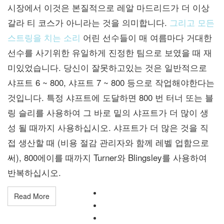
시장에서 이것은 본질적으로 레알 마드리드가 더 이상
갈라 티 코스가 아니라는 것을 의미합니다.
그리고 모든
스트링을 치는 소리
어린 선수들이 매 여름마다 거대한
선수를 사기위한 유일하게 진정한 팀으로 보였을 때 재
미있었습니다. 당신이 잘못하고있는 것은 일반적으로
샤프트 6 ~ 800, 샤프트 7 ~ 800 등으로 작업해야한다는
것입니다. 특정 샤프트에 도달하면 800 번 터너 또는 블
링 슬리를 사용하여 그 바로 밑의 샤프트가 더 많이 생
성 될 때까지 사용하십시오. 샤프트가 더 많은 것을 직
접 생산할 때 (비용 절감 관리자와 함께 레벨 업함으로
써), 800에이를 때까지 Turner와 Blingsley를 사용하여
반복하십시오.
Read More