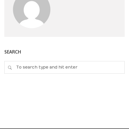
SEARCH