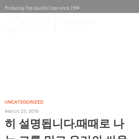
Producing Top Quality Caps since 1994
히 설명됩니다.때때로 나는 그를
믿고 우리의 싸움
UNCATEGORIZED
March 23, 2019
히 설명됩니다.때때로 나