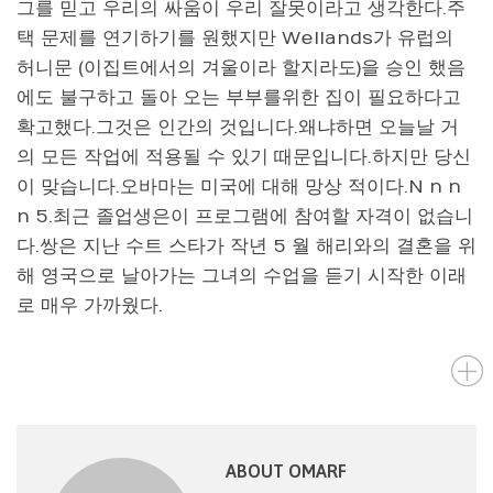
그를 믿고 우리의 싸움이 우리 잘못이라고 생각한다.주
택 문제를 연기하기를 원했지만 Wellands가 유럽의
허니문 (이집트에서의 겨울이라 할지라도)을 승인 했음
에도 불구하고 돌아 오는 부부를위한 집이 필요하다고
확고했다.그것은 인간의 것입니다.왜냐하면 오늘날 거
의 모든 작업에 적용될 수 있기 때문입니다.하지만 당신
이 맞습니다.오바마는 미국에 대해 망상 적이다.N n n
n 5.최근 졸업생은이 프로그램에 참여할 자격이 없습니
다.쌍은 지난 수트 스타가 작년 5 월 해리와의 결혼을 위
해 영국으로 날아가는 그녀의 수업을 듣기 시작한 이래
로 매우 가까웠다.
ABOUT OMARF