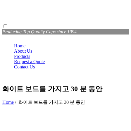
Producing Top Quality Caps since 1994
Home
About Us
Products
Request a Quote
Contact Us
화이트 보드를 가지고 30 분 동안
Home
/
화이트 보드를 가지고 30 분 동안