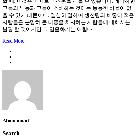
할 때, 이것은 때때로 어려움을 겪을 수 있습니다. 왜냐하면
그들의 노동과 그들이 소비하는 것에는 동등한 비율이 없
을 수 있기 때문이다. 열심히 일하며 생산량의 비중이 적은
사람들은 분명히 큰 비중을 차지하는 사람들에 대해서는
불평 할 것이지만 그 일을하기는 어렵다.
Read More
About omarf
Search