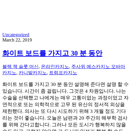
Uncategorized
March 22, 2019
화이트 보드를 가지고 30 분 동안
블랙 잭 슬롯 머신
,
온라인카지노
,
주사위 예스카지노 오바마
카지노
,
카니발카지노
,
트럼프카지노
화이트 보드를 가지고 30 분 동안 설명해 준다면 설명 할 수
있습니다. 시간이 좀 걸립니다. 그것은 4 차원입니다. 나는
수술을 선택했고 나에게는 매우 고통이없는 과정이었고 자
연적으로 또는 의학적으로 고무 된 유산의 정서적 외상을
제한했다. 의사는 또 다시 시도하기 위해 3 개월 정도 기다
리는 것이 좋습니다. 오늘은 남편과 20 주간의 해부학 검사
를 위해 간다고합니다. 그러나 모든 도시가 행복하지 않을