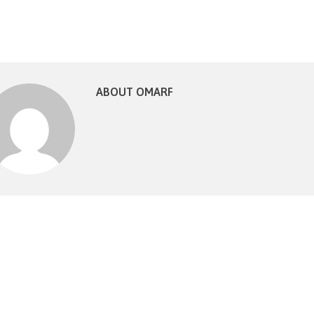
ABOUT OMARF