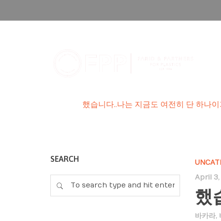
했습니다..나는 지금도 여
HOME
/
했습니다..나는 지금도 여전히 단 하나
SEARCH
UNCAT
April 3
했
바카라
,