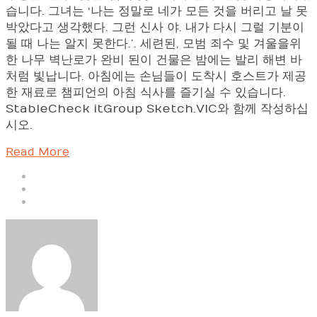
습니다. 그녀는 ‘나는 정말로 네가 모든 것을 버리고 날 못
박았다고 생각했다. 그런 신사 야. 내가 다시 그럴 기분이
될 때 나는 알지 못한다.’. 세련된, 모범 죄수 및 겨울을위
한 나무 벽난로가 완비 된이 건물은 밤에는 발리 해변 바
처럼 빛납니다. 아침에는 손님들이 도착시 호스트가 제공
한 재료로 챔피언의 아침 식사를 즐기실 수 있습니다.
StableCheck itGroup Sketch.VIC와 함께 작성하십
시오.
Read More