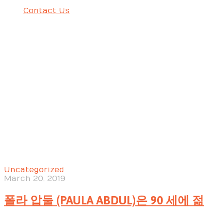
Contact Us
폴라 압둘 (PAULA ABDUL)은 90 세에 젊
Uncategorized
March 20, 2019
폴라 압둘 (PAULA ABDUL)은 90 세에 젊