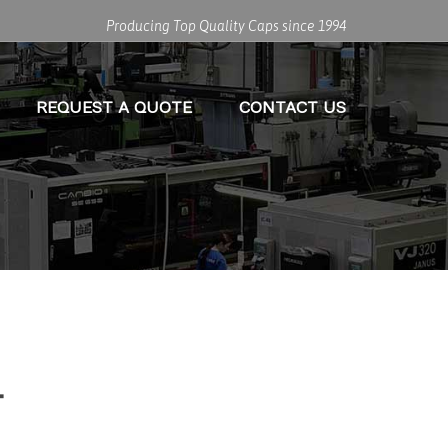
Producing Top Quality Caps since 1994
REQUEST A QUOTE
CONTACT US
한