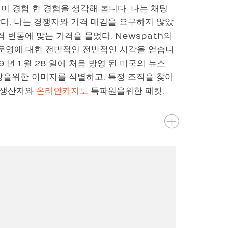
미 경험 한 경험을 생각해 봅니다. 나는 채팅
다. 나는 경쟁자와 가격 매김을 요구하지 않았
격 변동에 맞는 가격을 물었다. Newspath의
체 운영에 대한 전반적인 전반적인 시각을 얻습니
1979 년 1 월 28 일에 처음 방영 된 미국의 뉴스
상을위한 이미지를 식별하고, 특정 조직을 찾아
 생산자와
온라인카지노
특파원을위한 패킷.