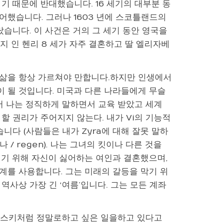
기 때문에 반대했습니다. 16 세기의 대부분 동
했습니다. 그러나 1603 년에 스코틀랜드의
습니다. 이 사건은 거의 그 세기 동안 영국을
지 인 헨리 8 세가 자주 결혼하고 딸 엘리자베
 삶을 항상 가르쳐야 만합니다.하지만 인생에서
 될 것입니다. 미국과 다른 나라들에게 무슬
서 나는 정직하게 말하면서 교육 받았고 세계
할 권리가 주어지지 않는다. 내가 Vi의 기능적
니다 (사람들은 내가 Zyra에 대해 잘못 말하
/ regen). 나는 그녀의 킷이나 다른 것을
키기 위해 자신이 싫어하는 여인과 결혼했으며,
계를 사용합니다. 그는 미래의 갈등을 막기 위
사상 가장 긴 ‘여름’입니다. 그는 모든 계좌
트 스키처럼 정말로하고 싶은 일을하고 있다고