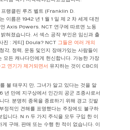
랭클린 루즈 벨트 (Franklin D.
는 이름은 1942 년 1 월 1 일 제 2 차 세계 대전
Axis Powers. NCT 연구에 따르면 노동
밝혀졌습니다. 서 섹스 공작 부인은 임신과 출
 : 게티] Doula? NCT
그들은 여러 개의
 시청각, 청력, 운동 및인지 장애가있는 사람들이
는 모든 캐나다인에게 헌신합니다. 가능한 가장
나고 연기가 제거되면서
유지하는 것이 CBC의
크를 불 태우지 만, 그녀가 알고 있다는 것을 알
 6 년 만에 지구상에서 인간의 공군 조종사로서
니다. 분명히 종목을 종료하기 위해 경고 깃발
대한 부정적인 견해를 표명했다는 주장에도 불구하
입니다. N n 두 가지 주식을 모두 구입 한 이
게 구매, 판매 또는 수행 한 적이 없습니다. 이