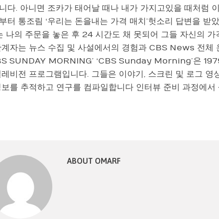
니다. 아니면 조카가 태어날 때나 내가 가지고있을 때처럼 이
부터 통조림 ‘우리는 돈을내는 가격 매치’헛소리 답변을 받았
는 나의 주문을 놓은 후 24 시간도 채 못되어 그들 자신의 가
관계자는 뉴스 수집 및 사설에서의 경험과 CBS News 전
CBS SUNDAY MORNING’ ‘CBS Sunday Morning’은 
텔레비전 프로그램입니다. 그들은 이야기, 스크린 및 로그 영
정보를 추적하고 연구를 컴파일합니다 인터뷰 준비 과정에서
ABOUT OMARF