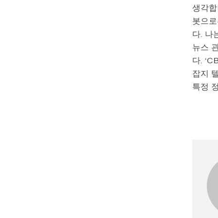
생각합
봇으로
다. 나
뉴스 
다. ‘
잡지 
특정 