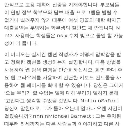
반적으로 고용 계획에 신중을 기해야합니다. 부모님들
이 연방 정부 학부모와 담보 대출 프로그램을 빌릴 수
없거나 빌려주지 않기 때문에 여섯 명꼴의 대학 학자금
대출을받는 부양하는 학부생의 절반도 채 안됩니다. N
n12. 사용하는 학생들은 nsix 수치 빚으로 졸업 할 가능
성이 더 큽니다.
이 비디오는 실시간 캡션 작성자가 어떻게 압박감을 받
고 정확한 캡션을 생성하는지 설명합니다. 다음 방법을
사용하여 웹 탐색 환경을 단순화하십시오. 화면 확대 주
요 웹 브라우저를 사용하여 간단한 키보드 컨트롤을 사
용하여 웹 페이지를 확대 할 수 있습니다. 당신은 그에게
‘오늘 우리가 할 수없는 일에 대해’우리가 일하지 못해
‘고맙다고 생각할 수있을 것입니다. Nnttn nSafer :
당신이 말한대로, 그가 돌아 오는데 얼마나 오랜 시간이
걸렸습니까? nnn nMichael Barnett : 그는 유치원
때부터 5 세까지는 다른 사람들과 이야기하고 다른 사