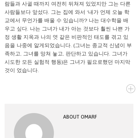
람들과 사귈 때까지 여전히 뒤쳐져 있었지만 그는 다른
사람들보다 앞섰다. 그는 집에 와서 ‘내가 언제 오늘 학
교에서 무언가를 배울 수 있습니까? 나는 대수학을 배
우고 싶다. 나는 그녀가 내가 아는 것보다 훨씬 나쁜 가
정 생활 지옥과 나의 엿 같은 비판적인 태도를 겪고 있
음을 나중에 알게되었습니다. (그녀는 종교적 신념이 부
족하고, 그녀를 망쳐 놓고, 판단하고 있습니다. 그녀가
시도한 모든 실험적 행동)은 그녀가 필요로했던 마지막
것이 었습니다.
ABOUT OMARF