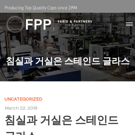
Producing Top Quality Caps since 1994
침실과 거실은 스테인드 글라스
UNCATEGORIZED
March 22, 2019
침실과 거실은 스테인드