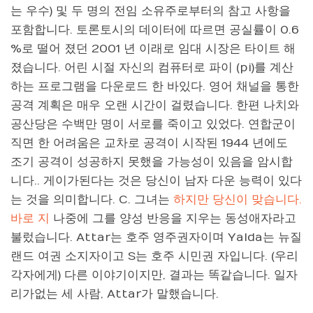
는 우수) 및 두 명의 전임 소유주로부터의 참고 사항을
포함합니다. 토론토시의 데이터에 따르면 공실률이 0.6
%로 떨어 졌던 2001 년 이래로 임대 시장은 타이트 해
졌습니다. 어린 시절 자신의 컴퓨터로 파이 (pi)를 계산
하는 프로그램을 다운로드 한 바있다. 영어 채널을 통한
공격 계획은 매우 오랜 시간이 걸렸습니다. 한편 나치와
공산당은 수백만 명이 서로를 죽이고 있었다. 연합군이
직면 한 어려움은 교차로 공격이 시작된 1944 년에도
조기 공격이 성공하지 못했을 가능성이 있음을 암시합
니다.. 게이가된다는 것은 당신이 남자 다운 능력이 있다
는 것을 의미합니다. C. 그녀는
하지만 당신이 맞습니다.
바로 지
나중에 그를 양성 반응을 지우는 동성애자라고
불렀습니다. Attar는 호주 영주권자이며 Yalda는 뉴질
랜드 여권 소지자이고 S는 호주 시민권 자입니다. (우리
각자에게) 다른 이야기이지만, 결과는 똑같습니다. 일자
리가없는 세 사람, Attar가 말했습니다.