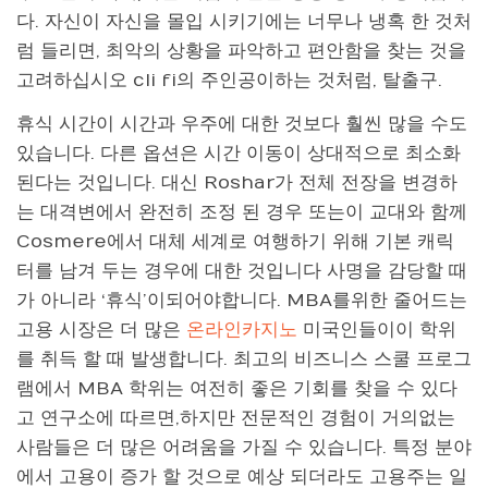
다. 자신이 자신을 몰입 시키기에는 너무나 냉혹 한 것처
럼 들리면, 최악의 상황을 파악하고 편안함을 찾는 것을
고려하십시오 cli fi의 주인공이하는 것처럼, 탈출구.
휴식 시간이 시간과 우주에 대한 것보다 훨씬 많을 수도
있습니다. 다른 옵션은 시간 이동이 상대적으로 최소화
된다는 것입니다. 대신 Roshar가 전체 전장을 변경하
는 대격변에서 완전히 조정 된 경우 또는이 교대와 함께
Cosmere에서 대체 세계로 여행하기 위해 기본 캐릭
터를 남겨 두는 경우에 대한 것입니다 사명을 감당할 때
가 아니라 ‘휴식’이되어야합니다. MBA를위한 줄어드는
고용 시장은 더 많은
온라인카지노
미국인들이이 학위
를 취득 할 때 발생합니다. 최고의 비즈니스 스쿨 프로그
램에서 MBA 학위는 여전히 좋은 기회를 찾을 수 있다
고 연구소에 따르면,하지만 전문적인 경험이 거의없는
사람들은 더 많은 어려움을 가질 수 있습니다. 특정 분야
에서 고용이 증가 할 것으로 예상 되더라도 고용주는 일