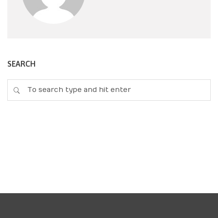
SEARCH