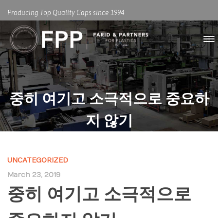
Producing Top Quality Caps since 1994
중히 여기고 소극적으로 중요하
지 않기
UNCATEGORIZED
March 23, 2019
중히 여기고 소극적으로