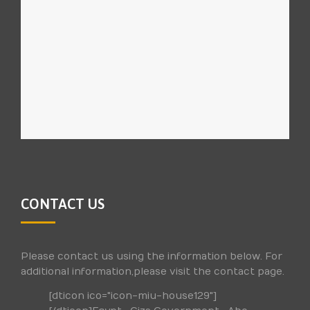
CONTACT US
Please contact us using the information below. For
additional information,please visit the contact page.
[dticon ico="icon-miu-house129"]