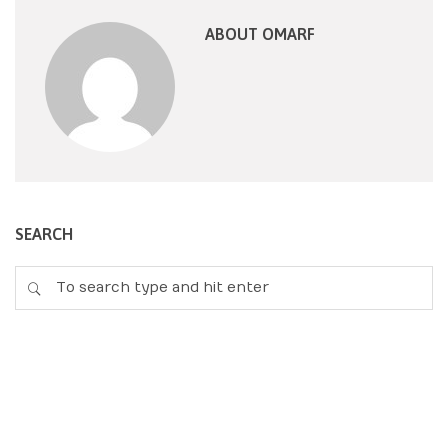
ABOUT OMARF
SEARCH