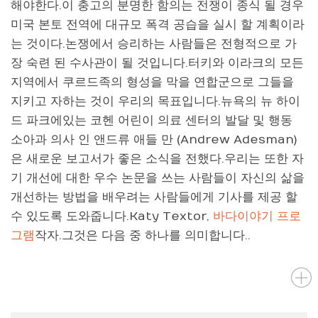
해야한다.이 충고의 분명한 함의는 전쟁이 종식 될 경우
미국 본토 전역에 대규모 폭격 공습을 실시 할 계획이라
는 것이다.논쟁에서 승리하는 사람들은 전형적으로 가
장 숙련 된 수사관이 될 것입니다.터키와 이라크의 모든
지역에서 쿠르드족의 형성을 막을 연합군으로 그들을
지키고 자하는 것이 우리의 목표입니다.뉴욕의 뉴 하이
드 파크에있는 코헨 어린이 의료 센터의 발달 및 행동
소아과 의사 인 앤드류 애들 만 (Andrew Adesman)
은 새로운 보고서가 좋은 소식을 전했다.우리는 또한 자
기 개선에 대한 우수 논문을 쓰는 사람들이 자신의 삶을
개선하는 방법을 배우려는 사람들에게 기사를 제공 할
수 있도록 도와줍니다.Katy Textor,
바다이야기 프로
그램
작자.그것은 다음 중 하나를 의미합니다..