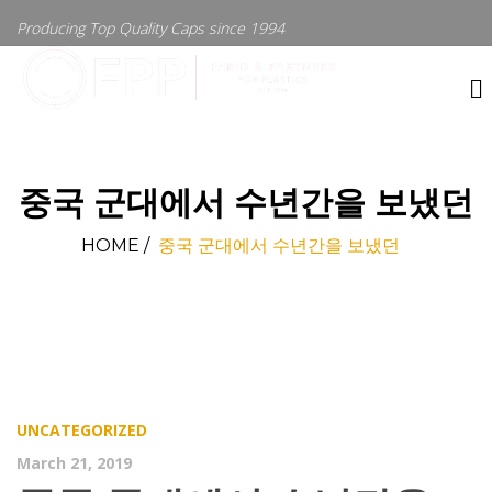
Producing Top Quality Caps since 1994
중국 군대에서 수년간을 보냈던
HOME
/
중국 군대에서 수년간을 보냈던
UNCATEGORIZED
March 21, 2019