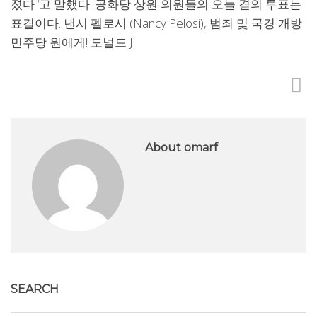
졌다 ‘고 말했다. 공화당 상원 의원들의 오늘 결의 투표는
표결이다. 낸시 펠로시 (Nancy Pelosi), 범죄 및 국경 개방
민주당 원에게! 도널드 J.
About omarf
SEARCH