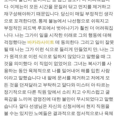
다. 이제는이 모든 시간을 문질러 닦고 먼지를 제거하고
재구성해야하기 때문입니다. 당신이 매일 부정적인 생각
으로 포격한다면, 통제 불능에서 나선형으로 쉬워지고
부정적인 피드백 루프에서 벗어나기가 훨씬 더 어려워집
니다. 나는 그가이 일을 시작한 이래로 그의 행동에 대해
걱정했다는
바카라사이트
데 동의한다. 그리고 일이 잘못
될 때 나는 그가 이런 식으로 들리게 만들었지 만, 나는 그
가 원격으로 이런 식으로 일하지 않았다고 말했을 때 그
것을 의미했다. 이 직업이 없었어요. 그녀는 복사기를 사
용하는 동안 육체적으로 나를 밀어내어 해를 입힌 사람
이라고 말했습니다 내 팔에 문서를 제거하고 저에게 모
든 것을 던져달라고 부탁하고 얄다와 미스터 아 타르는
정기적으로 다른 직원 앞에서 소리 치고 수치스럽고 굴
욕감을 느끼며 경영진에 대한 불만이 무시되었다고 말했
습니다. 얄다 선생님은 자신의 신청서에서 현지 직원을
볼 수는 있지만 노예들은 결과적으로 정서적으로나 육체