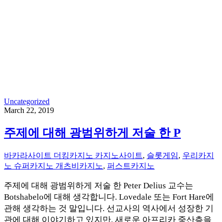
Uncategorized
March 22, 2019
주제에 대해 광범위하게 저술 한 P
바카라사이트 더킹카지노 카지노사이트
,
슬롯게임
,
우리카지
노 슈퍼카지노 개츠비카지노
,
퍼스트카지노
주제에 대해 광범위하게 저술 한 Peter Delius 교수는
Botshabelo에 대해 생각합니다. Lovedale 또는 Fort Hare에
관해 생각하는 것 말입니다. 선교사의 역사에서 성장한 기
관에 대해 이야기하고 있지만, 새로운 아프리카 중산층을