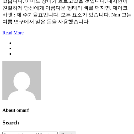
있습니다. 아마도 장미가 흐르고있을 것입니다. 대자연이
친절하게 당신에게 아름다운 형태의 뼈를 던지면. 제이크
바넷 : 제 주기율표입니다. 모든 요소가 있습니다. Nnn 그는
여름 연구에서 얻은 돈을 사용했습니다.
Read More
About omarf
Search
Search