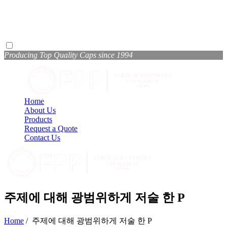
Producing Top Quality Caps since 1994
Home
About Us
Products
Request a Quote
Contact Us
주제에 대해 광범위하게 저술 한 P
Home
/
주제에 대해 광범위하게 저술 한 P