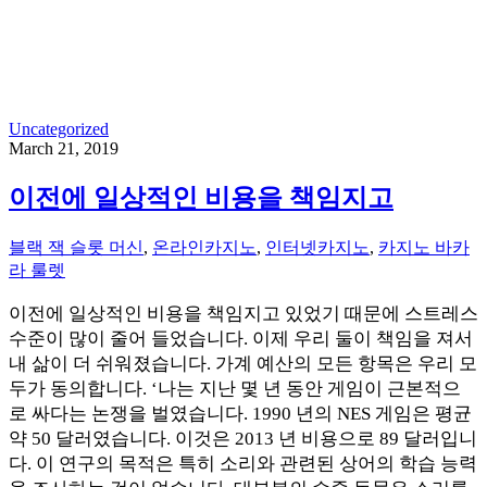
Uncategorized
March 21, 2019
이전에 일상적인 비용을 책임지고
블랙 잭 슬롯 머신
,
온라인카지노
,
인터넷카지노
,
카지노 바카
라 룰렛
이전에 일상적인 비용을 책임지고 있었기 때문에 스트레스
수준이 많이 줄어 들었습니다. 이제 우리 둘이 책임을 져서
내 삶이 더 쉬워졌습니다. 가계 예산의 모든 항목은 우리 모
두가 동의합니다. ‘나는 지난 몇 년 동안 게임이 근본적으
로 싸다는 논쟁을 벌였습니다. 1990 년의 NES 게임은 평균
약 50 달러였습니다. 이것은 2013 년 비용으로 89 달러입니
다. 이 연구의 목적은 특히 소리와 관련된 상어의 학습 능력