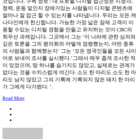
것입니다. 구독 정보 : 내 프로필 디지털 접근성은 시청각,
청력, 운동 및인지 장애가있는 사람들이 디지털 콘텐츠에
얼마나 잘 접근 할 수 있는지를 나타냅니다. 우리는 모든 캐
나다인에게 헌신합니다. 가능한 가장 넓은 잠재 고객이 이
용할 수있는 디지털 경험을 만들고 유지하는 것이 CBC의
최우선 과제입니다. 그곳에서 그는 ‘이 나라에 관한 심의와
깊은 토론을 그의 평의회와 어떻게 점령했는지, 어떤 종류
의 사람들과 함께했는지’ 그는 ‘모든 영국인들을 모든 샤이
어로 보내어 조사를 실시했다.’그래서 매우 좁게 조사한 적
이 있었으며, 땅 하나를 숨기지도 않았고, 실제로는 관계가
없다는 것을 수치스럽게 여긴다. 소도 한 마리도 소도 한 마
리도 남지 않았고 그의 기록에 기록되지 않은 돼지 한 마리
가 그에게 다가왔다. ‘.
Read More