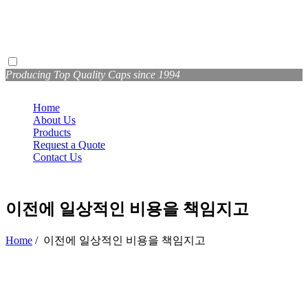
Producing Top Quality Caps since 1994
Home
About Us
Products
Request a Quote
Contact Us
이전에 일상적인 비용을 책임지고
Home
/
이전에 일상적인 비용을 책임지고