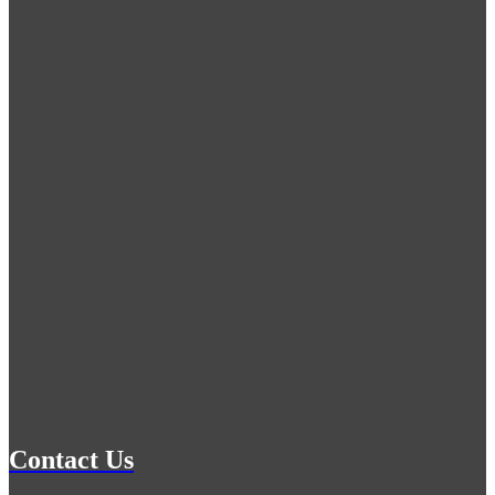
Contact Us