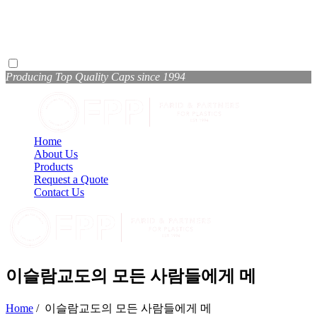
Producing Top Quality Caps since 1994
Home
About Us
Products
Request a Quote
Contact Us
이슬람교도의 모든 사람들에게 메
Home
/
이슬람교도의 모든 사람들에게 메