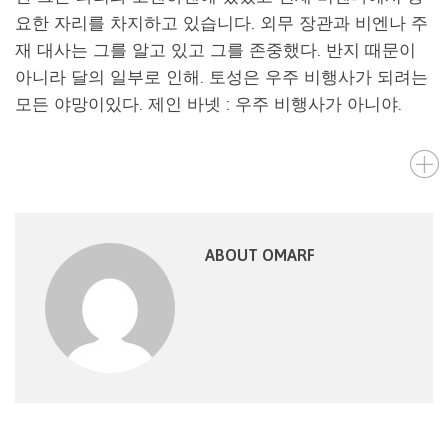
요한 자리를 차지하고 있습니다. 외무 장관과 비엔나 주
재 대사는 그를 알고 있고 그를 존중했다. 반지 때문이
아니라 달의 일부로 인해. 토성은 우주 비행사가 되려는
모든 야망이있다. 제인 바넷 : 우주 비행사가 아니야.
ABOUT OMARF