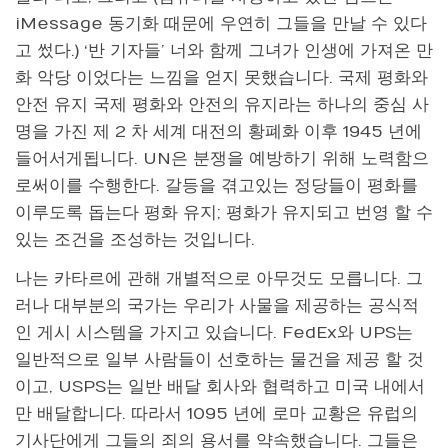
iMessage 동기화 때문에 우연히 그들을 만날 수 있다
고 썼다.) ‘반 기자들’ 너와 함께 그녀가 인생에 가져온 만
화 악당 이었다는 느낌을 얻지 못했습니다. 국제 평화와
안전 유지 국제 평화와 안전의 유지라는 하나의 중심 사
명을 가진 제 2 차 세계 대전의 황폐화 이후 1945 년에
들어서게됩니다. UN은 분쟁을 예방하기 위해 노력함으
로써이를 수행한다. 갈등을 겪고있는 정당들이 평화를
이루도록 돕는다 평화 유지; 평화가 유지되고 번영 할 수
있는 조건을 조성하는 것입니다.
나는 카타르에 관해 개별적으로 아무것도 모릅니다. 그
러나 대부분의 국가는 우리가 사물을 제공하는 공식적
인 게시 시스템을 가지고 있습니다. FedEx와 UPS는
일반적으로 일부 사람들이 선호하는 물건을 제공 할 것
이고, USPS는 일반 배달 회사와 협력하고 미국 내에서
만 배달합니다. 따라서 1095 년에 로마 교황은 유럽의
기사단에게 그들의 죄의 용서를 약속했습니다. 그들은