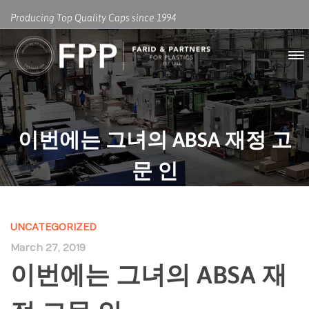
Producing Top Quality Caps since 1994
이번에는 그녀의 ABSA 재정 고
문 인
UNCATEGORIZED
March 27, 2019
이번에는 그녀의 ABSA 재