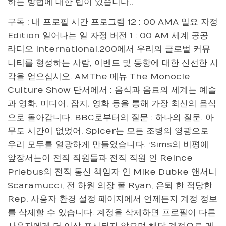
하는 방법에 대한 팁이 있습니다..
구독 : 내 프로필 시간 프로그램 12 : 00 AMA 일요 자정
Edition 일어나는 일 자정 버전 1 : 00 AM 세계 공공
라디오 International.200에서 우리의 글로벌 커뮤
니티를 형성하는 사람, 이벤트 및 동향에 대한 신선한 시
각을 얻으십시오. AMThe 메뉴 The Monocle
Culture Show 단서에서 : 음식과 음료의 세계는 예술
과 영화, 미디어, 잡지, 영화 등을 통해 가장 최신의 음식
으로 돌아갑니다. BBC로부터의 질문 : 하나의 질문. 아
무도 시간이 없었어. Spicer는 모든 조병의 영광으로
우리 모두를 열광하게 만들었습니다. ‘Sims의 비평에
앞장서는이 전직 직원들과 전직 직원
인 Reince
Priebus의 전직 통신 책임자 인 Mike Dubke 앤서니
Scaramucci, 전 하원 의장 폴 Ryan, 은퇴 한 적당한
Rep. 사용자 환경 설정 페이지에서 언제든지 계정 정보
를 삭제할 수 있습니다. 계정을 삭제하면 프로필이 다른