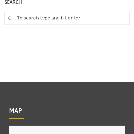
SEARCH
MAP