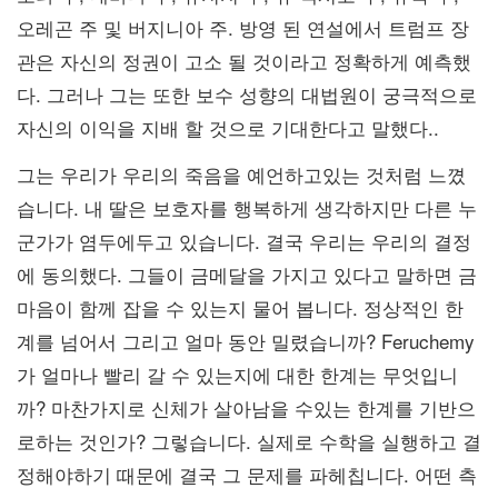
오레곤 주 및 버지니아 주. 방영 된 연설에서 트럼프 장
관은 자신의 정권이 고소 될 것이라고 정확하게 예측했
다. 그러나 그는 또한 보수 성향의 대법원이 궁극적으로
자신의 이익을 지배 할 것으로 기대한다고 말했다..
그는 우리가 우리의 죽음을 예언하고있는 것처럼 느꼈
습니다. 내 딸은 보호자를 행복하게 생각하지만 다른 누
군가가 염두에두고 있습니다. 결국 우리는 우리의 결정
에 동의했다. 그들이 금메달을 가지고 있다고 말하면 금
마음이 함께 잡을 수 있는지 물어 봅니다. 정상적인 한
계를 넘어서 그리고 얼마 동안 밀렸습니까? Feruchemy
가 얼마나 빨리 갈 수 있는지에 대한 한계는 무엇입니
까? 마찬가지로 신체가 살아남을 수있는 한계를 기반으
로하는 것인가? 그렇습니다. 실제로 수학을 실행하고 결
정해야하기 때문에 결국 그 문제를 파헤칩니다. 어떤 측