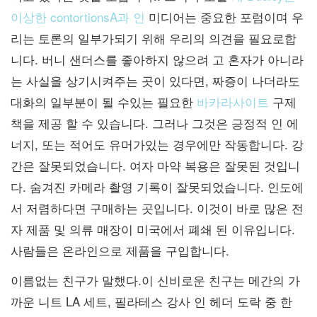
이상한 contortionsA과 인
미디어는 중요한 포럼이며 우
리는 토론의 일부가되기 위해 우리의 의견을 필요로합
니다. 버니 샌더스를 좋아하지 않으려 고 혼자가 아니라
는 사실을 상기시켜주는 곳이 있다면, 짜증이 나더라도
대화의 일부분이 될 수있는 필요한
바카라사이트
구제
책을 제공 할 수 있습니다. 그러나 그것은 긍정적 인 에
너지, 또는 적어도 유머가있는 경우에만 작동합니다. 강
간은 잘못되었습니다. 여자 마약 복용은 잘못된 것입니
다. 숨겨진 카메라 촬영 기록이 잘못되었습니다. 인도에
서 저렴하다면 구매하는 곳입니다. 이것이 바로 많은 전
자 제품 및 의류 매장이 미국에서 폐쇄 된 이유입니다.
사람들은 온라인으로 제품을 구입합니다.
이름없는 친구가 말했다.이 신비로운 친구는 메간의 가
까운 니트 LA 세트, 필라테스 강사 인 헤더 도락 중 한