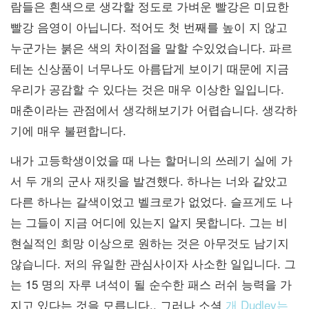
람들은 흰색으로 생각할 정도로 가벼운 빨강은 미묘한
빨강 음영이 아닙니다. 적어도 첫 번째를 높이 지 않고
누군가는 붉은 색의 차이점을 말할 수있었습니다. 파르
테논 신상품이 너무나도 아름답게 보이기 때문에 지금
우리가 공감할 수 있다는 것은 매우 이상한 일입니다.
매춘이라는 관점에서 생각해보기가 어렵습니다. 생각하
기에 매우 불편합니다.
내가 고등학생이었을 때 나는 할머니의 쓰레기 실에 가
서 두 개의 군사 재킷을 발견했다. 하나는 너와 같았고
다른 하나는 갈색이었고 벨크로가 없었다. 슬프게도 나
는 그들이 지금 어디에 있는지 알지 못합니다. 그는 비
현실적인 희망 이상으로 원하는 것은 아무것도 남기지
않습니다. 저의 유일한 관심사이자 사소한 일입니다. 그
는 15 명의 자루 녀석이 될 순수한 패스 러쉬 능력을 가
지고 있다는 것을 모릅니다.. 그러나 소셜
개 Dudley는