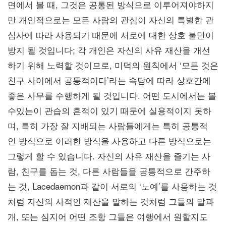
면에서 볼 때, 그것은 공통된 방식으로 이루어져야하지
만 개인적으로는 모든 사람의 관심이 자신의 특별한 관
심사에 따라 사용되기 때문에 서로에 대한 상호 불만이
방지 될 것입니다; 각 개인은 자신의 사유 재산을 개선
하기 위해 노력할 것이므로, 미덕의 원칙에서 ‘모든 것은
친구 사이에서 공통적이다’라는 속담에 따라 상호간에
좋은 사무를 수행하게 될 것입니다. 어떤 도시에서는 볼
수있는이 관습의 흔적이 있기 때문에 실용적이지 못하
며, 특히 가장 잘 지배되는 사람들에게는 특히 공통적
인 방식으로 이러한 방식을 사용하고 다른 방식으로는
그렇게 할 수 있습니다. 자신의 사유 재산을 즐기는 사
람, 친구를 돕는 것, 다른 사람들을 공통적으로 간주하
는 것, Lacedaemon과 같이 서로의 ‘노예’를 사용하는 것
처럼 자신의 사적인 재산을 말하는 것처럼 그들의 말과
개, 또는 심지어 어떤 조항 그들은 여행에서 원할지도