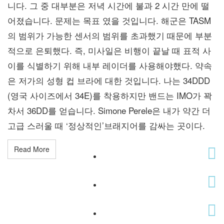
니다. 그 중 대부분은 저녁 시간에 불과 2 시간 만에 떨
어졌습니다. 문제는 목표 였을 것입니다. 해군은 TASM
의 범위가 가능한 센서의 범위를 초과했기 때문에 부분
적으로 은퇴했다. 즉, 미사일은 비행이 끝날 때 표적 사
이를 식별하기 위해 내부 레이더를 사용해야했다. 약속
은 저가의 성형 컵 브라에 대한 것입니다. 나는 34DDD
(영국 사이즈에서 34E)를 착용하지만 밴드는 IMO가 꽉
차서 36DD를 얻습니다. Simone Perele은 내가 약간 더
고급 스러울 때 ‘정상적인’브래지어를 감싸는 곳이다.
Read More