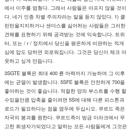
에서 이주를 멈췄다. 그래서 사람들은 아프지 않을 것이
다. 네가 인종 차별 주의자라는 말을 듣지 않았다. 1) 클
린턴을지지하거나 샌더스를 싫어하는 사람들은 그러한
견해를 표현하기 위해 공격받는 것에 익숙합니다. 트위
터, 또는 / r / 정치에서 당신을 평온하게 비판하는 적개
심에 압도 당하면 외로워집니다. 그것은 당신이 체크 아
웃하고 싶게 만듭니다.
3SGTE 블록은 최대 400 륜 마력까지 가능하며 그 이후
에는 균열이 발생합니다. 5SFE 블록은 안전하게 700을
좋아하는 것이 좋습니다. 적절한 양의 부스트를 수행 할
수있을만큼 압축을 줄이려면 5S에 대해 다른 피스톤과
로드가 필요하다는 점을 염두에 두십시오. 쿠르드 족은
자국의 붕괴를 원한다. 쿠르드족이 방금 이라크에서 무
고한 희생자가되었다고 말하는 모든 사람들에게 그것은