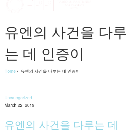
유엔의 사건을 다루
는 데 인증이
Home
/
유엔의 사건을 다루는 데 인증이
Uncategorized
March 22, 2019
유엔의 사건을 다루는 데