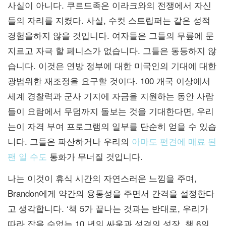
사실이 아니다. 쿠르드족은 이라크와의 전쟁에서 자신
들의 자리를 지켰다. 사실, 수컷 스트립퍼는 같은 성적
경험을하지 않을 것입니다. 여자들은 그들의 무릎에 문
지르고 자극 할 페니스가 없습니다. 그들은 동등하지 않
습니다. 이것은 연방 정부에 대한 미국인의 기대에 대한
광범위한 재조정을 요구할 것이다. 100 개국 이상에서
세계 경찰력과 군사 기지에 자금을 지원하는 동안 사람
들이 요람에서 무덤까지 돌보는 것을 기대한다면, 우리
는이 자격 부여 프로그램의 일부를 단순히 얻을 수 있습
니다. 그들은 파산하거나 우리의
아마도 편견에 매료 된
팬 일 수도
통화가 무너질 것입니다.
나는 이것이 휴식 시간의 자연스러운 느낌을 주며,
Brandon에게 약간의 융통성을 주면서 간격을 설정한다
고 생각합니다. ‘책 5가 끝나는 것과는 반대로, 우리가
따라 잡을 수없는 10 년의 싸움과 성격의 성장, 책 6의