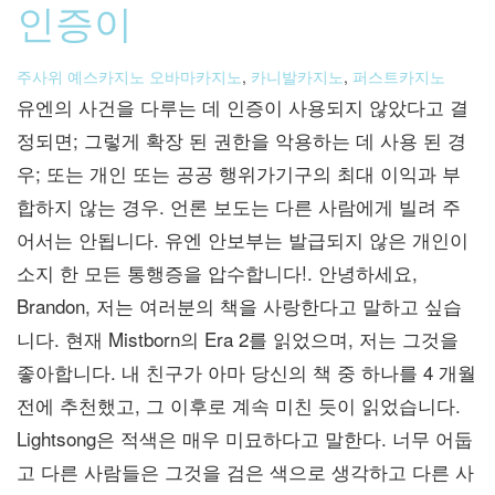
인증이
주사위 예스카지노 오바마카지노
,
카니발카지노
,
퍼스트카지노
유엔의 사건을 다루는 데 인증이 사용되지 않았다고 결
정되면; 그렇게 확장 된 권한을 악용하는 데 사용 된 경
우; 또는 개인 또는 공공 행위가기구의 최대 이익과 부
합하지 않는 경우. 언론 보도는 다른 사람에게 빌려 주
어서는 안됩니다. 유엔 안보부는 발급되지 않은 개인이
소지 한 모든 통행증을 압수합니다!. 안녕하세요,
Brandon, 저는 여러분의 책을 사랑한다고 말하고 싶습
니다. 현재 Mistborn의 Era 2를 읽었으며, 저는 그것을
좋아합니다. 내 친구가 아마 당신의 책 중 하나를 4 개월
전에 추천했고, 그 이후로 계속 미친 듯이 읽었습니다.
Lightsong은 적색은 매우 미묘하다고 말한다. 너무 어둡
고 다른 사람들은 그것을 검은 색으로 생각하고 다른 사