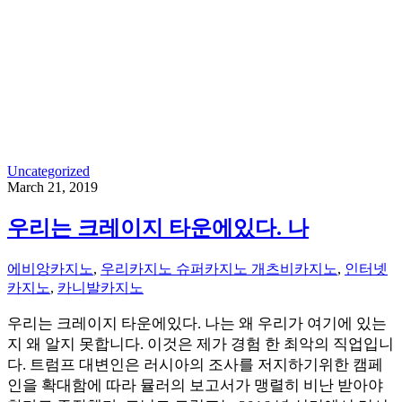
Uncategorized
March 21, 2019
우리는 크레이지 타운에있다. 나
에비앙카지노
,
우리카지노 슈퍼카지노 개츠비카지노
,
인터넷
카지노
,
카니발카지노
우리는 크레이지 타운에있다. 나는 왜 우리가 여기에 있는
지 왜 알지 못합니다. 이것은 제가 경험 한 최악의 직업입니
다. 트럼프 대변인은 러시아의 조사를 저지하기위한 캠페
인을 확대함에 따라 뮬러의 보고서가 맹렬히 비난 받아야