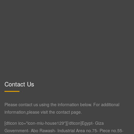
Contact Us
Please contact us using the information below. For additional
information,please visit the contact page.
[dticon ico="icon-miu-house129"][/dticon]Egypt- Giza
Government- Abo Rawash- Industrial Area no.75- Piece no.55-