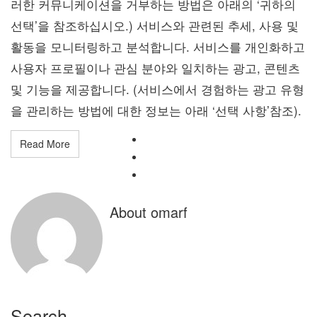
러한 커뮤니케이션을 거부하는 방법은 아래의 ‘귀하의
선택’을 참조하십시오.) 서비스와 관련된 추세, 사용 및
활동을 모니터링하고 분석합니다. 서비스를 개인화하고
사용자 프로필이나 관심 분야와 일치하는 광고, 콘텐츠
및 기능을 제공합니다. (서비스에서 경험하는 광고 유형
을 관리하는 방법에 대한 정보는 아래 ‘선택 사항’참조).
Read More
About omarf
Search