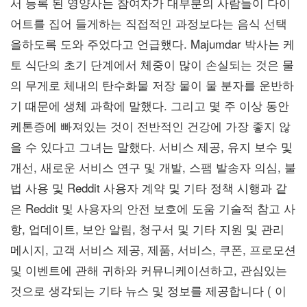
서 등록 된 영양사는 참여자가 대부분의 사람들이 다이
어트를 집어 들게하는 직접적인 과정보다는 음식 선택
을하도록 도와 주었다고 언급했다. Majumdar 박사는 케
토 식단의 초기 단계에서 체중이 많이 손실되는 것은 물
의 무게로 체내의 탄수화물 저장 물이 물 분자를 운반하
기 때문에 생체 과학에 말했다. 그리고 몇 주 이상 동안
케톤증에 빠져있는 것이 전반적인 건강에 가장 좋지 않
을 수 있다고 그녀는 말했다. 서비스 제공, 유지 보수 및
개선, 새로운 서비스 연구 및 개발, 스팸 발송자 의심, 불
법 사용 및 Reddit 사용자 계약 및 기타 정책 시행과 같
은 Reddit 및 사용자의 안전 보호에 도움 기술적 참고 사
항, 업데이트, 보안 알림, 청구서 및 기타 지원 및 관리
메시지, 고객 서비스 제공, 제품, 서비스, 쿠폰, 프로모션
및 이벤트에 관해 귀하와 커뮤니케이션하고, 관심있는
것으로 생각되는 기타 뉴스 및 정보를 제공합니다 ( 이