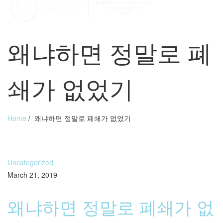
왜냐하면 정말로 폐
쇄가 없었기
Home
/
왜냐하면 정말로 폐쇄가 없었기
Uncategorized
March 21, 2019
왜냐하면 정말로 폐쇄가 없