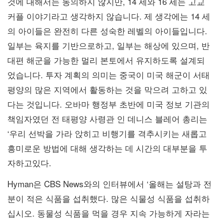
것에 대해서는 동의하지 않지만, 14 세와 16 세는 고교
커플 이야기라고 생각하지 않습니다. 제 생각에는 14 세
의 아이들은 완전히 다른 성숙한 레벨의 아이들입니다.
일부는 육지를 기반으로하고, 일부는 해상에 있으며, 반
대편 해군을 가능한 멀리 본토에서 유지하도록 설계되
었습니다. 투자 계획의 의미는 중국이 미국 해군이 서태
평양의 많은 지역에서 활동하는 것을 막으려 고하고 있
다는 것입니다. 오바마 행정부 초반에 미국 정보 기관의
책임자였던 전 태평양 사령관 인 데니스 블레어 총리는
‘우리 선박을 가라 앉히고 비행기를 격추시키는 새롭고
흥미로운 방법에 대해 생각하는 데 시간의 대부분을 투
자하고있다.
Hyman은 CBS News와의 인터뷰에서 ‘올해는 설탕과 전
분이 적은 식품을 섭취했다. 많은 식물성 식품을 섭취하
십시오. 동물성 식품을 먹을 경우 지속 가능하게 자라는