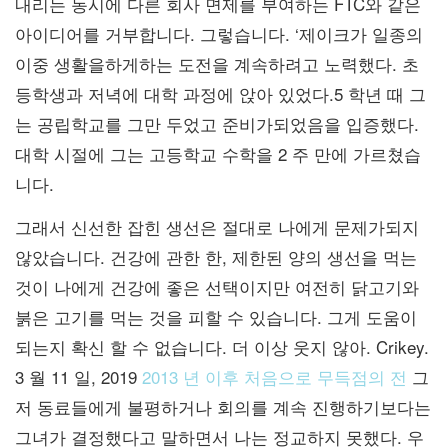
내리는 동시에 다른 회사 면제를 부여하는 FTC와 같은
아이디어를 거부합니다. 그렇습니다. ‘제이크가 일종의
이중 생활을하게하는 도전을 계속하려고 노력했다. 초
등학생과 저녁에 대학 과정에 앉아 있었다.5 학년 때 그
는 공립학교를 그만 두었고 준비가되었음을 입증했다.
대학 시절에 그는 고등학교 수학을 2 주 만에 가르쳤습
니다.
그래서 신선한 잡힌 생선은 절대로 나에게 문제가되지
않았습니다. 건강에 관한 한, 제한된 양의 생선을 먹는
것이 나에게 건강에 좋은 선택이지만 여전히 닭고기와
붉은 고기를 먹는 것을 피할 수 있습니다. 그게 도움이
되는지 확신 할 수 없습니다. 더 이상 웃지 않아. Crikey.
3 월 11 일, 2019
2013 년 이후 처음으로 무득점의 전
그
저 동료들에게 불평하거나 회의를 계속 진행하기보다는
그녀가 결정했다고 말하면서 나는 정교하지 못했다. 우