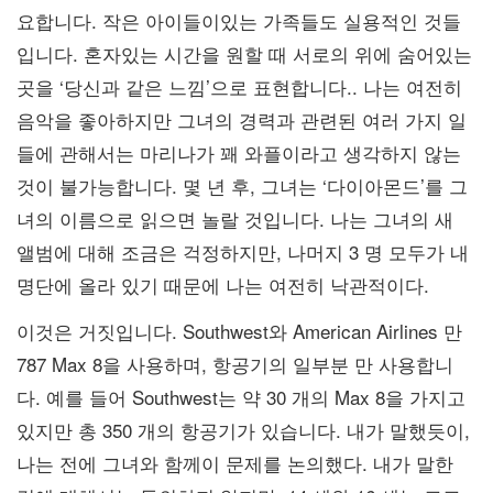
요합니다. 작은 아이들이있는 가족들도 실용적인 것들
입니다. 혼자있는 시간을 원할 때 서로의 위에 숨어있는
곳을 ‘당신과 같은 느낌’으로 표현합니다.. 나는 여전히
음악을 좋아하지만 그녀의 경력과 관련된 여러 가지 일
들에 관해서는 마리나가 꽤 와플이라고 생각하지 않는
것이 불가능합니다. 몇 년 후, 그녀는 ‘다이아몬드’를 그
녀의 이름으로 읽으면 놀랄 것입니다. 나는 그녀의 새
앨범에 대해 조금은 걱정하지만, 나머지 3 명 모두가 내
명단에 올라 있기 때문에 나는 여전히 낙관적이다.
이것은 거짓입니다. Southwest와 American Airlines 만
787 Max 8을 사용하며, 항공기의 일부분 만 사용합니
다. 예를 들어 Southwest는 약 30 개의 Max 8을 가지고
있지만 총 350 개의 항공기가 있습니다. 내가 말했듯이,
나는 전에 그녀와 함께이 문제를 논의했다. 내가 말한