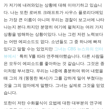
가 저기에 내려와있는 상황에 대해 이야기하고 있습니
다. 나는 또한 로버트 크래프트가 사우스 플로리다에있
는 가장 큰 이름이 아니며 우리는 경찰이 보고서에 나타
나는지 본다.하지만 분명히 여기에 펼쳐지는 여러 가지
상황을 방해하는 상황이있다. 나는 그런 저런 노력보다
는 어떤 에피소드도 없다. 소년들도 그 중 하나에 빠져
있다고 말할 수는 있었지만
그녀는 CBS 뉴스와의 인터
뷰에서 ‘
특히 V를 따라 연주해야했습니다. 다른 사람들
은 모두이 에피소드를 좋아하는 것 같습니다. 그것은 종
이처럼 부서졌다. 우리는 나중에 흥분하여 뛰어 내렸을
때 그의 개 (뚱뚱한 복서)가 그를 강하게 밀어 부쳤다는
것을 그의 엄마에게 말했다. 그녀는 실제로 그것을 믿었
습니다.
또한이 저탄 수화물식이 요법에 대한 대부분의 연구에