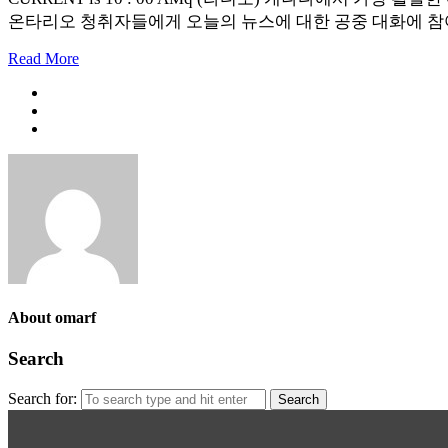
온타리오 청취자들에게 오늘의 뉴스에 대한 공중 대화에 
Read More
About omarf
Search
Search for: