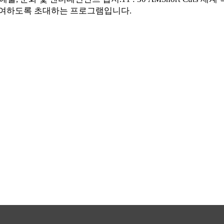
참여하도록 초대하는 프로그램입니다.