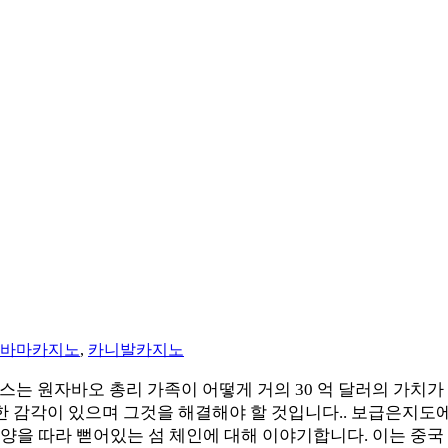
오바마카지노
,
카니발카지노
타임스는 원자바오 총리 가족이 어떻게 거의 30 억 달러의 가
 감각이 있으며 그것을 해결해야 할 것입니다.. 보급은지도에
양을 따라 뻗어있는 섬 체인에 대해 이야기합니다. 이는 중국