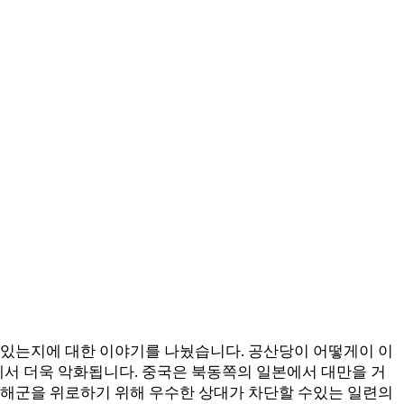
치가 있는지에 대한 이야기를 나눴습니다. 공산당이 어떻게이 이
서 더욱 악화됩니다. 중국은 북동쪽의 일본에서 대만을 거
 해군을 위로하기 위해 우수한 상대가 차단할 수있는 일련의