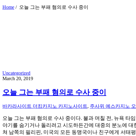
Home
/
오늘 그는 부패 혐의로 수사 중이
Uncategorized
March 20, 2019
오늘 그는 부패 혐의로 수사 중이
바카라사이트 더킹카지노 카지노사이트
,
주사위 예스카지노 
오늘 그는 부패 혐의로 수사 중이다. 불과 며칠 전, 뉴욕 
야기를 숨기거나 돌리려고 시도하든간에 대중의 분노에 대한
쳐 남쪽의 필리핀, 미국의 모든 동맹국이나 친구에게 서태평