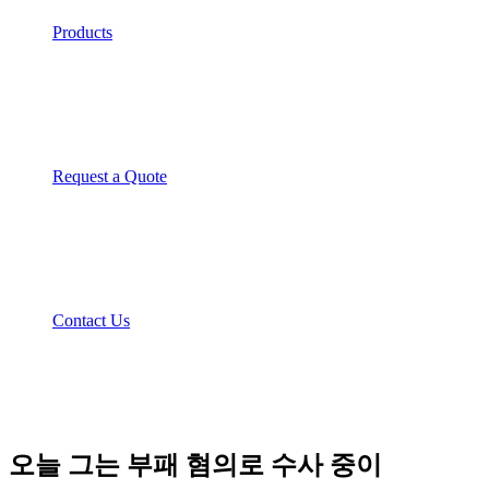
Products
Request a Quote
Contact Us
오늘 그는 부패 혐의로 수사 중이