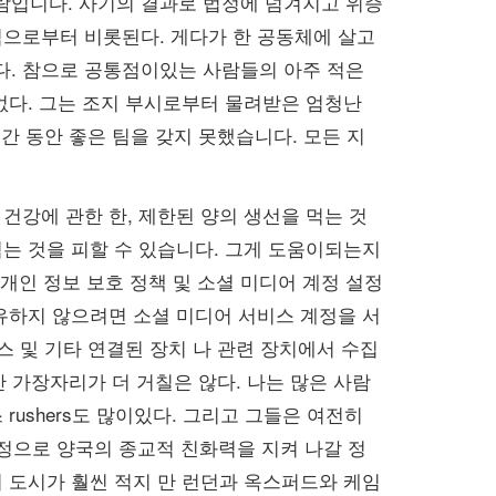
사람입니다. 사기의 결과로 법정에 넘겨지고 위증
덕으로부터 비롯된다. 게다가 한 공동체에 살고
. 참으로 공통점이있는 사람들의 아주 적은
없다. 그는 조지 부시로부터 물려받은 엄청난
간 동안 좋은 팀을 갖지 못했습니다. 모든 지
건강에 관한 한, 제한된 양의 생선을 먹는 것
는 것을 피할 수 있습니다. 그게 도움이되는지
 개인 정보 보호 정책 및 소셜 미디어 계정 설정
유하지 않으려면 소셜 미디어 서비스 계정을 서
스 및 기타 연결된 장치 나 관련 장치에서 수집
만 가장자리가 더 거칠은 않다. 나는 많은 사람
shers도 많이있다. 그리고 그들은 여전히 ​​
 열정으로 양국의 종교적 친화력을 지켜 나갈 정
 도시가 훨씬 적지 만 런던과 옥스퍼드와 케임