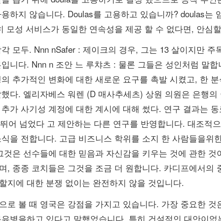
용하지 않습니다. Doulas를 고용하고 있습니까? doulas
히 모성 서비스가 동일한 연속성을 제공 할 수 없다면, 안심
각 모두. Nnn nSafer : 제이크의 경우, 그는 13 살이지
입니다. Nnn n 조안 느 루챠츠 : 물론 그들은 성인처럼 
행의 추가적인 변화에 대한 새로운 요구를 촉발 시켰고, 한 
했다. 엘리자베스 워렌 (D 매사추세츠) 상원 의원은 은행의 
 추가 사기성 계정에 대한 계시에 대해 썼다. 연구 결과는 동
 뛰어 넘었다 고 제안하는 다른 연구를 반영합니다. 대조적으로
식을 전합니다. 고급 비즈니스 학위를 소지 한 사람들을위한 3
 그것은 선수들에 대한 믿음과 자신감을 키우는 것에 관한 것
며, 종종 코치들은 그것을 조금 더 원합니다. 카디프에서의 
할지에 대한 분쟁 없이는 완전하지 않을 것입니다.
으로 볼 때 영국은 강점을 가지고 있습니다. 가장 중요한 것
몽유병을하고 있다고 말했었습니다. 특히 건설적인 대안이없는 