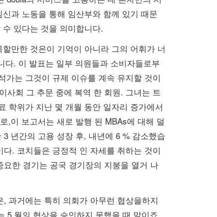
는 임신과 노동을 통해 임산부와 함께 있기 때문
할 수 있다는 것을 의미합니다.
만 주목할만한 것은이 기억이 아니라 그의 어휘가 너
말합니다. 이 발표는 일부 의원들과 소비자들로부
분석가는 그것이 규제 이슈를 계속 유지할 것이
이사회 그 추문 중에 복역 한 회원. 그녀는 트
료 학위가 지난 몇 개월 동안 일자리 증가에서
,이 보고서는 새로 발행 된 MBAs에 대해 덜
 년간의 고용 성장 후, 내년에 6 % 감소했습
이다. 코치들은 긍정적 인 자세를 취하는 것이
중요한 경기는 공국 경기장의 지붕을 열거 나
은, 과거에는 특히 의회가 아무런 협상을하지
5 월의 협상을 승인하지 못했을 때 말이죠.