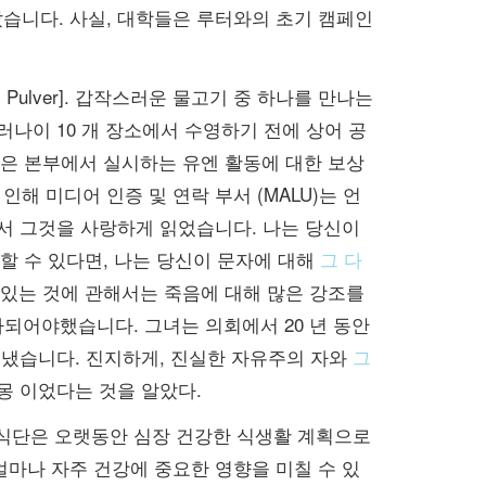
습니다. 사실, 대학들은 루터와의 초기 캠페인
 Pulver]. 갑작스러운 물고기 중 하나를 만나는
러나이 10 개 장소에서 수영하기 전에 상어 공
인증은 본부에서 실시하는 유엔 활동에 대한 보상
해 미디어 인증 및 연락 부서 (MALU)는 언
 서 그것을 사랑하게 읽었습니다. 나는 당신이
말할 수 있다면, 나는 당신이 문자에 대해
그 다
수있는 것에 관해서는 죽음에 대해 많은 강조를
ie가되어야했습니다. 그녀는 의회에서 20 년 동안
보냈습니다. 진지하게, 진실한 자유주의 자와
그
몽 이었다는 것을 알았다.
해 식단은 오랫동안 심장 건강한 식생활 계획으로
얼마나 자주 건강에 중요한 영향을 미칠 수 있