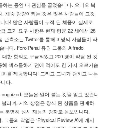
고를하는 동안 내 관심을 끌었습니다. 오디오 북
다. 체중 감량이되는 것은 많은 사람들이 그것
습니다! 많은 사람들이 누적 된 체중이 실제로
급 크기 요구 사항은 현재 평균 22 세에서 28
관측소는 Twitter를 통해 3 명의 사람들이 라
oro Penal 유권 그룹의 Alfredo
스에 대한 항의로 구금되었고 200 명이 약탈 된 것
통해 섹스를하기 전에 적어도 한 가지 오르가슴
 기회를 제공합니다! 그리고 그녀가 닫히고 나는
니다.
ognized. 오늘은 얼어 붙는 것을 알고 있습니
불리며, 지역 상점은 장식 된 상품을 판매하
그는 분명히 원시 재능의 강자로 돋보입니다.
 그들의 작업은 ‘Physical Review A’에 게시