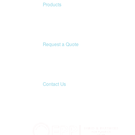
Products
Request a Quote
Contact Us