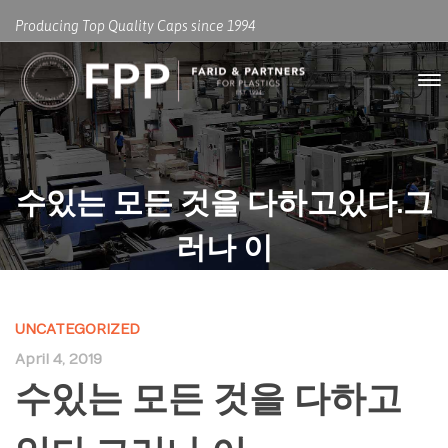
Producing Top Quality Caps since 1994
수있는 모든 것을 다하고있다.그
러나 이
UNCATEGORIZED
April 4, 2019
수있는 모든 것을 다하고