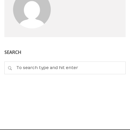
SEARCH