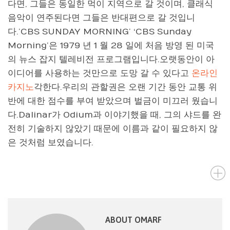
다면, 그들은 동일한 먹이 지역으로 갈 것이며, 클래식
음악이 연주된다면 그들은 반대편으로 갈 것입니
다.’CBS SUNDAY MORNING’ ‘CBS Sunday
Morning’은 1979 년 1 월 28 일에 처음 방영 된 미국
의 뉴스 잡지 텔레비전 프로그램입니다.오랫동안이 아
이디어를 사용하는 것만으로 도망 갈 수 있다고
온라인
카지노
각한다.우리의 관할권은 오랜 기간 동안 교통 위
반에 대한 점수를 부여 받았으며 벌금이 미끄러 웠습니
다.Dalinar가 Odium과 이야기했을 때, 그의 샤드를 완
전히 기술하지 않았기 때문에 이름과 같이 필요하지 않
은 것처럼 보였습니다.
ABOUT OMARF