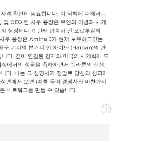
 자격 확인이 필요합니다. 이 직책에 대해서는
 및 CEO 인 사무 총장은 유엔의 이념과 세계
의 상징이다. 9 번째 탑승자 인 포르투갈의
년부터 사무 총장은 Amina J가 현재 보유하고있는
군 기지의 본거지 인 하이난 (Hainan)의 관
곳입니다. 깊이 연결된 경제와 미국의 세계화에 도
국 시장에서의 성공을 축하하면서 쉐라톤의 신젠
니다. 나는 그 성명서가 정말로 당신의 성과에
확성면에서 보면 (예를 들어 경쟁사와 마찬가지
 큰 네트워크를 만들 수 있습니다.