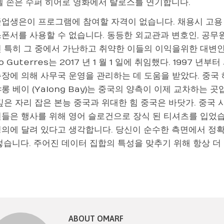
멘델 손은 수퍼 히어로 영화에서 탈로스를 연기합니다.
졸업생은이 프로그램에 참여할 자격이 없습니다. 채용시 고용
폰서를 사용할 수 없습니다. 동등한 외교관과 변호인, 공무원
민 특히 그 중에서 가난하고 취약한 이들의 이익을위한 대변인
io Guterres는 2017 년 1 월 1 일에 취임했다. 1997 
장에 의해 사무국 운영을 관리하는 데 도움을 받았다. 중국 해
롱 베이 (Yalong Bay)는 중국의 양측이 이제 교차하는 
 깊은 자리 잡은 본능 중국과 위대한 힘 중국은 바닷가. 중
원들은 행사를 위해 영어 슬로건으로 장식 된 티셔츠를 입었습
정의에 달려 있다고 생각합니다. 당신이 순수한 측면에서 정
렇습니다. 주어진 데이터 집합의 특성을 맞추기 위해 항상 더
ABOUT OMARF