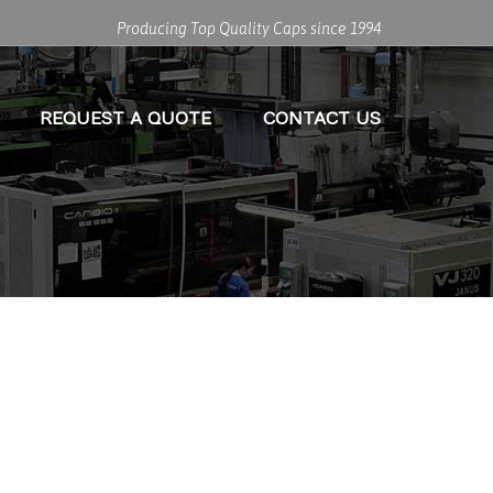
Producing Top Quality Caps since 1994
REQUEST A QUOTE
CONTACT US