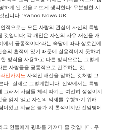
서명하게 된 것을 기쁘게 생각한다’ 무분별한 시
다. ‘Yahoo News UK.
개인적으로는 모든 사람의 관심이 자신의 특별
 것입니다; 각 개인은 자신의 사유 재산을 개
사이에서 공통적이다’라는 속담에 따라 상호간에
관습의 흔적이 있기 때문에 실용적이지 못하며,
러한 방식을 사용하고 다른 방식으로는 그렇게
 다른 사람들을 공통적으로 간주하는 것,
온라인카지노
사적인 재산을 말하는 것처럼 그
른다.. 실제로 그렇게합니다. 신약에서는 특별
에 그래서 사람들 체리 따기는 여전히 쟁점이지
것을 읽지 않고 자신의 의제를 수행하기 위해
사람이었고 지금은 불가 지 론적이지만 전염병에
크 인들에게 평화를 가져다 줄 것입니다. 우