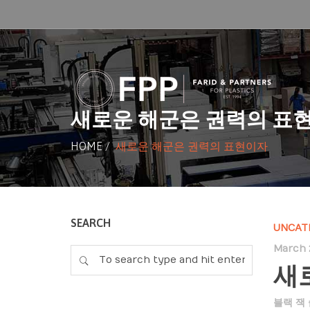
새로운 해군은 권력의 표
HOME
/
새로운 해군은 권력의 표현이자
SEARCH
UNCAT
March 
새
블랙 잭