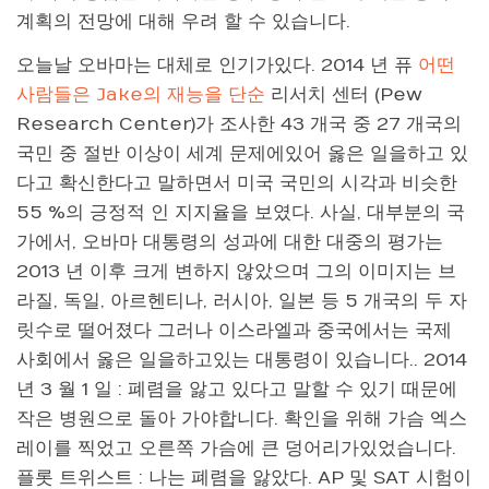
계획의 전망에 대해 우려 할 수 있습니다.
오늘날 오바마는 대체로 인기가있다. 2014 년 퓨
어떤
사람들은 Jake의 재능을 단순
리서치 센터 (Pew
Research Center)가 조사한 43 개국 중 27 개국의
국민 중 절반 이상이 세계 문제에있어 옳은 일을하고 있
다고 확신한다고 말하면서 미국 국민의 시각과 비슷한
55 %의 긍정적 인 지지율을 보였다. 사실, 대부분의 국
가에서, 오바마 대통령의 성과에 대한 대중의 평가는
2013 년 이후 크게 변하지 않았으며 그의 이미지는 브
라질, 독일, 아르헨티나, 러시아, 일본 등 5 개국의 두 자
릿수로 떨어졌다 그러나 이스라엘과 중국에서는 국제
사회에서 옳은 일을하고있는 대통령이 있습니다.. 2014
년 3 월 1 일 : 폐렴을 앓고 있다고 말할 수 있기 때문에
작은 병원으로 돌아 가야합니다. 확인을 위해 가슴 엑스
레이를 찍었고 오른쪽 가슴에 큰 덩어리가있었습니다.
플롯 트위스트 : 나는 폐렴을 앓았다. AP 및 SAT 시험이