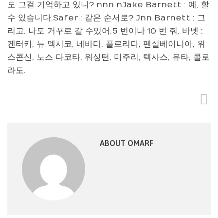
도 그걸 기억하고 있니? nnn nJake Barnett : 예, 할
수 있습니다.Safer : 같은 순서로? Jnn Barnett : 그
리고. 나도 거꾸로 갈 수있어.5 번이나 10 번 줘. 바넷 :
켄터키, 뉴 멕시코, 네바다, 플로리다, 펜실베이니아, 위
스콘신, 노스 다코타, 워싱턴, 미주리, 텍사스, 유타, 콜로
라도.
ABOUT OMARF