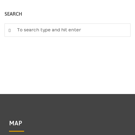
SEARCH
MAP