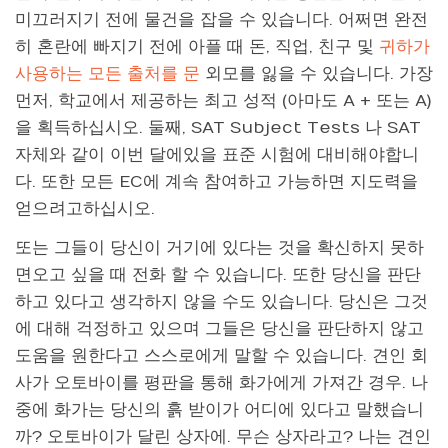
미끄러지기 전에 물건을 잡을 수 있습니다. 어쩌면 완전
히 혼란에 빠지기 전에 아플 때 돈, 직업, 친구 및
귀하가
사용하는 모든 출처를 문
외모를 잃을 수 있습니다. 가장
먼저, 학교에서 제공하는 최고 성적 (아마도 A + 또는 A)
을 획득하십시오. 둘째, SAT Subject Tests 나 SAT
자체와 같이 이번 달에있을 표준 시험에 대비해야합니
다. 또한 모든 EC에 계속 참여하고 가능하면 지도력을
얻으려고하십시오.
또는 그들이 당신이 거기에 있다는 것을 확신하지 못하
면오고 싶을 때 전화 할 수 있습니다. 또한 당신을 판단
하고 있다고 생각하지 않을 수도 있습니다. 당신은 그것
에 대해 걱정하고 있으며 그들은 당신을 판단하지 않고
도움을 원한다고 스스로에게 말할 수 있습니다. 견인 회
사가 오토바이를 평판을 통해 화가에게 가져간 경우. 나
중에 화가는 당신의 흙 받이가 어디에 있다고 말했습니
까? 오토바이가 달린 상자에. 무슨 상자라고? 나는 견인