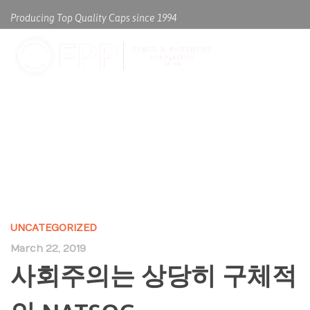
Producing Top Quality Caps since 1994
사회주의는 상당히 구체적인
NATSOC
UNCATEGORIZED
March 22, 2019
사회주의는 상당히 구체적