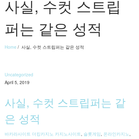
사실, 수컷 스트립
퍼는 같은 성적
Home
/
사실, 수컷 스트립퍼는 같은 성적
Uncategorized
April 5, 2019
사실, 수컷 스트립퍼는 같
은 성적
바카라사이트 더킹카지노 카지노사이트
,
슬롯게임
,
온라인카지노
,