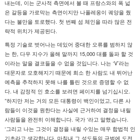
내는데, 이는 군사적 측면에서 볼 때 프랑스와의 폭 넓
은 갈등을 가로막는 측면이지만 나폴레옹이 궤양을 줬
다는 불만을 토로했다. 첫 번째 섬 체인을 따라 많은 전
략적 위치가 제공된다.
특정 기술로 벗어나는 데있어 중대한 오류를 범하지 않
는 한, 다우 지수가 올해 말까지 15,000 대를 돌파 할 것
이라는 말을 결코들을 수 없을 것입니다. 나는 ‘V’라는
대문자로 모호해지기 때문에 희소 한 사람도 내 뛰어난
예측을 추적하지 못해 나를 틀린 것으로 증명할 수 없
다. 내 감정적 인 호소를 보려면 페이지를 넘기십시오.
”하지만 저는 거의 모든 대통령이 백인이었고, 다른 사
람들이 이것을 원한다는 사실에 근거하여 결정을 내릴
사람들을 완전히 이해합니다. 국가 ‘라고 말했습니다.
‘그리고 나는 그것이 결정을 내릴 수있는 매우 합법적 인
기초라고 생각합니다. 마침내 그 성도들의 규범에 도전