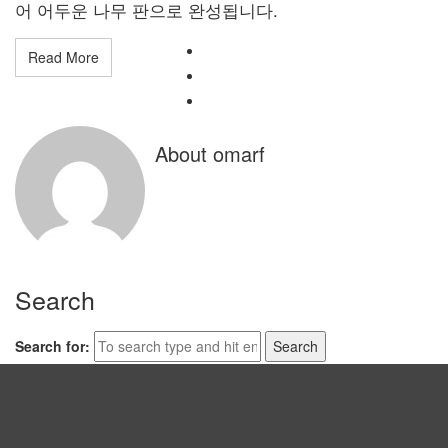
어 어두운 나무 판으로 완성됩니다.
Read More
About omarf
Search
Search for: