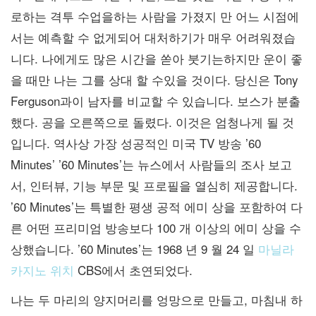
로하는 격투 수업을하는 사람을 가졌지 만 어느 시점에
서는 예측할 수 없게되어 대처하기가 매우 어려워졌습
니다. 나에게도 많은 시간을 쏟아 붓기는하지만 운이 좋
을 때만 나는 그를 상대 할 수있을 것이다. 당신은 Tony
Ferguson과이 남자를 비교할 수 있습니다. 보스가 분출
했다. 공을 오른쪽으로 돌렸다. 이것은 엄청나게 될 것
입니다. 역사상 가장 성공적인 미국 TV 방송 ’60
Minutes’ ’60 Minutes’는 뉴스에서 사람들의 조사 보고
서, 인터뷰, 기능 부문 및 프로필을 열심히 제공합니다.
’60 Minutes’는 특별한 평생 공적 에미 상을 포함하여 다
른 어떤 프리미엄 방송보다 100 개 이상의 에미 상을 수
상했습니다. ’60 Minutes’는 1968 년 9 월 24 일
마닐라
카지노 위치
CBS에서 초연되었다.
나는 두 마리의 양지머리를 엉망으로 만들고, 마침내 하