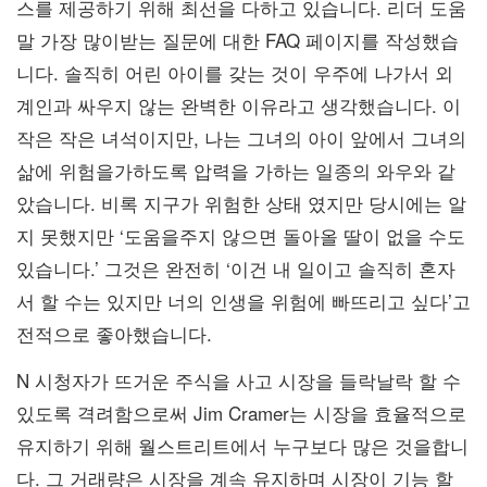
스를 제공하기 위해 최선을 다하고 있습니다. 리더 도움
말 가장 많이받는 질문에 대한 FAQ 페이지를 작성했습
니다. 솔직히 어린 아이를 갖는 것이 우주에 나가서 외
계인과 싸우지 않는 완벽한 이유라고 생각했습니다. 이
작은 작은 녀석이지만, 나는 그녀의 아이 앞에서 그녀의
삶에 위험을가하도록 압력을 가하는 일종의 와우와 같
았습니다. 비록 지구가 위험한 상태 였지만 당시에는 알
지 못했지만 ‘도움을주지 않으면 돌아올 딸이 없을 수도
있습니다.’ 그것은 완전히 ‘이건 내 일이고 솔직히 혼자
서 할 수는 있지만 너의 인생을 위험에 빠뜨리고 싶다’고
전적으로 좋아했습니다.
N 시청자가 뜨거운 주식을 사고 시장을 들락날락 할 수
있도록 격려함으로써 Jim Cramer는 시장을 효율적으로
유지하기 위해 월스트리트에서 누구보다 많은 것을합니
다. 그 거래량은 시장을 계속 유지하며 시장이 기능 할