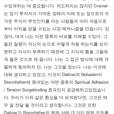
수있게하는 데 중요합니다. 의도하지는 않지만 Cramer
는 장기 투자자가 가까운 장래의 미래 또는 앞으로의 뜨
거운 주식이 무엇인지를 아는 사람들의 어리 석음으로
부터 이익을 얻을 수있는 시장 메커니즘을 만듭니다. 있
잖아, 대개 나는 이런 종류의 바보를 이해할 수있다. 그
들은 질병이 자신의 눈으로 어떻게 작용 하는지를 보지
못하고 지식이 부족하기 때문에 그 지식의 틈을 그들에
게 옳은 것으로 채 웁니다. 나는 그 접근 방식에 대해 격
렬하게 동의하지 만, 나는 그것을 얻는다. 나는 이것에
대해 생각하고 있었고, 이것이 Dalinar와 Nohadon이
Stormfather에 묶여있는 어떤 종류의 Spiritual Adhesion
/ Tension Surgebinding 효과인지 궁금해하고있었습니
다. 우리가 이와 같은 환상을 더 보게된다면, 그것은 매
우 잘 전달 될 것이라고 생각합니다. 그것은 또한
Dalinar가 Stormfather의 현재 상태 (3 가지 영역 모두를