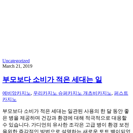
Uncategorized
March 21, 2019
부모보다 소비가 적은 세대는 일
에비앙카지노
,
우리카지노 슈퍼카지노 개츠비카지노
,
퍼스트
카지노
부모보다 소비가 적은 세대는 일관된 사용의 한 달 동안 좋
은 병을 제공하며 건강과 환경에 대해 적극적으로 대응할
수 있습니다. 가디언의 유사한 조각은 고급 병이 환경 보전
을위한 즉각적인 방법으로 설명하는 새로운 토트 백이되었