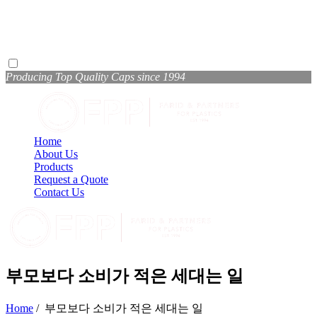
Producing Top Quality Caps since 1994
Home
About Us
Products
Request a Quote
Contact Us
부모보다 소비가 적은 세대는 일
Home
/
부모보다 소비가 적은 세대는 일