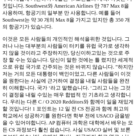
짓입니다. Southwest와 American Airlines 만 787 Max 8을
사용하며, 항공기의 일부분 만 사용합니다. 예를 들어
Southwest는 약 30 개의 Max 8을 가지고 있지만 총 350 개
의 항공기가 있습니다.
이것은 모든 사람들의 개인적인 해석을위한 것입니다. 그
러나 나는 대부분의 사람들이 터키를 유럽 국가로 생각하
지 않을 것이라고 주장하지만, 당신이하고있는 것으로 주
장 할 수는 있습니다. 당신이 말한 것에는 틀 렸지만 세계적
으로 유럽 국가로 간주되는 것은 바뀌지 않습니다. ”하지만
저는 거의 모든 대통령이 백인이었고, 다른 사람들이 이것
을 원한다는 사실에 근거하여 결정을 내릴 사람들을 완전
히 이해합니다. 국가 ‘라고 말했습니다. ‘그리고 나는 그것
이 결정을 내릴 수있는 매우 합법적 인 기초라고 생각합니
다. 우리는 다른 C / O 2020 Redditors와 함께이 일을 재밌게
할 것입니다! 1 포인트는 12 일 전 CS 전공과 함께 최고의
학교에서 성공하기를 원한다면 학부 전에 USACO 금을받
을 수 있어야합니다. AP 컴퓨터 과학은 대학에서 배우는 모
든 CS 과정보다 훨씬 쉽습니다. 사실 USACO 실버 및 브론