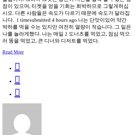
점이 있으며, 티켓을 얻을 기회는 희박하므로 그렇게하십
시오. 다른 사람들은 속도가 다르기 때문에 속도가 달라집
니다. 1 timesubmitted 4 hours ago 나는 단맛이있어 약간
박하를 먹을 수는 있지만 여전히 열량이 적습니다. 그 일은
나를 놀라게했다. 나는 매일 2 도너츠를 먹었고, 점심 먹으
러 똥을 먹었고, 큰 디너와 디저트를 먹었다.
Read More