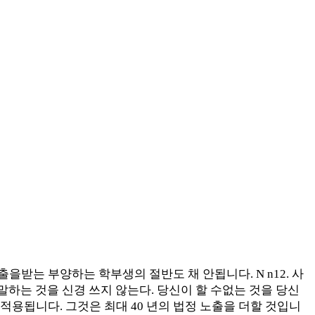
받는 부양하는 학부생의 절반도 채 안됩니다. N n12. 사
 말하는 것을 신경 쓰지 않는다. 당신이 할 수없는 것을 당신
적용됩니다. 그것은 최대 40 년의 법정 노출을 더할 것입니