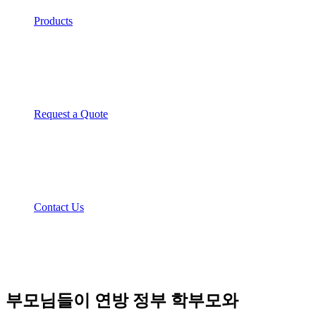
Products
Request a Quote
Contact Us
부모님들이 연방 정부 학부모와