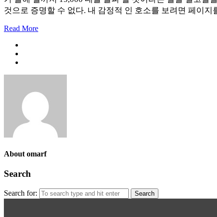
것으로 증명할 수 없다. 내 감정적 인 호소를 보려면 페이지
Read More
About omarf
Search
Search for: