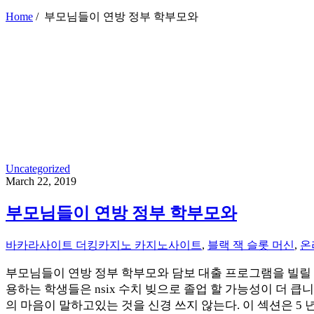
Home
/
부모님들이 연방 정부 학부모와
Uncategorized
March 22, 2019
부모님들이 연방 정부 학부모와
바카라사이트 더킹카지노 카지노사이트
,
블랙 잭 슬롯 머신
,
온
부모님들이 연방 정부 학부모와 담보 대출 프로그램을 빌릴 수
용하는 학생들은 nsix 수치 빚으로 졸업 할 가능성이 더 큽
의 마음이 말하고있는 것을 신경 쓰지 않는다. 이 섹션은 5