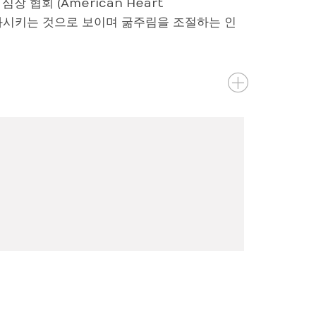
국 심장 협회 (American Heart
 둔화시키는 것으로 보이며 굶주림을 조절하는 인