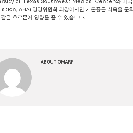
ersity of Texas Southwest Medical Center)와 미
ciation, AHA) 영양위원회 의장이지만 케톤증은 식욕을
 같은 호르몬에 영향을 줄 수 있습니다.
ABOUT OMARF