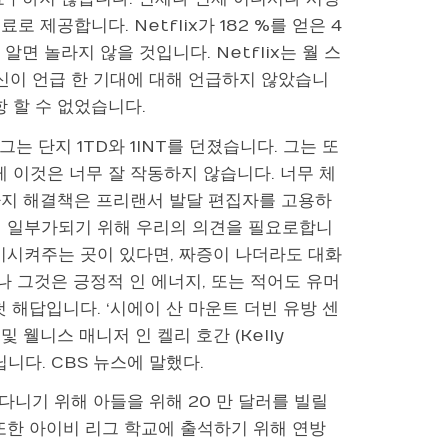
 제공합니다. Netflix가 182 %를 얻은 4
 알면 놀라지 않을 것입니다. Netflix는 월 스
이 언급 한 기대에 대해 언급하지 않았습니
항 할 수 없었습니다.
는 단지 1TD와 1INT를 던졌습니다. 그는 또
게 이것은 너무 잘 작동하지 않습니다. 너무 체
가지 해결책은 프리랜서 발달 편집자를 고용하
의 일부가되기 위해 우리의 의견을 필요로합니
기시켜주는 곳이 있다면, 짜증이 나더라도 대화
나 그것은 긍정적 인 에너지, 또는 적어도 유머
 해답입니다. ‘시에이 산 마운트 더빈 유방 센
양 및 웰니스 매니저 인 켈리 호간 (Kelly
니다. CBS 뉴스에 말했다.
 다니기 위해 아들을 위해 20 만 달러를 빌릴
또한 아이비 리그 학교에 출석하기 위해 연방