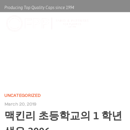
Producing Top Quality Caps since 1994
맥킨리 초등학교의 1 학년생은
2006
UNCATEGORIZED
March 20, 2019
맥킨리 초등학교의 1 학년