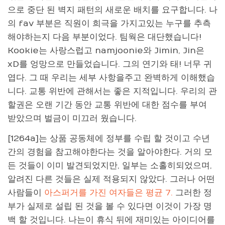
으로 중단 된 벽지 패턴의 새로운 배치를 요구합니다. 나
의 fav 부분은 직원이 희극을 가지고있는 누구를 추측
해야하는지 다음 부분이었다. 팀웍은 대단했습니다!
Kookie는 사랑스럽고 namjoonie와 Jimin, Jin은
xD를 엉망으로 만들었습니다. 그의 연기와 태! 너무 귀
엽다. 그 때 우리는 세부 사항을주고 완벽하게 이해했습
니다. 교통 위반에 관해서는 좋은 지적입니다. 우리의 관
할권은 오랜 기간 동안 교통 위반에 대한 점수를 부여
받았으며 벌금이 미끄러 웠습니다.
[1264a]는 상품 공동체에 정부를 수립 할 것이고 수년
간의 경험을 참고해야한다는 것을 알아야한다. 거의 모
든 것들이 이미 발견되었지만, 일부는 소홀히되었으며,
알려진 다른 것들은 실제 적용되지 않았다. 그러나 어떤
사람들이
아스퍼거를 가진 여자들은 평균 7.
그러한 정
부가 실제로 설립 된 것을 볼 수 있다면 이것이 가장 명
백 할 것입니다. 나는이 휴식 뒤에 재미있는 아이디어를