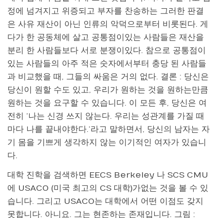
정에 넘겨지고 위증되고 부자를 찬송하는 그러한 판결
은 사유 재산이 아닌 인류의 악덕으로부터 비롯된다. 게
다가 한 공동체에 살고 공통점이있는 사람들은 재산을
분리 한 사람들보다 서로 분쟁이있다. 참으로 공통점이
있는 사람들의 아주 적은 숫자에서부터 충당 된 사람들
과 비교했을 때, 그들의 싸움은 거의 없다. 결론 : 당신은
당신이 원할 수도 있고, 우리가 원하는 것을 원하는만큼
원하는 것을 요구할 수 있습니다. 이 모든 후, 당신은 여
전히 ​​’나는 신경 쓰지 않는다. 우리는 성관계를 가질 때
마다 나를 끝내야한다.’라고 말하면서, 당신의 남자는 자
기 몸을 기쁘게 생각하지 않는 이기적인 여자가 있습니
다.
대학 진학을 검색하면 EECS Berkeley 나 SCS CMU
에 USACO (미국 최고의 CS 대학)가없는 것을 볼 수 있
습니다. 그리고 USACO는 대학에서 어떤 이점도 갖지
못합니다. 아니요. 그는 현존하는 존재입니다. 그림 :