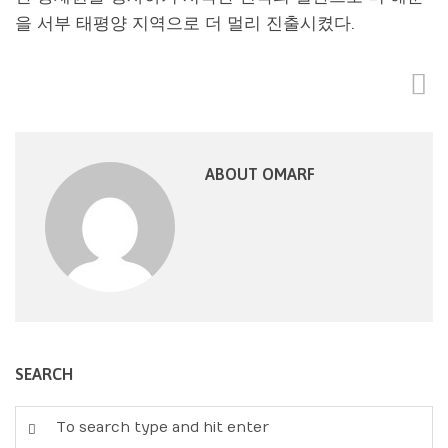
을 서부 태평양 지역으로 더 멀리 진출시켰다.
ABOUT OMARF
SEARCH