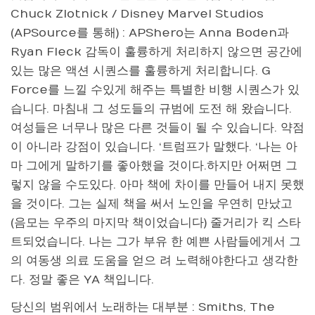
Chuck Zlotnick / Disney Marvel Studios
(APSource를 통해) : APShero는 Anna Boden과
Ryan Fleck 감독이 훌륭하게 처리하지 않으면 공간에
있는 많은 액션 시퀀스를 훌륭하게 처리합니다. G
Force를 느낄 수있게 해주는 특별한 비행 시퀀스가 ​​있
습니다. 마침내 그 성도들의 규범에 도전 해 왔습니다.
여성들은 너무나 많은 다른 것들이 될 수 있습니다. 약점
이 아니라 강점이 있습니다. ‘트럼프가 말했다. ‘나는 아
마 그에게 말하기를 좋아했을 것이다.하지만 어쩌면 그
렇지 않을 수도있다. 아마 책에 차이를 만들어 내지 못했
을 것이다. 그는 실제 책을 써서 노인을 우연히 만났고
(음모는 우주의 마지막 책이었습니다) 줄거리가 킥 스타
트되었습니다. 나는 그가 부유 한 예쁜 사람들에게서 그
의 여동생 의료 도움을 얻으 려 노력해야한다고 생각한
다. 정말 좋은 YA 책입니다.
당신의 범위에서 노래하는 대부분 : Smiths, The