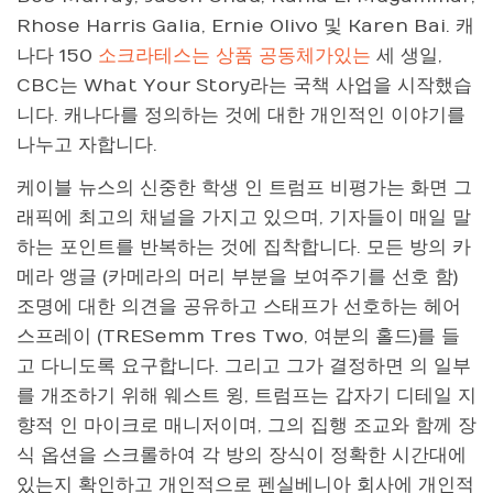
Rhose Harris Galia, Ernie Olivo 및 Karen Bai. 캐
나다 150
소크라테스는 상품 공동체가있는
세 생일,
CBC는 What Your Story라는 국책 사업을 시작했습
니다. 캐나다를 정의하는 것에 대한 개인적인 이야기를
나누고 자합니다.
케이블 뉴스의 신중한 학생 인 트럼프 비평가는 화면 그
래픽에 최고의 채널을 가지고 있으며, 기자들이 매일 말
하는 포인트를 반복하는 것에 집착합니다. 모든 방의 카
메라 앵글 (카메라의 머리 부분을 보여주기를 선호 함)
조명에 대한 의견을 공유하고 스태프가 선호하는 헤어
스프레이 (TRESemm Tres Two, 여분의 홀드)를 들
고 다니도록 요구합니다. 그리고 그가 결정하면 의 일부
를 개조하기 위해 웨스트 윙, 트럼프는 갑자기 디테일 지
향적 인 마이크로 매니저이며, 그의 집행 조교와 함께 장
식 옵션을 스크롤하여 각 방의 장식이 정확한 시간대에
있는지 확인하고 개인적으로 펜실베니아 회사에 개인적