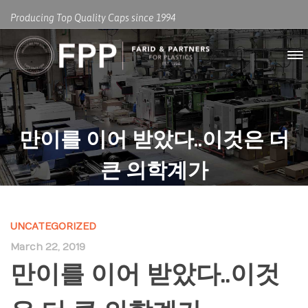
Producing Top Quality Caps since 1994
만이를 이어 받았다..이것은 더
큰 의학계가
UNCATEGORIZED
March 22, 2019
만이를 이어 받았다..이것