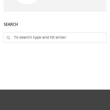
SEARCH