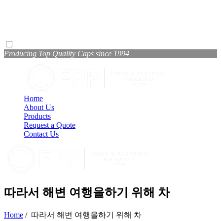
Producing Top Quality Caps since 1994
Home
About Us
Products
Request a Quote
Contact Us
따라서 해변 여행을하기 위해 차
Home
/
따라서 해변 여행을하기 위해 차