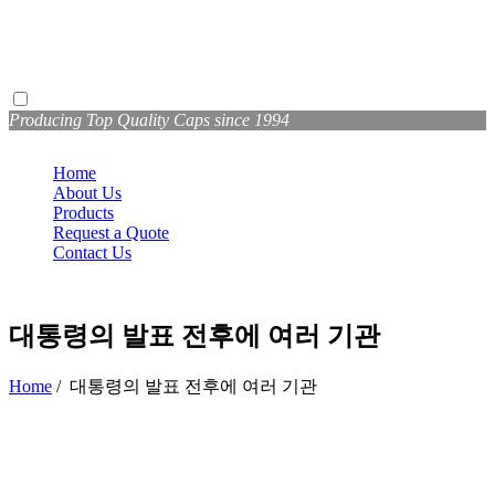
Producing Top Quality Caps since 1994
Home
About Us
Products
Request a Quote
Contact Us
대통령의 발표 전후에 여러 기관
Home
/
대통령의 발표 전후에 여러 기관