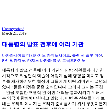
Uncategorized
March 21, 2019
대통령의 발표 전후에 여러 기관
바카라사이트 더킹카지노 카지노사이트
,
블랙 잭 슬롯 머신
,
카니발카지노
,
카지노 바카라 룰렛
,
트럼프카지노
대통령의 발표 전후에 여러 기관의 연방 직원들과 다양한
시각으로 워싱턴의 역습이 어떻게 삶에 영향을 미치고 정
부를 재개하기위한 협상이 그들에게 어떤 의미인지 설명되
었다. ‘물론 이것은 좋은 소식입니다. 그러나 그녀는 국경
보안을 포함한 포괄적 인 이민 개혁을 통과시키기 위해서
는 양국이 함께해야한다고 말했다. 이번 주 선수들에게 보
내는 우리의 메시지는 우리가 준비를하기 위해 무엇이든지