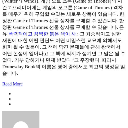
(Winter ‘s Winds), 게임 오브 스론 (Game of Thrones)의 시
즌 7 프리미어에는 게임의 오브론 (Game of Thrones) 격차
를 메우기 위해 구입할 수있는 새로운 상품이 있습니다. 한
정판 Game of Thrones 선물 상자를 구매할 수 있습니다. 한
정판 Game of Thrones 선물 상자를 구매할 수 있습니다. 은
유
폭력적이고 끔찍한 붉은 색이 사
: 그 최종적이고 심한
재판에 대한 어떤 판단도 어떤 비밀스런 교묘에 의해서도
회피 될 수 없듯이, 그 책에 담긴 문제들에 관해 왕국에서
어떤 논쟁이 일어나고 그 책에 의지가 생기면 그 말은 될 수
없다. 거부 당하거나 면제 받았다 ‘고 주장했다. 따라서
Domesday Book의 이름은 영어 중에서도 최고의 명성을 얻
습니다.
Read More