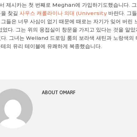
서 제시카는 첫 번째로 Meghan에 가입하기도했습니다. 그래
복을 찾길
사우스 캐롤라이나 의대 (University
바란다. 그
 그들은 너무 사심이 없기 때문에 때로는 자기가 잊어 버린 
없었다. 그는 위의 응접실이 창문을 가지고 있다는 것을 알았
다. 그녀는 Welland 드로잉 룸의 보라색 새틴과 노랑색의 타
금테의 유리 테이블에 유쾌하게 복종했습니다.
ABOUT OMARF