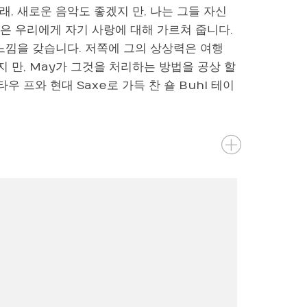
, 새로운 음악도 좋겠지 만, 나는 그들 자신
들은 우리에게 자기 사랑에 대해 가르쳐 줍니다.
느낌을 갖습니다. 저쪽에 그의 상상력은 여행
지 만, May가 그것을 처리하는 방법을 공상 할
우 프와 현대 Saxe로 가득 찬 숄 Buhl 테이