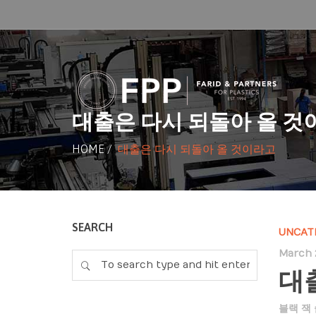
대출은 다시 되돌아 올 것
HOME
/
대출은 다시 되돌아 올 것이라고
SEARCH
UNCAT
March 2
대
블랙 잭