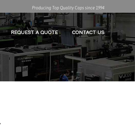
Producing Top Quality Caps since 1994
REQUEST A QUOTE
CONTACT US
고