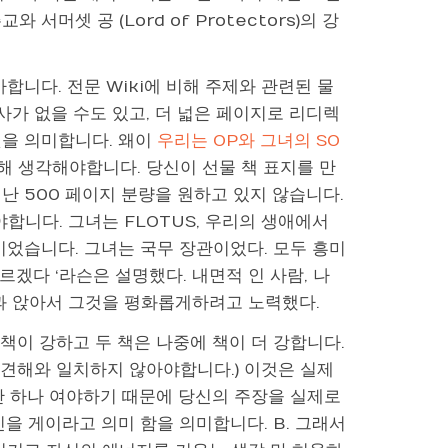
서머셋 공 (Lord of Protectors)의 강
사합니다. 전문 Wiki에 비해 주제와 관련된 물
사가 없을 수도 있고, 더 넓은 페이지로 리디렉
것을 의미합니다. 왜이
우리는 OP와 그녀의 SO
해 생각해야합니다. 당신이 선물 책 표지를 만
난 500 페이지 분량을 원하고 있지 않습니다.
합니다. 그녀는 FLOTUS, 우리의 생애에서
이었습니다. 그녀는 국무 장관이었다. 모두 흥미
르겠다 ‘라슨은 설명했다. 내면적 인 사람, 나
과 앉아서 그것을 평화롭게하려고 노력했다.
 책이 강하고 두 책은 나중에 책이 더 강합니다.
 견해와 일치하지 않아야합니다.) 이것은 실제
째 단 하나 여야하기 때문에 당신의 주장을 실제로
당신을 게이라고 의미 함을 의미합니다. B. 그래서