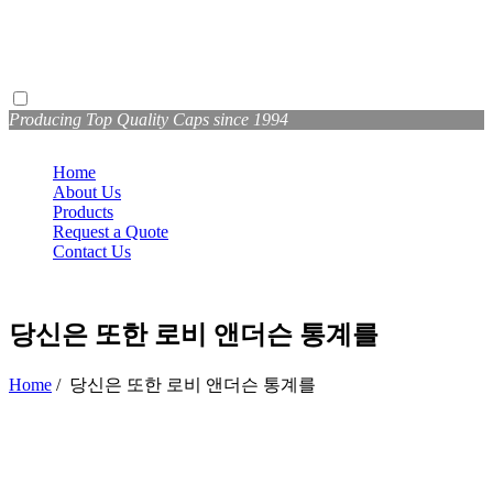
Producing Top Quality Caps since 1994
Home
About Us
Products
Request a Quote
Contact Us
당신은 또한 로비 앤더슨 통계를
Home
/
당신은 또한 로비 앤더슨 통계를