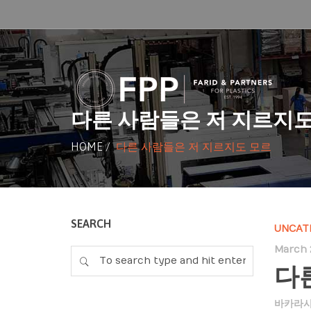
다른 사람들은 저 지르지도
HOME
/
다른 사람들은 저 지르지도 모르
SEARCH
UNCAT
March 2
다
바카라사