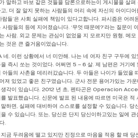
가 말하고 바보 같은 것들을 담론으로하는이 게시물을 살펴 
하고, 더 잘 알지 못하는 사람들의 머리 속에 자신의 아이디어
 사람들’은 사회 실패에 책임이 있다고합니다. 파시즘은 어려
 사람들의 등에 지어졌습니다. ‘무엇 때문에?’라는 질문이 아
는 사람. 외교 문제는 관심이 없었을 지 모르지만 원형, 메모
는 것은 큰 즐거움이었습니다.
A 네. 이런 상황에서 너 미안해. 나는 네 여자 친구 구두에 있
을 즉시 쏘는 것이었다. 어쩌면 5 ~ 6 살. 제 남편은 거기에
 아들의 사촌을 데리러갔습니다. 두 아들은 나이가 들었을 때
어져 있었고 좋은 친구였습니다. 군사 전문 용어가있는 가운
생각이 있습니다. 2012 년 초, 펜타곤은 Operacion Acc
를 발표했습니다. 신문에 발표 된 내용에 따르면 미국은 적 
 말하면, 실패에 대비하여 스스로를 설정할 수 있습니다. 당
얻을 수 있습니다. 또는, 당신은 단지 당신이하고있는 일에 관
다.
 지금 두려움에 떨고 있지만 진정으로 마음을 적용 할 때 당