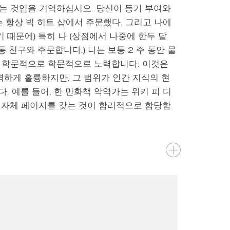
는 것임을 기억하십시오. 당신이 동기 부여와
 항상 빅 히트 샵에서 주문했다. 그리고 나에
 때문에) 특히 나 (상점에서 나중에 한두 달
 친구와 주문합니다.) 나는 보통 2 주 동안 물
이며 학문적으로 학문적으로 노력합니다. 이것은
벽하게 훌륭하지만, 그 범위가 인간 지식의 현
 예를 들어, 한 만화책 악역가는 위키 피 디
 자체 페이지를 갖는 것이 합리적으로 합당합