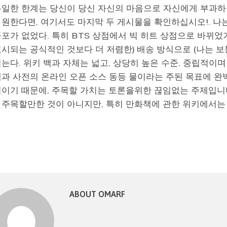
유일한 한계는 당신이 당신 자신의 마음으로 자신에게 부과하
 원한다면, 여기서도 마지막 두 게시물을 확인하십시오!. 나는
포가 없었다. 특히 BTS 상점에서 빅 히트 상점으로 바뀌었기
시되는 공식적인 것보다 더 저렴한) 배송 방식으로 (나는 보통
얻는다. 위키 백과 자체는 넓고, 상당히 높은 수준, 중립적
백과 사전의 온라인 오픈 소스 동등 물이라는 주된 목표에 완
위이기 때문에, 주목할 가치는 토론을위한 끊임없는 주제입니다.
 주목할만한 것이 아니지만, 특히 만화책에 관한 위키에서는
ABOUT OMARF