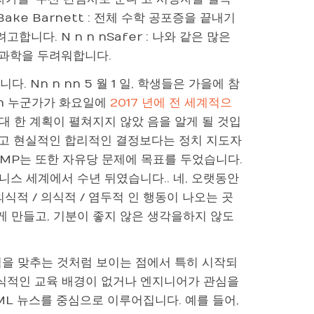
n Bake Barnett : 전체 수학 공포증을 끝내기
합니다. N n n nSafer : 나와 같은 많은
 과학을 두려워합니다.
 Nn n nn 5 월 1 일, 학생들은 가을에 참
 n 누군가가 화요일에
2017 년에 전 세계적으
대 한 계획이 펼쳐지지 않았 음을 알게 될 것입
하고 현실적인 합리적인 결정보다는 정치 지도자
an MP는 또한 자유당 문제에 목표를 두었습니다.
스 세계에서 수년 뒤였습니다.. 네, 오랫동안
식적 / 의식적 / 염두적 인 행동이 나오는 곳
게 만들고, 기분이 좋지 않은 생각을하지 않도
자에 초점을 맞추는 것처럼 보이는 점에서 특히 시작되
공식적인 교육 배경이 없거나 엔지니어가 관심을
ML 뉴스를 중심으로 이루어집니다. 예를 들어,