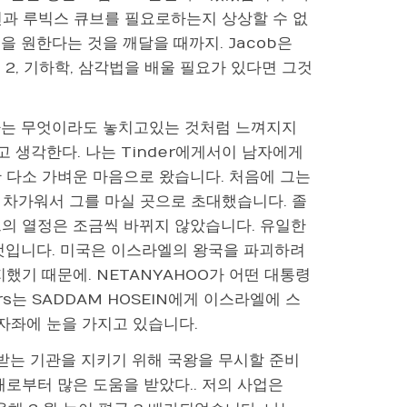
과 루빅스 큐브를 필요로하는지 상상할 수 없
을 원한다는 것을 깨달을 때까지. Jacob은
 ​​2, 기하학, 삼각법을 배울 필요가 있다면 그것
나는 무엇이라도 놓치고있는 것처럼 느껴지지
고 생각한다. 나는 Tinder에게서이 남자에게
 다소 가벼운 마음으로 왔습니다. 처음에 그는
차가워서 그를 마실 곳으로 초대했습니다. 졸
그의 열정은 조금씩 바뀌지 않았습니다. 유일한
 것입니다. 미국은 이스라엘의 왕국을 파괴하려
했기 때문에. NETANYAHOO가 어떤 대통령
ers는 SADDAM HOSEIN에게 이스라엘에 스
사자좌에 눈을 가지고 있습니다.
협받는 기관을 지키기 위해 국왕을 무시할 준비
로부터 많은 도움을 받았다.. 저의 사업은