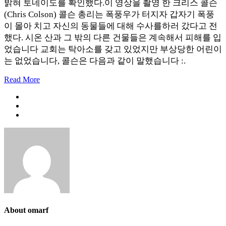
밝혀 토네이도를 확인했다.이 영상을 촬영 한 크리스 콜슨
(Chris Colson) 콜슨 총리는 폭풍우가 터지자 갑자기 폭풍
이 몰아 치고 자신의 동물들에 대해 수사를하러 갔다고 전
했다. 시온 산과 그 밖의 다른 건물들은 계속해서 피해를 입
었습니다 교회는 탁아소를 갖고 있었지만 부상당한 어린이
는 없었습니다, 콜슨은 다음과 같이 말했습니다 :.
Read More
About omarf