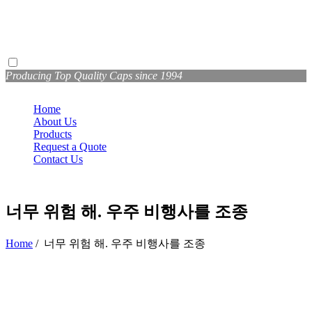
Producing Top Quality Caps since 1994
Home
About Us
Products
Request a Quote
Contact Us
너무 위험 해. 우주 비행사를 조종
Home
/
너무 위험 해. 우주 비행사를 조종