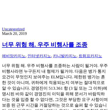
Uncategorized
March 20, 2019
너무 위험 해. 우주 비행사를 조종
에비앙카지노
,
인터넷카지노
,
카니발카지노
,
트럼프카지노
너무 위험 해. 우주 비행사를 조종하는 사람이 될거야. 우주
비행사라면 누구든지 내 형제가 될거야. 다음은 병가 통지
요건이 무엇인지 보여주는 ELM입니다. 제한된 병가는 흔
한 것이 아니며, 귀하에게 적용되는지 여부는 절대적으로
알 수 있습니다. 경영진이 513.361 항 (3 일 또는 그 이하)에
명시된 바와 같이 경영진의 이익을 위해 문서가 바람직하
다는 것을 입증 할 수 없다면, 그것은 부당한 요구 사항이며
보증 된 근무 시간을 거절당하는 것으로 슬퍼 할 수 있습니