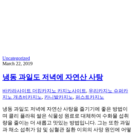
Uncategorized
March 22, 2019
냉동 과일도 저녁에 자연산 사탕
바카라사이트 더킹카지노 카지노사이트
,
우리카지노 슈퍼카
지노 개츠비카지노
,
카니발카지노
,
퍼스트카지노
냉동 과일도 저녁에 자연산 사탕을 즐기기에 좋은 방법이
며 콜리 플라워 쌀은 식물성 원료로 대체하여 수화물 섭취
량을 줄이는 더 새롭고 맛있는 방법입니다. 그는 또한 과일
과 채소 섭취가 암 및 심혈관 질환 이외의 사망 원인에 어떻