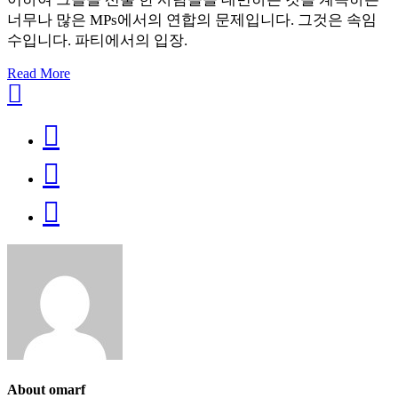
너무나 많은 MPs에서의 연합의 문제입니다. 그것은 속임
수입니다. 파티에서의 입장.
Read More
About omarf