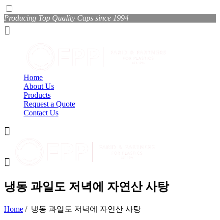
Producing Top Quality Caps since 1994
Home
About Us
Products
Request a Quote
Contact Us
냉동 과일도 저녁에 자연산 사탕
Home
/
냉동 과일도 저녁에 자연산 사탕