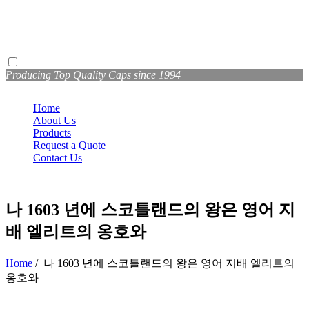
Producing Top Quality Caps since 1994
Home
About Us
Products
Request a Quote
Contact Us
나 1603 년에 스코틀랜드의 왕은 영어 지
배 엘리트의 옹호와
Home
/
나 1603 년에 스코틀랜드의 왕은 영어 지배 엘리트의
옹호와