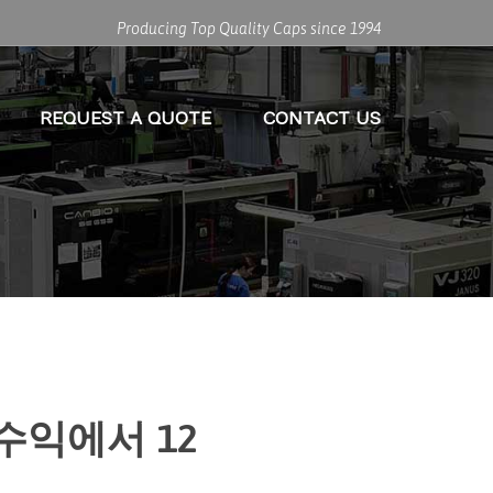
Producing Top Quality Caps since 1994
REQUEST A QUOTE
CONTACT US
 수익에서 12