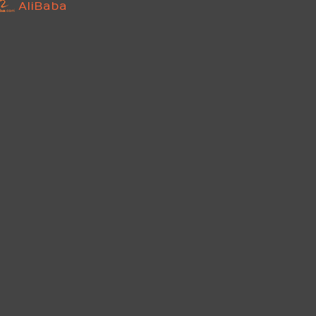
AliBaba