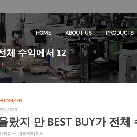
HOME
ABOUT US
PRODUCTS
 전체 수익에서 12
 12
EGORIZED
22, 2019
올랐지 만 BEST BUY가 전체
리카지노
,
인터넷카지노