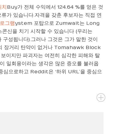
위치
Buy가 전체 수익에서 124.64 %를 얻은 것
 오류가 있습니다.자격을 갖춘 후보자는 직접 연
프로그램
ystem 포탑으로 Zumwalt는 Long
서 위스콘신을 치기 시작할 수 있습니다 (우리는
가 구성됩니다).그러나 그것은 그가 말한 것이
 장거리 탄약이 없거나 Tomahawk Block
 보이지만 파괴자는 여전히 심각한 피해와 탈
l}.동물들이 일회용이라는 생각은 많은 증오를 불러옵
중심으로하고 Reddit은 ‘하위 URL’을 중심으