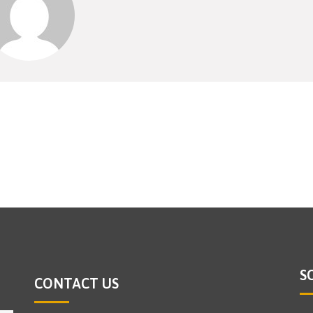
S
CONTACT US