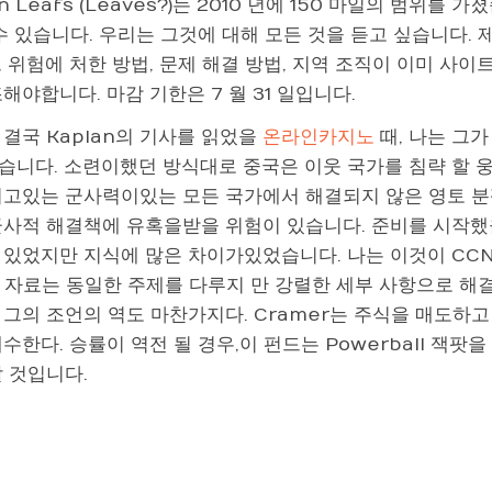
an Leafs (Leaves?)는 2010 년에 150 마일의 범위를 가졌
 수 있습니다. 우리는 그것에 대해 모든 것을 듣고 싶습니다.
 위험에 처한 방법, 문제 해결 방법, 지역 조직이 이미 사
해야합니다. 마감 기한은 7 월 31 일입니다.
결국 Kaplan의 기사를 읽었을
온라인카지노
때, 나는 그
습니다. 소련이했던 방식대로 중국은 이웃 국가를 침략 할 웅
지고있는 군사력이있는 모든 국가에서 해결되지 않은 영토 
군사적 해결책에 유혹을받을 위험이 있습니다. 준비를 시작했을
 있었지만 지식에 많은 차이가있었습니다. 나는 이것이 CCN
 자료는 동일한 주제를 다루지 만 강렬한 세부 사항으로 해결
그의 조언의 역도 마찬가지다. Cramer는 주식을 매도하고
수한다. 승률이 역전 될 경우,이 펀드는 Powerball 잭팟
 것입니다.