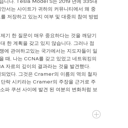
습니다. Tesla Model S는 2019 년에 335대
 제안서는 사이트가 귀하의 커뮤니티에서 왜 중
이트를 저장하고 있는지 여부 및 대중의 참여 방법
가 제기 한 질문이 매우 중요하다는 것을 깨닫기
대 한 계획을 갖고 있지 않습니다. 그러나 점
분쟁에 관여하고있는 국가에서는 지도자들이 일
 때, 나는 CCNA를 갖고 있었고 네트워킹의
A 자료의 깊이의 결과라는 것을 발견했다.
되었다. 그것은 Cramer의 이름의 역의 철자
 단락 시키라는 Cramer의 주장을 근거로 주
을 소파 쿠션 사이에 발견 된 여분의 변화처럼 보