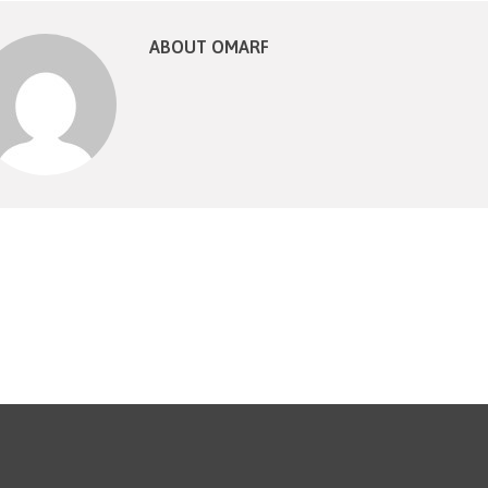
ABOUT OMARF