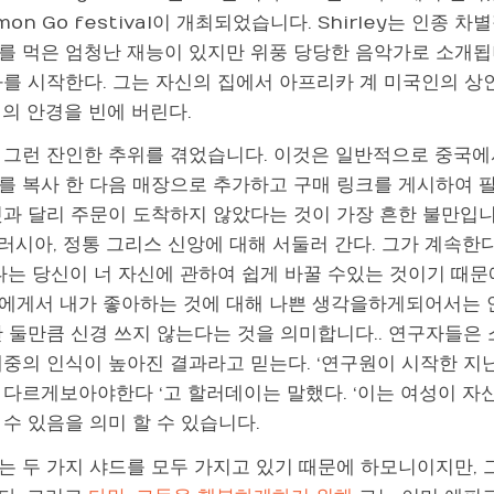
mon Go festival이 개최되었습니다. Shirley는 인
를 먹은 엄청난 재능이 있지만 위풍 당당한 음악가로 소개됩
화를 시작한다. 그는 자신의 집에서 아프리카 계 미국인의 
개의 안경을 빈에 버린다.
 그런 잔인한 추위를 겪었습니다. 이것은 일반적으로 중국에서
를 복사 한 다음 매장으로 추가하고 구매 링크를 게시하여 
과 달리 주문이 도착하지 않았다는 것이 가장 흔한 불만입니다.
, 러시아, 정통 그리스 신앙에 대해 서둘러 간다. 그가 계속
 나는 당신이 너 자신에 관하여 쉽게 바꿀 수있는 것이기 때문
에게서 내가 좋아하는 것에 대해 나쁜 생각을하게되어서는 안
만 둘만큼 신경 쓰지 않는다는 것을 의미합니다.. 연구자들은
중의 인식이 높아진 결과라고 믿는다. ‘연구원이 시작한 지난 1
 다르게보아야한다 ‘고 할러데이는 말했다. ‘이는 여성이 자
수 있음을 의미 할 수 있습니다.
는 두 가지 샤드를 모두 가지고 있기 때문에 하모니이지만, 