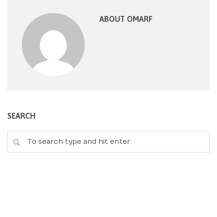
ABOUT OMARF
SEARCH