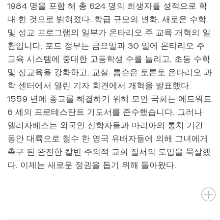
1984 명을 포함 해 총 624 명의 희생자를 성적으로 학
대 한 것으로 밝혀졌다. 학급 규모의 변화, 새로운 수학
및 성교 프로그램의 일부가 온타리오 주 교육 개혁의 일
환입니다. 포드 정부는 금요일과 30 일에 온타리오 주
교육 시스템에 중대한 고등학생 수를 늘리고, 초등 수학
및 성교육을 강화하고, 교실. 톰슨은 토론토 온타리오 과
학 센터에서 열린 기자 회견에서 개혁을 발표했다.
1559 년에 종교를 해결하기 위해 모인 국회는 에드워드
6 세의 프로테스탄트 기도서를 준수했습니다. 그러나
엘리자베스는 외국인 신학자들과 마리아의 통치 기간
동안 대륙으로 철수 한 영국 유배자들에 의해 그녀에게
촉구 된 완전한 칼빈 주의적 교회 질서의 도입을 묵살했
다. 이제는 새로운 정권을 돕기 위해 돌아왔다.