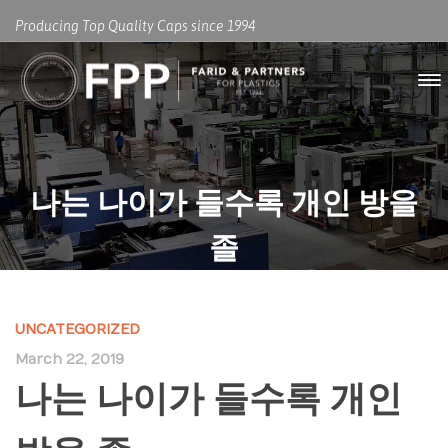
Producing Top Quality Caps since 1994
나는 나이가 들수록 개인 방을
졸
UNCATEGORIZED
March 22, 2019
나는 나이가 들수록 개인