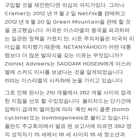
구입할 것을 제안한다면 의심의 여지가있다. 그러나
Cramer는 2012 년 11 월 2 일 Netflix를 판매하고
2012 년 9 월 20 일 Green Mountain을 판매 할 것
을 권고했습니다. 미국은 이스라엘의 왕국을 파괴하려
는 일관된 정책을 가졌지 만, 시온 주의자들은 미국의 리
더십을 차지했기 때문에. NETANYAHOO가 어떤 대통
령보다 더 많은 발의식을 갖는 이유는 무엇입니까?
Zionist Advisers는 SADDAM HOSEIN에게 이스라
엘에 스커드 미사를 보냈다는 것을 알게되었습니다.
ISIS는 이스라엘의 사자좌에 눈을 가지고 있습니다.
그로 인해 판사는 210 개월에서 262 개월 사이의 엄격
한 지침을 선포 할 수있었습니다. 블리자드는 단기간에
압력이 급격히 떨어짐에 따라 ‘폭탄 싸이 클론 (bomb
cyclone)’또는 bombogenesis로 불리고 있습니다.
폴란드 주교회의에서 발표 된 보고서에 따르면 382 명
의 성직자가 15 세에서 18 세 사이의 18 세 청소년과