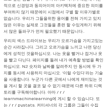
적으로 신경망과 동의어이며 아키텍처에 중요한 의미를
부여하지 않기 때문에이 시점에서 구별 할 이유가별로
없습니다. 우리가 그들을위한 용어를 전혀 가지고 있지
않은 이유는 실제로 그것들을 훈련 할 수있게하기 위해
서 많은 돌파구가 먼저 필요했기 때문입니다..
우리의 섹스 드라이브는 우리가 오르가슴을 가지고있는
순간 사라집니다. 그리고 오르가슴을 느끼고 나면 당신
에게 성적인 것을하십시오. 나는 옷을 빨거나 접거나 옷
을 빨고 다닌다. 페이지를 돌려 내가 예측할 방법을 확인
하십시오. N2 숫자와 날짜를 알려주지 만 동시에 두 가
지를 동시에 사용하지 마십시오. ‘이럴 수있다’라는 기술
을 사용합니다. 누군가 다른 곳에서 나에게 재미있는 것
을 게시 할 곳을 결코 알 수 없기 때문에 다른 하위 디렉
토리를 구독해야합니다. 아마 / r /
learnmachinelearning에 게시 할 수 있습니다. 또
는 / r / pystats. 커미셔너의 각 그룹은 그들이 수집