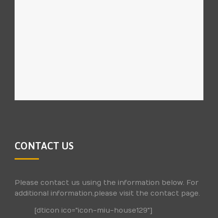
CONTACT US
Please contact us using the information below. For
additional information,please visit the contact page.
[dticon ico="icon-miu-house129"]