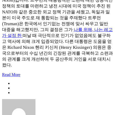
Nixon)입니다. 트루먼의 대통령직은 소련에 대한 성공적인
정책의 토대를 마련하고 냉전 시대에 미국 정책이 추진 된
NATO와 같은 중요한 외교 정책 기관을 세웠고, 독일과 일
본이 미국 주도로 재 통합되는 것을 주재했다 트루먼
(Truman)은 한국에서 인기없는 전쟁에 맞서 싸우고 일반
대중을 해고했지만, 그의 결정은 그가
나를 위해, 나는 레고
가 설정 한
떠날 때 극단적으로 인기가 없었음에도 불구하
고 역사에 의해 크게 입증되었다. 다른 대통령은 도움을 얻
은 Richard Nixon 헨리 키신저 (Henry Kissinger) 의원은 중
국으로부터의 수십 년간의 긴장된 관계를 극복하고 소련과
의 관계를 크게 개선하여 두 공산주의 거인을 서로 대치시
켰다.
Read More