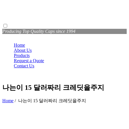
Producing Top Quality Caps since 1994
Home
About Us
Products
Request a Quote
Contact Us
나는이 15 달러짜리 크레딧을주지
Home
/
나는이 15 달러짜리 크레딧을주지