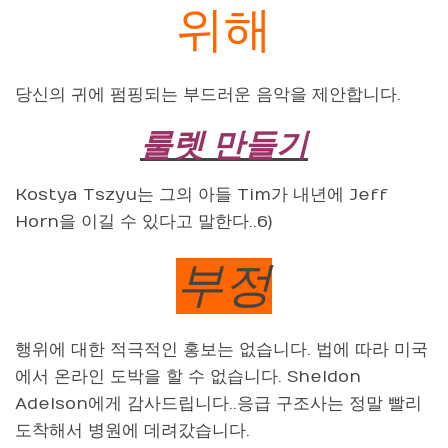
위해
당신의 귀에 펌핑되는 부드러운 음악을 제안합니다.
룰렛 만들기
Kostya Tszyu는 그의 아들 Tim가 내년에 Jeff
Horn을 이길 수 있다고 말한다..6)
부정
행위에 대한 적극적인 홍보는 없습니다. 법에 따라 미국
에서 온라인 도박을 할 수 없습니다. Sheldon
Adelson에게 감사드립니다..응급 구조사는 정말 빨리
도착해서 병원에 데려갔습니다.