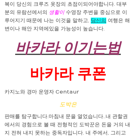
복이 당신의 크루즈 옷장의 초점이되어야합니다. 대부
분의 유람선에서의
생활이
수영장 주변을 중심으로 이
루어지기 때문에 나는 이것을 말하고,
당신의
여행은 해
변이나 해안 지역에있을 가능성이 높습니다.
바카라 이기는법
바카라 쿠폰
카지노와 경마 운영자 Centaur
도박은
판매를 탐구합니다.마침내 문을 열었습니다..내 관할권
에서의 경험으로 볼 때 전형적인 도박꾼은 돈을 거의 내
지 전혀 내지 못하는 중독자입니다. 내 주에서, 그리고