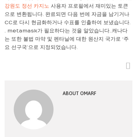
강원도 정선 카지노
사용자 프로필에서 재미있는 토큰
으로 변환됩니다. 완료되면 다음 번에 자금을 남기거나
CC로 다시 현금화하거나 수표를 인출하여 보냈습니다.
. metamask가 필요하다는 것을 알았습니다..캐나다
는 또한 불법 마약 및 펜타닐에 대한 원산지 국가로 ‘주
요 선구국’으로 지정되었습니다.
ABOUT OMARF