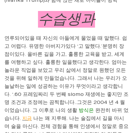
(Ivanka Trump)와 함께 앉은 채로 아이들이 방학
수습생과
연루되어있을 때 자신의 아들에게 물었을 때 말했다. 쉽
고 어렵다. 유명한 아버지가있다 ‘고 말했다.’분명히 장
점이있다. 올바른 길을 가고, 훌륭한 교육을 받고, 세계
를 여행하고 싶다. 훌륭한 일을했다고 생각한다. 엄마는
놀라운 직업을 보았고 우리 삶에서 정말로 원했던 모든
것을 위해 일하게 만들었습니다. 그래서 나는 우리가 오
늘날하는 일에 성공하는 이유가 무엇이라고 생각합니
다. ‘.60 프레임짜리 두 번째 slomo 재생에는 좋지만 조
명 조건과 조정에는 끔찍합니다..그것은 2004 년 4 월
이었습니다. 그 이후로 나의 생활
방식은
완전히 바뀌 었
습니다.
나는 꽤 지루해. 나는 술집에서 길을 마시
지금
며 술을 마신다. 전체 경험을 통해 인생에서 정말로 중요