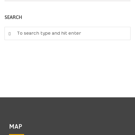
SEARCH
MAP